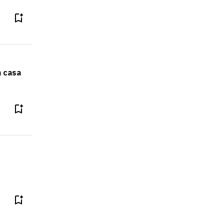
m casa