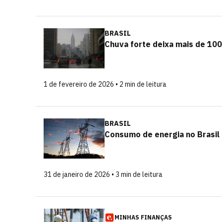
BRASIL
Chuva forte deixa mais de 100
1 de fevereiro de 2026 • 2 min de leitura
BRASIL
Consumo de energia no Brasil
31 de janeiro de 2026 • 3 min de leitura
MINHAS FINANÇAS