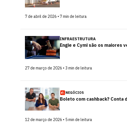
7 de abril de 2026 • 7 min de leitura
INFRAESTRUTURA
Engie e Cymi são os maiores v
27 de março de 2026 • 3 min de leitura
NEGÓCIOS
Boleto com cashback? Conta de
12 de março de 2026 • 5 min de leitura