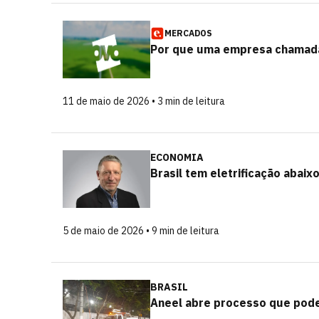
MERCADOS
Por que uma empresa chamada 
11 de maio de 2026 • 3 min de leitura
ECONOMIA
Brasil tem eletrificação abaix
5 de maio de 2026 • 9 min de leitura
BRASIL
Aneel abre processo que pode