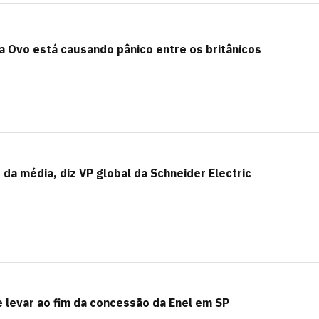
Ovo está causando pânico entre os britânicos
o da média, diz VP global da Schneider Electric
 levar ao fim da concessão da Enel em SP