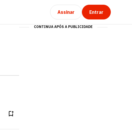
Assinar
Entrar
CONTINUA APÓS A PUBLICIDADE