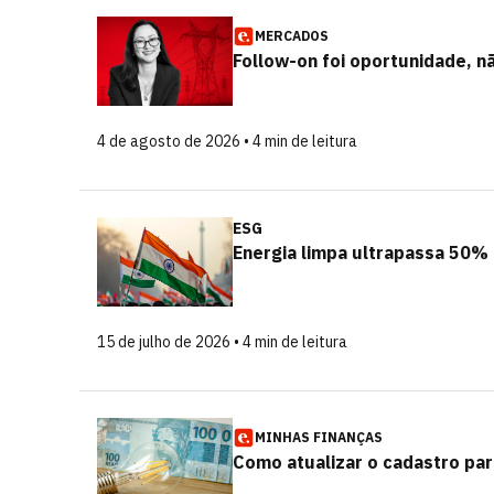
MERCADOS
Follow-on foi oportunidade, n
4 de agosto de 2026 • 4 min de leitura
ESG
Energia limpa ultrapassa 50% 
15 de julho de 2026 • 4 min de leitura
MINHAS FINANÇAS
Como atualizar o cadastro par