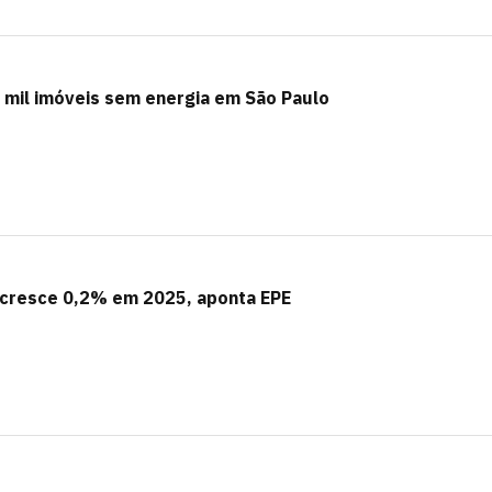
 mil imóveis sem energia em São Paulo
 cresce 0,2% em 2025, aponta EPE