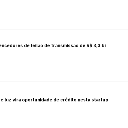
encedores de leilão de transmissão de R$ 3,3 bi
 luz vira oportunidade de crédito nesta startup