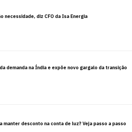
ão necessidade, diz CFO da Isa Energia
da demanda na Índia e expõe novo gargalo da transição
a manter desconto na conta de luz? Veja passo a passo