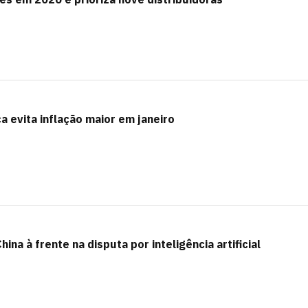
a evita inflação maior em janeiro
ina à frente na disputa por inteligência artificial