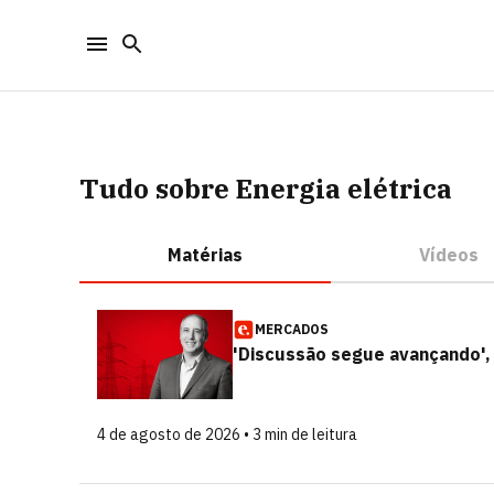
Tudo sobre Energia elétrica
Matérias
Vídeos
MERCADOS
'Discussão segue avançando', 
4 de agosto de 2026 • 3 min de leitura