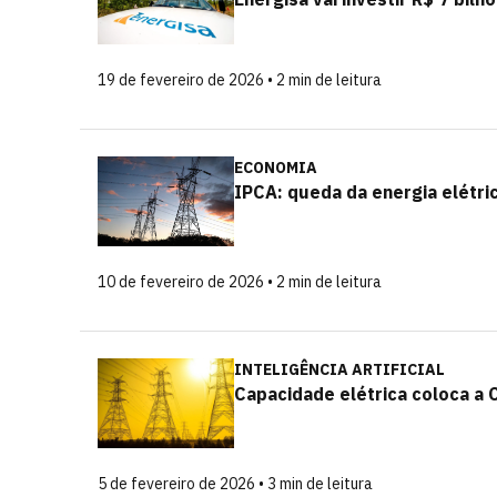
19 de fevereiro de 2026 • 2 min de leitura
ECONOMIA
IPCA: queda da energia elétric
10 de fevereiro de 2026 • 2 min de leitura
INTELIGÊNCIA ARTIFICIAL
Capacidade elétrica coloca a Ch
5 de fevereiro de 2026 • 3 min de leitura