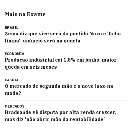
Mais na Exame
BRASIL
Zema diz que vice será do partido Novo e 'ficha
limpa'; anúncio será na quarta
ECONOMIA
Produção industrial cai 1,8% em junho, maior
queda em seis meses
CASUAL
O mercado de segunda mão é o novo luxo na
moda?
MERCADOS
Bradsaúde vê disputa por alta renda crescer,
mas diz 'não abrir mão da rentabilidade'