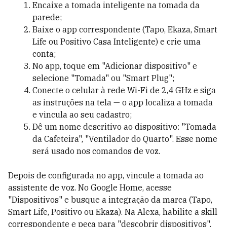
Encaixe a tomada inteligente na tomada da
parede;
Baixe o app correspondente (Tapo, Ekaza, Smart
Life ou Positivo Casa Inteligente) e crie uma
conta;
No app, toque em "Adicionar dispositivo" e
selecione "Tomada" ou "Smart Plug";
Conecte o celular à rede Wi-Fi de 2,4 GHz e siga
as instruções na tela — o app localiza a tomada
e vincula ao seu cadastro;
Dê um nome descritivo ao dispositivo: "Tomada
da Cafeteira", "Ventilador do Quarto". Esse nome
será usado nos comandos de voz.
Depois de configurada no app, vincule a tomada ao
assistente de voz. No Google Home, acesse
"Dispositivos" e busque a integração da marca (Tapo,
Smart Life, Positivo ou Ekaza). Na Alexa, habilite a skill
correspondente e peça para "descobrir dispositivos".