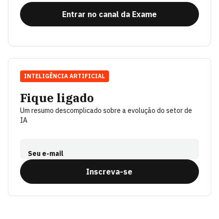
Entrar no canal da Exame
INTELIGÊNCIA ARTIFICIAL
Fique ligado
Um resumo descomplicado sobre a evolução do setor de
IA
Seu e-mail
Inscreva-se