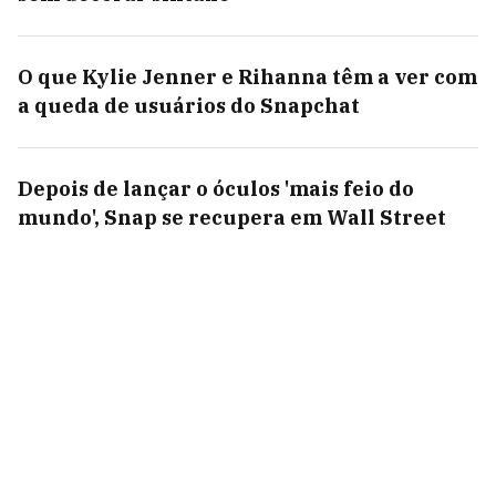
O que Kylie Jenner e Rihanna têm a ver com
a queda de usuários do Snapchat
Depois de lançar o óculos 'mais feio do
mundo', Snap se recupera em Wall Street