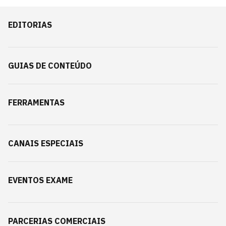
EDITORIAS
GUIAS DE CONTEÚDO
FERRAMENTAS
CANAIS ESPECIAIS
EVENTOS EXAME
PARCERIAS COMERCIAIS