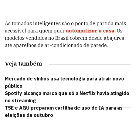
As tomadas inteligentes são o ponto de partida mais
acessível para quem quer
automatizar a casa.
Os
modelos vendidos no Brasil cobrem desde abajures
até aparelhos de ar-condicionado de parede.
Veja também
Mercado de vinhos usa tecnologia para atrair novo
público
Spotify alcança marca que só a Netflix havia atingido
no streaming
TSE e AGU preparam cartilha de uso de IA para as
eleições de outubro