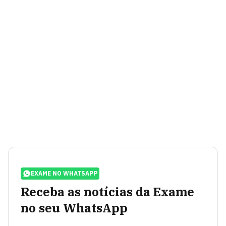
EXAME NO WHATSAPP
Receba as notícias da Exame
no seu WhatsApp