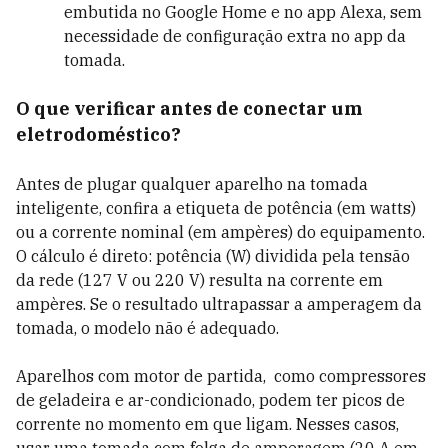
embutida no Google Home e no app Alexa, sem
necessidade de configuração extra no app da
tomada.
O que verificar antes de conectar um
eletrodoméstico?
Antes de plugar qualquer aparelho na tomada
inteligente, confira a etiqueta de potência (em watts)
ou a corrente nominal (em ampères) do equipamento.
O cálculo é direto: potência (W) dividida pela tensão
da rede (127 V ou 220 V) resulta na corrente em
ampères. Se o resultado ultrapassar a amperagem da
tomada, o modelo não é adequado.
Aparelhos com motor de partida, como compressores
de geladeira e ar-condicionado, podem ter picos de
corrente no momento em que ligam. Nesses casos,