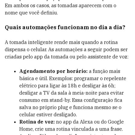
Em ambos os casos, as tomadas aparecem com o
nome que você definiu.
Quais automações funcionam no dia a dia?
A tomada inteligente rende mais quando a rotina
dispensa o celular. As automações a seguir podem ser
criadas pelo app da tomada ou pelo assistente de voz:
Agendamento por horário:
a função mais
básica e útil. Exemplos: programar o repelente
elétrico para ligar às 18h e desligar às 6h;
desligar a TV da sala à meia-noite para evitar
consumo em stand-by. Essa configuração fica
salva no próprio plug e funciona mesmo se o
celular estiver desligado.
Rotina de voz:
no app da Alexa ou do Google
Home, crie uma rotina vinculada a uma frase.