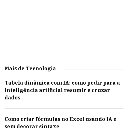
Mais de Tecnologia
Tabela dinâmica com IA: como pedir para a
inteligência artificial resumir e cruzar
dados
Como criar fórmulas no Excel usando IA e
sem decorar sintaxe