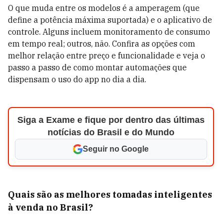
O que muda entre os modelos é a amperagem (que
define a potência máxima suportada) e o aplicativo de
controle. Alguns incluem monitoramento de consumo
em tempo real; outros, não. Confira as opções com
melhor relação entre preço e funcionalidade e veja o
passo a passo de como montar automações que
dispensam o uso do app no dia a dia.
Siga a Exame e fique por dentro das últimas
notícias do Brasil e do Mundo
Seguir no Google
Quais são as melhores tomadas inteligentes
à venda no Brasil?