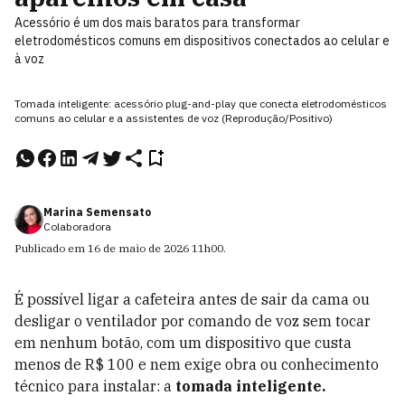
Acessório é um dos mais baratos para transformar
eletrodomésticos comuns em dispositivos conectados ao celular e
à voz
Tomada inteligente: acessório plug-and-play que conecta eletrodomésticos
comuns ao celular e a assistentes de voz (Reprodução/Positivo)
Marina Semensato
Colaboradora
Publicado em
16 de maio de 2026
11h00
.
É possível ligar a cafeteira antes de sair da cama ou
desligar o ventilador por comando de voz sem tocar
em nenhum botão, com um dispositivo que custa
menos de R$ 100 e nem exige obra ou conhecimento
técnico para instalar: a
tomada inteligente.