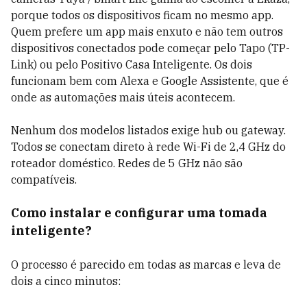
porque todos os dispositivos ficam no mesmo app.
Quem prefere um app mais enxuto e não tem outros
dispositivos conectados pode começar pelo Tapo (TP-
Link) ou pelo Positivo Casa Inteligente. Os dois
funcionam bem com Alexa e Google Assistente, que é
onde as automações mais úteis acontecem.
Nenhum dos modelos listados exige hub ou gateway.
Todos se conectam direto à rede Wi-Fi de 2,4 GHz do
roteador doméstico. Redes de 5 GHz não são
compatíveis.
Como instalar e configurar uma tomada
inteligente?
O processo é parecido em todas as marcas e leva de
dois a cinco minutos: