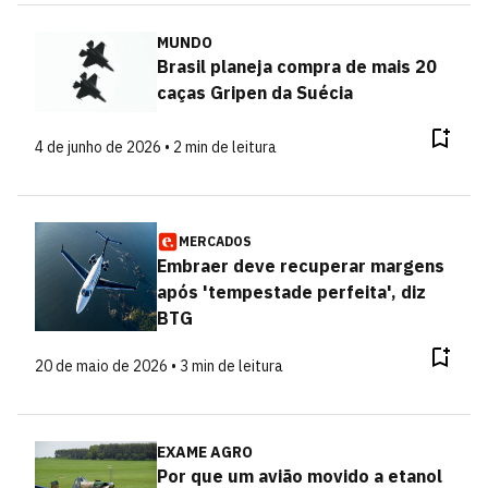
MUNDO
Brasil planeja compra de mais 20
caças Gripen da Suécia
4 de junho de 2026 • 2 min de leitura
MERCADOS
Embraer deve recuperar margens
após 'tempestade perfeita', diz
BTG
20 de maio de 2026 • 3 min de leitura
EXAME AGRO
Por que um avião movido a etanol