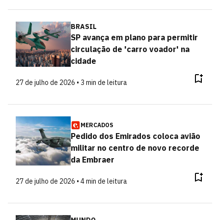
BRASIL
SP avança em plano para permitir
circulação de 'carro voador' na
cidade
27 de julho de 2026 • 3 min de leitura
MERCADOS
Pedido dos Emirados coloca avião
militar no centro de novo recorde
da Embraer
27 de julho de 2026 • 4 min de leitura