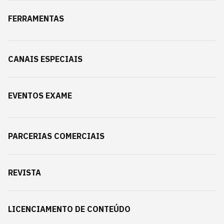
FERRAMENTAS
CANAIS ESPECIAIS
EVENTOS EXAME
PARCERIAS COMERCIAIS
REVISTA
LICENCIAMENTO DE CONTEÚDO