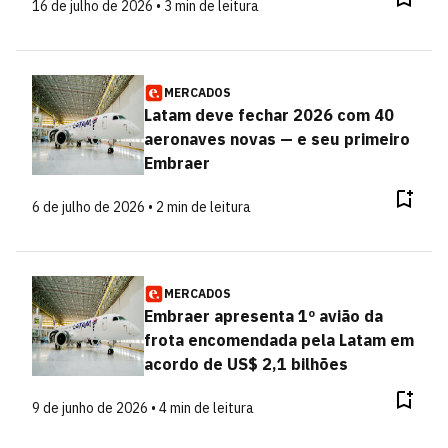
16 de julho de 2026 • 3 min de leitura
MERCADOS
Latam deve fechar 2026 com 40
aeronaves novas — e seu primeiro
Embraer
6 de julho de 2026 • 2 min de leitura
MERCADOS
Embraer apresenta 1º avião da
frota encomendada pela Latam em
acordo de US$ 2,1 bilhões
9 de junho de 2026 • 4 min de leitura