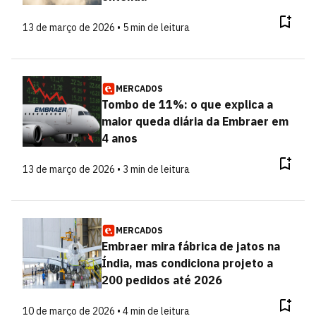
13 de março de 2026 • 5 min de leitura
MERCADOS
Tombo de 11%: o que explica a
maior queda diária da Embraer em
4 anos
13 de março de 2026 • 3 min de leitura
MERCADOS
Embraer mira fábrica de jatos na
Índia, mas condiciona projeto a
200 pedidos até 2026
10 de março de 2026 • 4 min de leitura