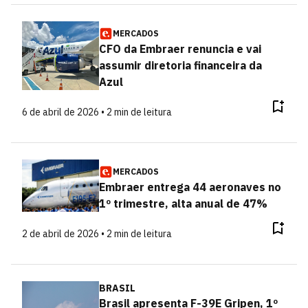
MERCADOS
CFO da Embraer renuncia e vai
assumir diretoria financeira da
Azul
6 de abril de 2026 • 2 min de leitura
MERCADOS
Embraer entrega 44 aeronaves no
1º trimestre, alta anual de 47%
2 de abril de 2026 • 2 min de leitura
BRASIL
Brasil apresenta F-39E Gripen, 1º