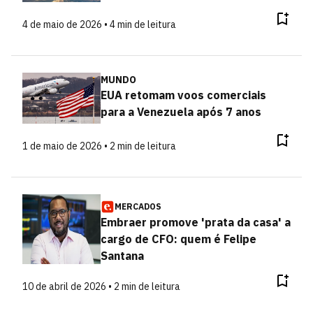
4 de maio de 2026 • 4 min de leitura
MUNDO
EUA retomam voos comerciais
para a Venezuela após 7 anos
1 de maio de 2026 • 2 min de leitura
MERCADOS
Embraer promove 'prata da casa' a
cargo de CFO: quem é Felipe
Santana
10 de abril de 2026 • 2 min de leitura