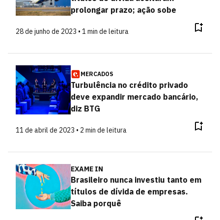
prolongar prazo; ação sobe
28 de junho de 2023 • 1 min de leitura
MERCADOS
Turbulência no crédito privado
deve expandir mercado bancário,
diz BTG
11 de abril de 2023 • 2 min de leitura
EXAME IN
Brasileiro nunca investiu tanto em
títulos de dívida de empresas.
Saiba porquê