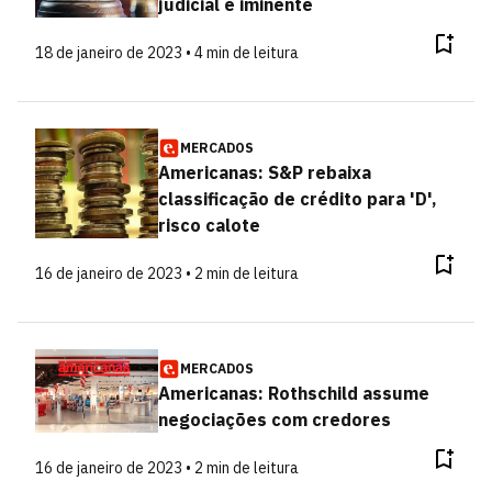
judicial é iminente
18 de janeiro de 2023 • 4 min de leitura
MERCADOS
Americanas: S&P rebaixa
classificação de crédito para 'D',
risco calote
16 de janeiro de 2023 • 2 min de leitura
MERCADOS
Americanas: Rothschild assume
negociações com credores
16 de janeiro de 2023 • 2 min de leitura