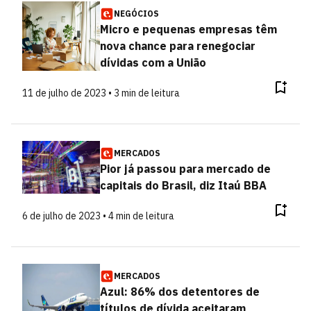
NEGÓCIOS
Micro e pequenas empresas têm
nova chance para renegociar
dívidas com a União
11 de julho de 2023 • 3 min de leitura
MERCADOS
Pior já passou para mercado de
capitais do Brasil, diz Itaú BBA
6 de julho de 2023 • 4 min de leitura
MERCADOS
Azul: 86% dos detentores de
títulos de dívida aceitaram