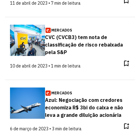
11 de abril de 2023 • 7 min de leitura
MERCADOS
CVC (CVCB3) tem nota de
classificação de risco rebaixada
pela S&P
10 de abril de 2023 • 1 min de leitura
MERCADOS
Azul: Negociação com credores
economiza R$ 3bi do caixa e não
leva a grande diluição acionária
6 de março de 2023 • 3 min de leitura