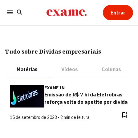
Entrar
Tudo sobre Dívidas empresariais
Matérias
Vídeos
Colunas
EXAME IN
Emissão de R$ 7 bi da Eletrobras
reforça volta do apetite por dívida
15 de setembro de 2023 • 2 min de leitura