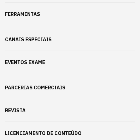
FERRAMENTAS
CANAIS ESPECIAIS
EVENTOS EXAME
PARCERIAS COMERCIAIS
REVISTA
LICENCIAMENTO DE CONTEÚDO