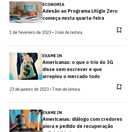
ECONOMIA
Adesão ao Programa Litígio Zero
começa nesta quarta-feira
1 de fevereiro de 2023 • 3 min de leitura
EXAME IN
Americanas: o que o trio do 3G
disse sem escrever e que
arrepiou o mercado todo
23 de janeiro de 2023 • 7 min de leitura
EXAME IN
Americanas: diálogo com credores
piora e pedido de recuperação