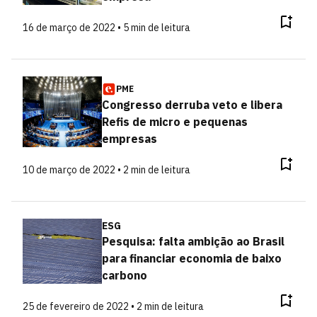
16 de março de 2022 • 5 min de leitura
PME
Congresso derruba veto e libera
Refis de micro e pequenas
empresas
10 de março de 2022 • 2 min de leitura
ESG
Pesquisa: falta ambição ao Brasil
para financiar economia de baixo
carbono
25 de fevereiro de 2022 • 2 min de leitura