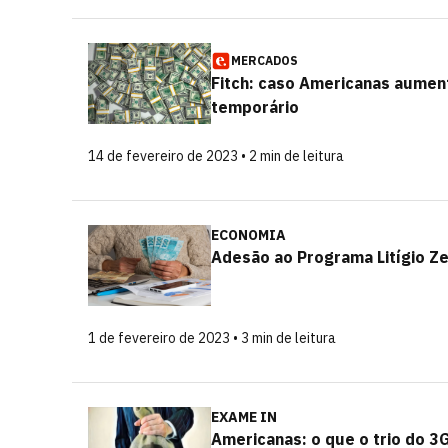
MERCADOS
Fitch: caso Americanas aumen
temporário
14 de fevereiro de 2023 • 2 min de leitura
ECONOMIA
Adesão ao Programa Litígio Z
1 de fevereiro de 2023 • 3 min de leitura
EXAME IN
Americanas: o que o trio do 3