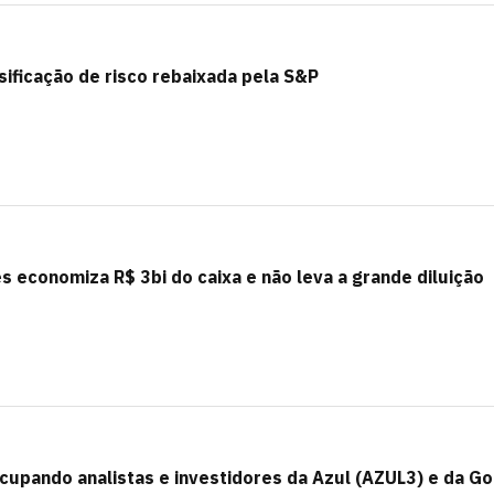
ificação de risco rebaixada pela S&P
 economiza R$ 3bi do caixa e não leva a grande diluição
cupando analistas e investidores da Azul (AZUL3) e da Go