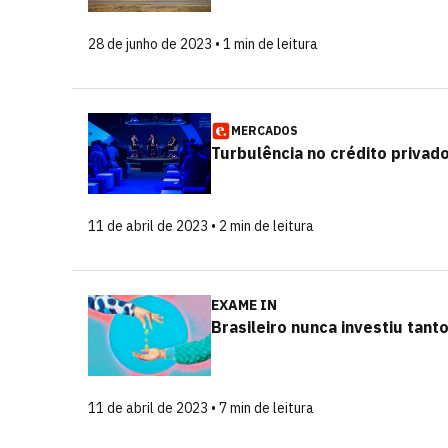
28 de junho de 2023 • 1 min de leitura
MERCADOS
Turbulência no crédito privad
11 de abril de 2023 • 2 min de leitura
EXAME IN
Brasileiro nunca investiu tant
11 de abril de 2023 • 7 min de leitura