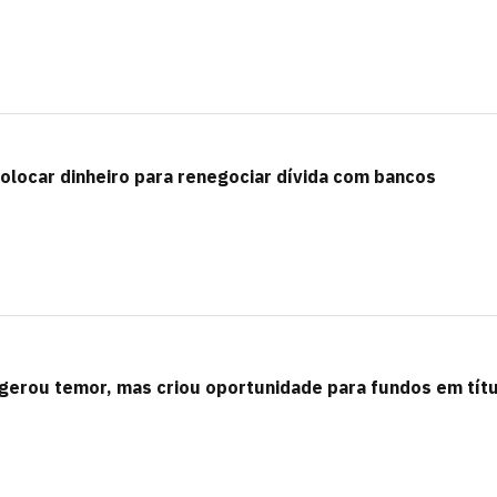
olocar dinheiro para renegociar dívida com bancos
gerou temor, mas criou oportunidade para fundos em tít