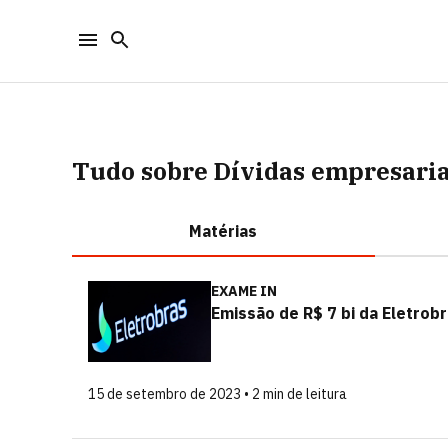
Tudo sobre Dívidas empresaria
Matérias
EXAME IN
Emissão de R$ 7 bi da Eletrobr
15 de setembro de 2023 • 2 min de leitura