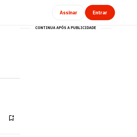
Assinar
Entrar
CONTINUA APÓS A PUBLICIDADE