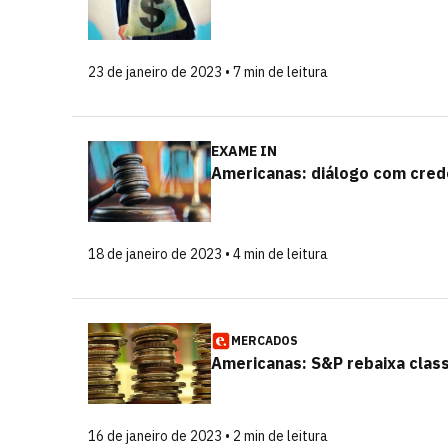
23 de janeiro de 2023 • 7 min de leitura
EXAME IN
Americanas: diálogo com credo
18 de janeiro de 2023 • 4 min de leitura
MERCADOS
Americanas: S&P rebaixa classi
16 de janeiro de 2023 • 2 min de leitura