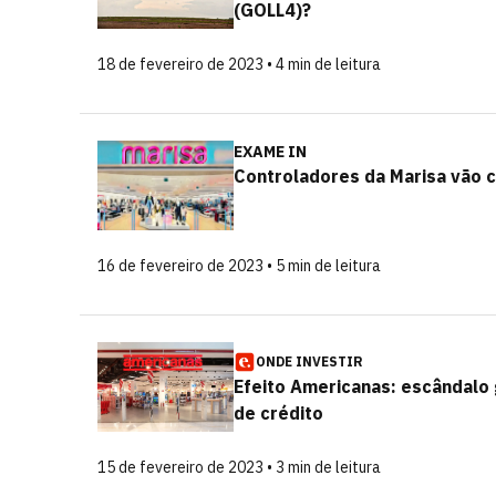
(GOLL4)?
18 de fevereiro de 2023 • 4 min de leitura
EXAME IN
Controladores da Marisa vão c
16 de fevereiro de 2023 • 5 min de leitura
ONDE INVESTIR
Efeito Americanas: escândalo 
de crédito
15 de fevereiro de 2023 • 3 min de leitura