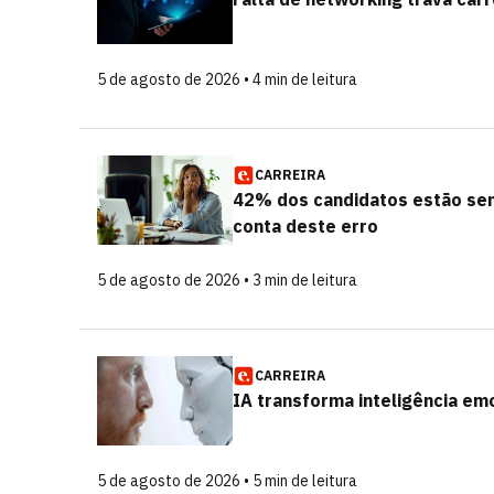
5 de agosto de 2026 • 4 min de leitura
CARREIRA
42% dos candidatos estão se
conta deste erro
5 de agosto de 2026 • 3 min de leitura
CARREIRA
IA transforma inteligência emo
5 de agosto de 2026 • 5 min de leitura