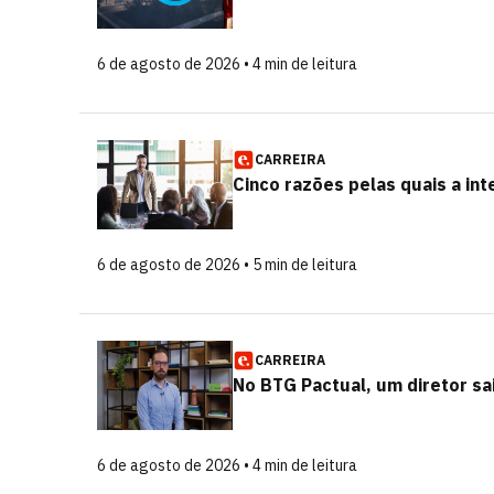
6 de agosto de 2026 • 4 min de leitura
CARREIRA
Cinco razões pelas quais a int
6 de agosto de 2026 • 5 min de leitura
CARREIRA
No BTG Pactual, um diretor sa
6 de agosto de 2026 • 4 min de leitura