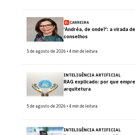
CARREIRA
‘Andréa, de onde?’: a virada 
conselhos
5 de agosto de 2026 • 4 min de leitura
INTELIGÊNCIA ARTIFICIAL
RAG explicado: por que empr
arquitetura
5 de agosto de 2026 • 4 min de leitura
INTELIGÊNCIA ARTIFICIAL