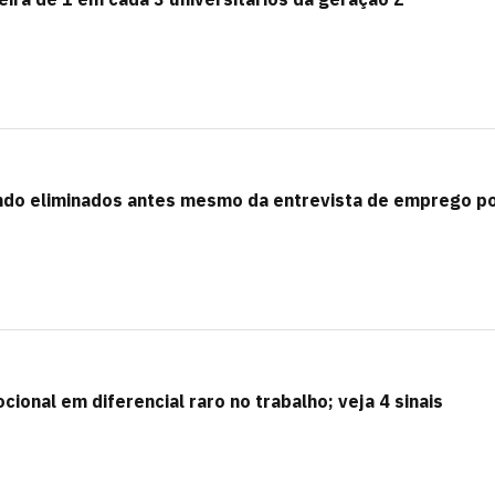
ndo eliminados antes mesmo da entrevista de emprego p
cional em diferencial raro no trabalho; veja 4 sinais