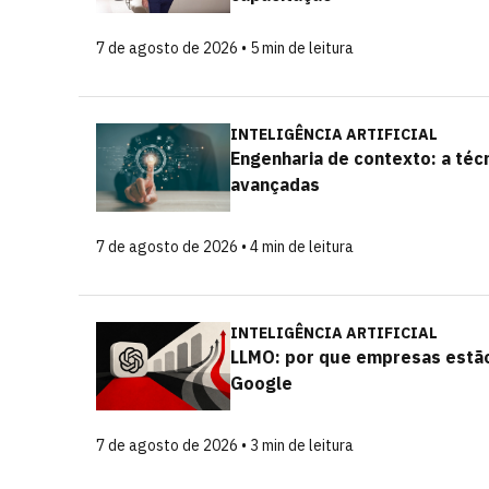
7 de agosto de 2026 • 5 min de leitura
INTELIGÊNCIA ARTIFICIAL
Engenharia de contexto: a téc
avançadas
7 de agosto de 2026 • 4 min de leitura
INTELIGÊNCIA ARTIFICIAL
LLMO: por que empresas estão
Google
7 de agosto de 2026 • 3 min de leitura