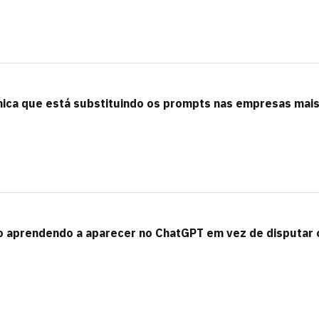
nica que está substituindo os prompts nas empresas mai
 aprendendo a aparecer no ChatGPT em vez de disputar 