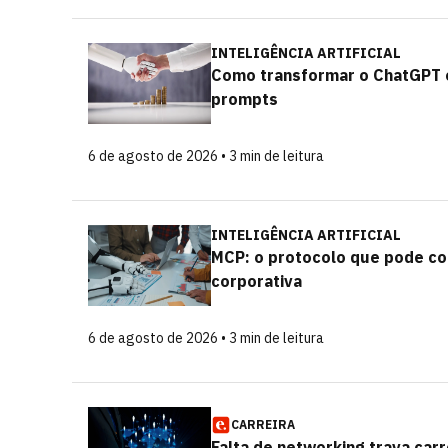
INTELIGÊNCIA ARTIFICIAL
Como transformar o ChatGPT e
prompts
6 de agosto de 2026 • 3 min de leitura
INTELIGÊNCIA ARTIFICIAL
MCP: o protocolo que pode co
corporativa
6 de agosto de 2026 • 3 min de leitura
CARREIRA
Falta de networking trava carr