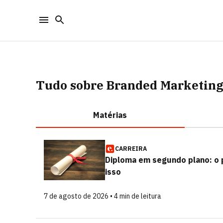
Tudo sobre Branded Marketin
Matérias
CARREIRA
Diploma em segundo plano: o 
isso
7 de agosto de 2026 • 4 min de leitura