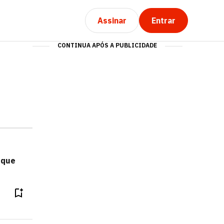
Assinar
Entrar
CONTINUA APÓS A PUBLICIDADE
 que