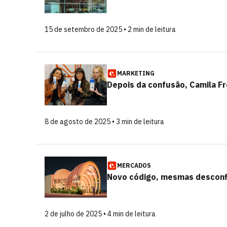
15 de setembro de 2025 • 2 min de leitura
MARKETING
Depois da confusão, Camila F
8 de agosto de 2025 • 3 min de leitura
MERCADOS
Novo código, mesmas desconfi
2 de julho de 2025 • 4 min de leitura