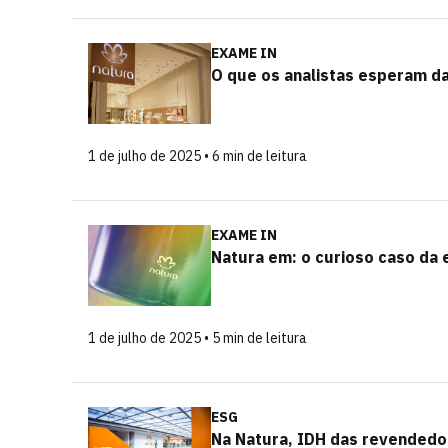
EXAME IN
O que os analistas esperam da
1 de julho de 2025 • 6 min de leitura
EXAME IN
Natura em: o curioso caso da 
1 de julho de 2025 • 5 min de leitura
ESG
Na Natura, IDH das revendedo