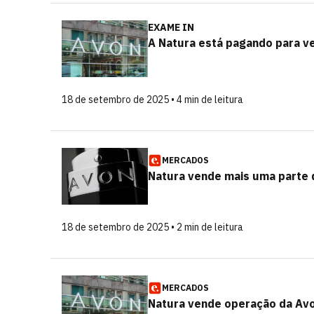
EXAME IN
A Natura está pagando para ve
18 de setembro de 2025 • 4 min de leitura
MERCADOS
Natura vende mais uma parte 
18 de setembro de 2025 • 2 min de leitura
MERCADOS
Natura vende operação da Avo