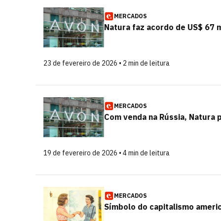
MERCADOS
Natura faz acordo de US$ 67 
23 de fevereiro de 2026 • 2 min de leitura
MERCADOS
Com venda na Rússia, Natura p
19 de fevereiro de 2026 • 4 min de leitura
MERCADOS
Símbolo do capitalismo ameri