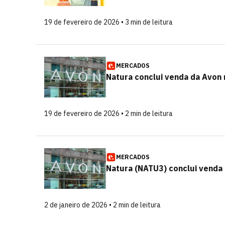
19 de fevereiro de 2026 • 3 min de leitura
MERCADOS
Natura conclui venda da Avon 
19 de fevereiro de 2026 • 2 min de leitura
MERCADOS
Natura (NATU3) conclui venda 
2 de janeiro de 2026 • 2 min de leitura