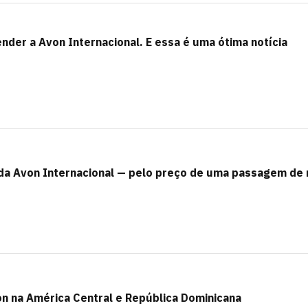
nder a Avon Internacional. E essa é uma ótima notícia
da Avon Internacional — pelo preço de uma passagem de
n na América Central e República Dominicana