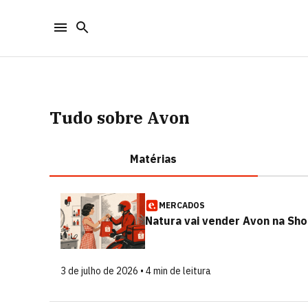
Tudo sobre Avon
Matérias
MERCADOS
Natura vai vender Avon na Sho
3 de julho de 2026 • 4 min de leitura