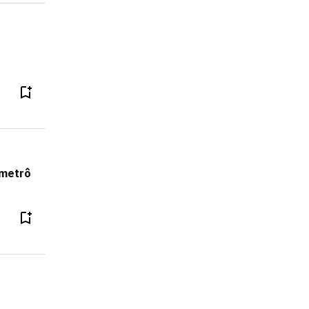
 metrô