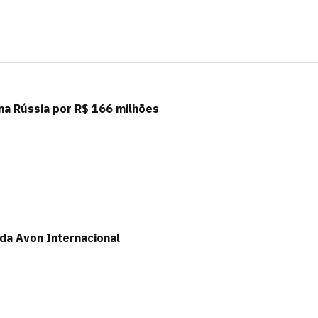
na Rússia por R$ 166 milhões
da Avon Internacional