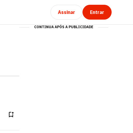
Assinar
Entrar
CONTINUA APÓS A PUBLICIDADE