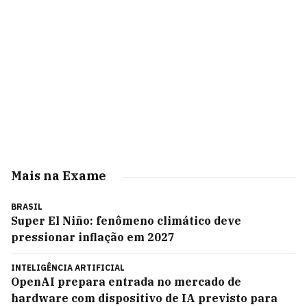
Mais na Exame
BRASIL
Super El Niño: fenômeno climático deve
pressionar inflação em 2027
INTELIGÊNCIA ARTIFICIAL
OpenAI prepara entrada no mercado de
hardware com dispositivo de IA previsto para