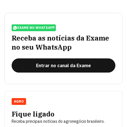
EXAME NO WHATSAPP
Receba as notícias da Exame
no seu WhatsApp
Entrar no canal da Exame
AGRO
Fique ligado
Receba principais notícias do agronegócio brasileiro.