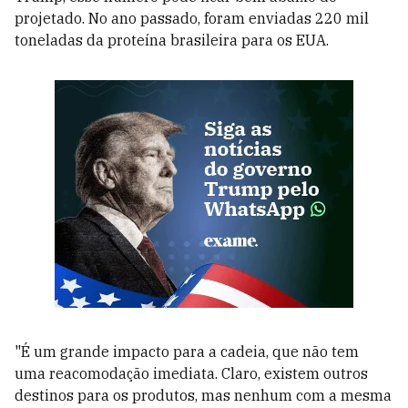
projetado. No ano passado, foram enviadas 220 mil
toneladas da proteína brasileira para os EUA.
"É um grande impacto para a cadeia, que não tem
uma reacomodação imediata. Claro, existem outros
destinos para os produtos, mas nenhum com a mesma