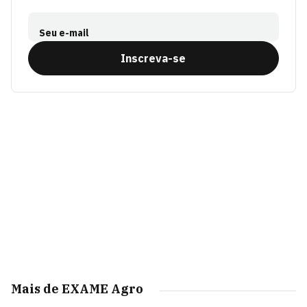
Seu e-mail
Inscreva-se
Mais de EXAME Agro