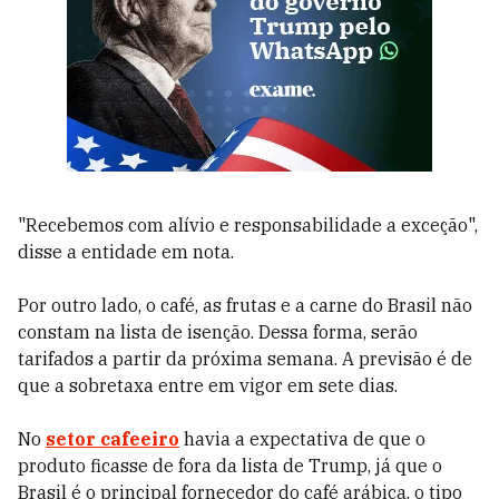
"Recebemos com alívio e responsabilidade a exceção",
disse a entidade em nota.
Por outro lado, o café, as frutas e a carne do Brasil não
constam na lista de isenção. Dessa forma, serão
tarifados a partir da próxima semana. A previsão é de
que a sobretaxa entre em vigor em sete dias.
No
setor cafeeiro
havia a expectativa de que o
produto ficasse de fora da lista de Trump, já que o
Brasil é o principal fornecedor do café arábica, o tipo