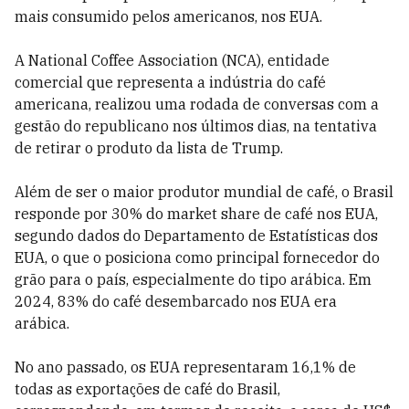
mais consumido pelos americanos, nos EUA.
A National Coffee Association (NCA), entidade
comercial que representa a indústria do café
americana, realizou uma rodada de conversas com a
gestão do republicano nos últimos dias, na tentativa
de retirar o produto da lista de Trump.
Além de ser o maior produtor mundial de café, o Brasil
responde por 30% do market share de café nos EUA,
segundo dados do Departamento de Estatísticas dos
EUA, o que o posiciona como principal fornecedor do
grão para o país, especialmente do tipo arábica. Em
2024, 83% do café desembarcado nos EUA era
arábica.
No ano passado, os EUA representaram 16,1% de
todas as exportações de café do Brasil,