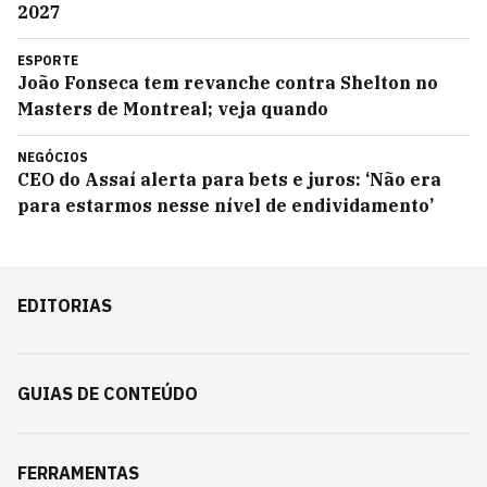
2027
ESPORTE
João Fonseca tem revanche contra Shelton no
Masters de Montreal; veja quando
NEGÓCIOS
CEO do Assaí alerta para bets e juros: ‘Não era
para estarmos nesse nível de endividamento’
EDITORIAS
GUIAS DE CONTEÚDO
FERRAMENTAS