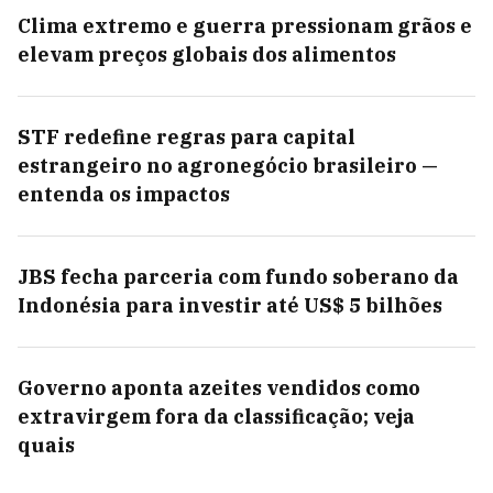
Clima extremo e guerra pressionam grãos e
elevam preços globais dos alimentos
STF redefine regras para capital
estrangeiro no agronegócio brasileiro —
entenda os impactos
JBS fecha parceria com fundo soberano da
Indonésia para investir até US$ 5 bilhões
Governo aponta azeites vendidos como
extravirgem fora da classificação; veja
quais