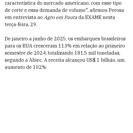
característica do mercado americano, com esse tipo
de corte e essa demanda de volume", afirmou Perosa
em entrevista ao
Agro em Pauta
da EXAME nesta
terça-feira, 29.
De janeiro a junho de 2025, os embarques brasileiros
para os EUA cresceram 113% em relação ao primeiro
semestre de 2024, totalizando 181,5 mil toneladas,
segundo a Abiec. A receita alcançou US$ 1 bilhão, um
aumento de 102%.