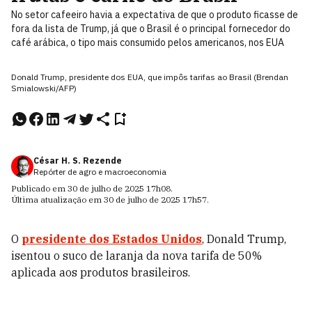
No setor cafeeiro havia a expectativa de que o produto ficasse de
fora da lista de Trump, já que o Brasil é o principal fornecedor do
café arábica, o tipo mais consumido pelos americanos, nos EUA
Donald Trump, presidente dos EUA, que impôs tarifas ao Brasil (Brendan
Smialowski/AFP)
César H. S. Rezende
Repórter de agro e macroeconomia
Publicado em
30 de julho de 2025
17h08
.
Última atualização em
30 de julho de 2025
17h57
.
O
presidente dos Estados Unidos
, Donald Trump,
isentou o suco de laranja da nova tarifa de 50%
aplicada aos produtos brasileiros.