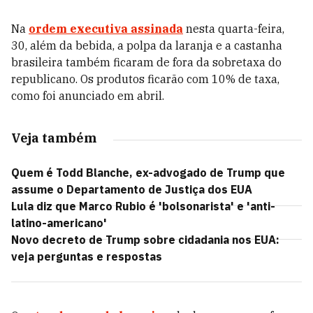
Na
ordem executiva assinada
nesta quarta-feira,
30, além da bebida, a polpa da laranja e a castanha
brasileira também ficaram de fora da sobretaxa do
republicano. Os produtos ficarão com 10% de taxa,
como foi anunciado em abril.
Veja também
Quem é Todd Blanche, ex-advogado de Trump que
assume o Departamento de Justiça dos EUA
Lula diz que Marco Rubio é 'bolsonarista' e 'anti-
latino-americano'
Novo decreto de Trump sobre cidadania nos EUA:
veja perguntas e respostas