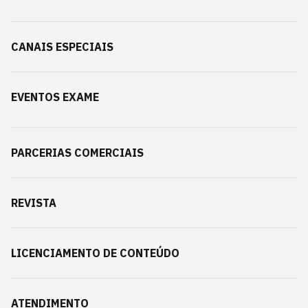
CANAIS ESPECIAIS
EVENTOS EXAME
PARCERIAS COMERCIAIS
REVISTA
LICENCIAMENTO DE CONTEÚDO
ATENDIMENTO