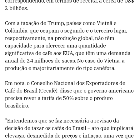
correspondendo, em termos de receita, a cerca de US$
2 bilhões.
Com a taxação de Trump, países como Vietnã e
Colômbia, que ocupam o segundo e o terceiro lugar,
respectivamente, na produção global, não têm
capacidade para oferecer uma quantidade
significativa de café aos EUA, que têm uma demanda
anual de 24 milhões de sacas. No caso do Vietnã, a
produção é majoritariamente do tipo canéfora.
Em nota, o Conselho Nacional dos Exportadores de
Café do Brasil (Cecafé), disse que o governo americano
precisa rever a tarifa de 50% sobre o produto
brasileiro.
"Entendemos que se faz necessária a revisão da
decisão de taxar os cafés do Brasil – ato que implicará
elevação desmedida de preços e inflação, uma vez que