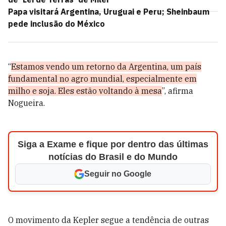
Papa visitará Argentina, Uruguai e Peru; Sheinbaum
pede inclusão do México
“
Estamos vendo um retorno da Argentina, um país
fundamental no agro mundial, especialmente em
milho e soja. Eles estão voltando à mesa
”, afirma
Nogueira.
Siga a Exame e fique por dentro das últimas
notícias do Brasil e do Mundo
Seguir no Google
O movimento da Kepler segue a tendência de outras