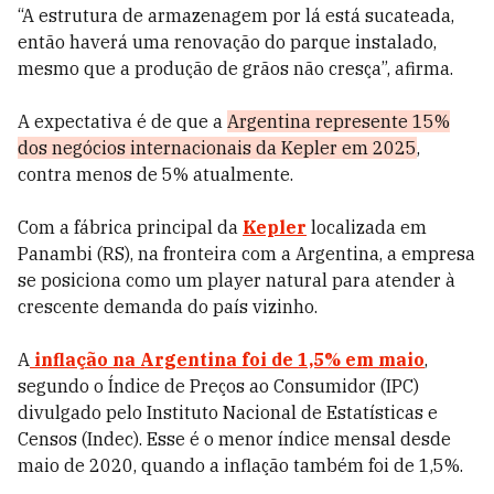
“A estrutura de armazenagem por lá está sucateada,
então haverá uma renovação do parque instalado,
mesmo que a produção de grãos não cresça”, afirma.
A expectativa é de que a
Argentina represente 15%
dos negócios internacionais da Kepler em 2025
,
contra menos de 5% atualmente.
Com a fábrica principal da
Kepler
localizada em
Panambi (RS), na fronteira com a Argentina, a empresa
se posiciona como um player natural para atender à
crescente demanda do país vizinho.
A
inflação na Argentina foi de 1,5% em maio
,
segundo o Índice de Preços ao Consumidor (IPC)
divulgado pelo Instituto Nacional de Estatísticas e
Censos (Indec). Esse é o menor índice mensal desde
maio de 2020, quando a inflação também foi de 1,5%.