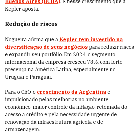
Buenos Aires (BCBA)
. É nesse crescimento que a
Kepler aposta.
Redução de riscos
Nogueira afirma que a
Kepler tem investido na
diversificação de seus negócios
para reduzir riscos
e expandir seu portfólio. Em 2024, o segmento
internacional da empresa cresceu 78%, com forte
presença na América Latina, especialmente no
Uruguai e Paraguai.
Para o CEO, o
crescimento da Argentina
é
impulsionado pelas melhorias no ambiente
econômico, maior controle da inflação, retomada do
acesso a crédito e pela necessidade urgente de
renovação da infraestrutura agrícola e de
armazenagem.