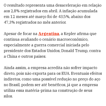
O resultado representa uma desaceleração em relação
aos 2,8% registrados em abril. A inflação acumulada
em 12 meses até março foi de 43,5%, abaixo dos
47,3% registrados no mês anterior.
Apesar de focar na
Argentina
, a Kepler afirma que
continua avaliando o cenário macroeconômico,
especialmente a guerra comercial iniciada pelo
presidente dos Estados Unidos, Donald Trump, contra
a China e outros países.
Ainda assim, a empresa acredita não sofrer impacto
direto, pois não exporta para os EUA. Eventuais efeitos
indiretos, como uma possível redução no preço do aço
no Brasil, podem ser até benéficos, já que a empresa
utiliza essa matéria-prima na construção de seus
silos.