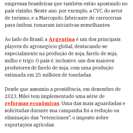
empresas brasileiras que também estão apostando no
país vizinho. Neste ano, por exemplo, a CVC, do setor
de turismo, e a Marcopolo, fabricante de carrocerias
para ônibus, tomaram iniciativas semelhantes.
Ao lado do Brasil, a
Argentina
é um dos principais
players do agronegócio global, destacando-se
especialmente na produção de soja, farelo de soja,
milho e trigo. O país é, inclusive, um dos maiores
produtores de farelo de soja, com uma produção
estimada em 25 milhões de toneladas.
Desde que assumiu a presidência, em dezembro de
2023, Milei tem implementado uma série de
reformas econômicas
. Uma das mais aguardadas e
solicitadas durante sua campanha foi a redução ou
eliminação das "retenciones", o imposto sobre
exportações agrícolas.