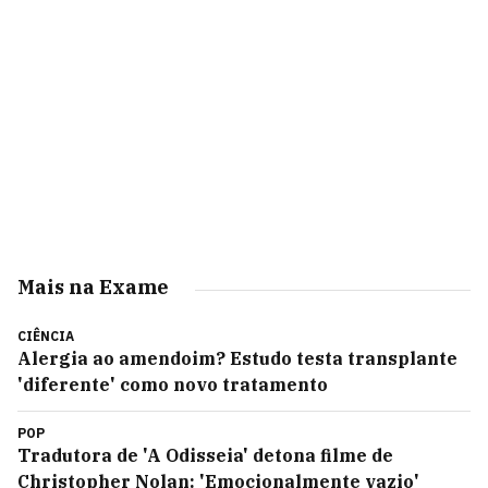
Mais na Exame
CIÊNCIA
Alergia ao amendoim? Estudo testa transplante
'diferente' como novo tratamento
POP
Tradutora de 'A Odisseia' detona filme de
Christopher Nolan: 'Emocionalmente vazio'