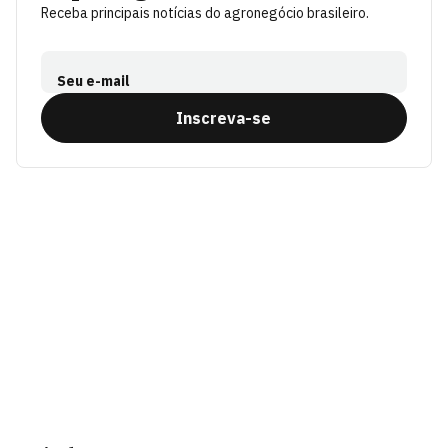
Receba principais notícias do agronegócio brasileiro.
Seu e-mail
Inscreva-se