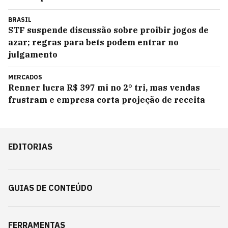
BRASIL
STF suspende discussão sobre proibir jogos de
azar; regras para bets podem entrar no
julgamento
MERCADOS
Renner lucra R$ 397 mi no 2° tri, mas vendas
frustram e empresa corta projeção de receita
EDITORIAS
GUIAS DE CONTEÚDO
FERRAMENTAS