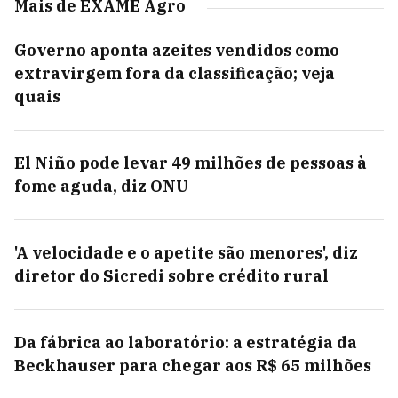
Mais de EXAME Agro
Governo aponta azeites vendidos como
extravirgem fora da classificação; veja
quais
El Niño pode levar 49 milhões de pessoas à
fome aguda, diz ONU
'A velocidade e o apetite são menores', diz
diretor do Sicredi sobre crédito rural
Da fábrica ao laboratório: a estratégia da
Beckhauser para chegar aos R$ 65 milhões