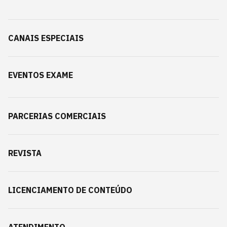
CANAIS ESPECIAIS
EVENTOS EXAME
PARCERIAS COMERCIAIS
REVISTA
LICENCIAMENTO DE CONTEÚDO