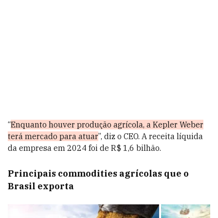
“
Enquanto houver produção agrícola, a Kepler Weber
terá mercado para atuar
”, diz o CEO. A receita líquida
da empresa em 2024 foi de R$ 1,6 bilhão.
Principais commodities agrícolas que o
Brasil exporta