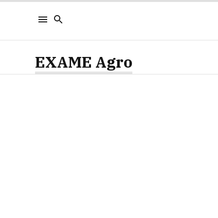
EXAME Agro