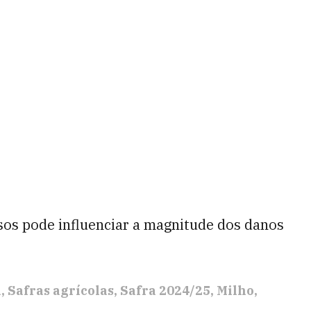
os pode influenciar a magnitude dos danos
a
Safras agrícolas
Safra 2024/25
Milho