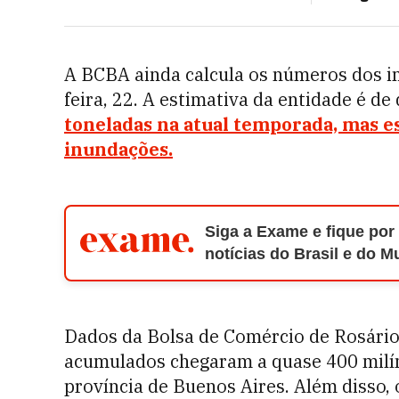
A BCBA ainda calcula os números dos im
feira, 22. A estimativa da entidade é de
toneladas na atual temporada, mas e
inundações.
Siga a Exame e fique por
notícias do Brasil e do 
Dados da Bolsa de Comércio de Rosári
acumulados chegaram a quase 400 milím
província de Buenos Aires. Além disso, 