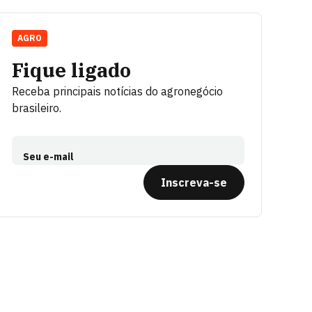
AGRO
Fique ligado
Receba principais notícias do agronegócio
brasileiro.
Seu e-mail
Inscreva-se