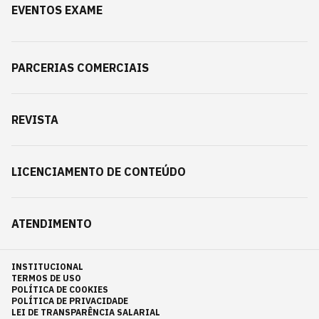
EVENTOS EXAME
PARCERIAS COMERCIAIS
REVISTA
LICENCIAMENTO DE CONTEÚDO
ATENDIMENTO
INSTITUCIONAL
TERMOS DE USO
POLÍTICA DE COOKIES
POLÍTICA DE PRIVACIDADE
LEI DE TRANSPARÊNCIA SALARIAL