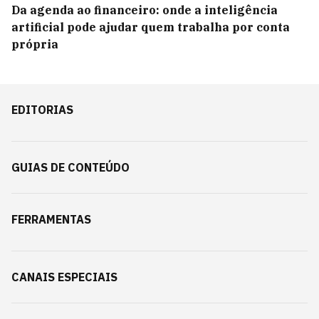
Da agenda ao financeiro: onde a inteligência
artificial pode ajudar quem trabalha por conta
própria
EDITORIAS
GUIAS DE CONTEÚDO
FERRAMENTAS
CANAIS ESPECIAIS