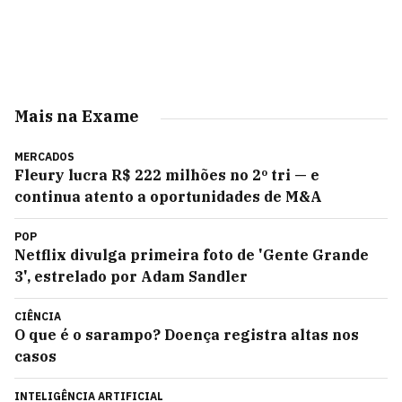
Mais na Exame
MERCADOS
Fleury lucra R$ 222 milhões no 2º tri — e
continua atento a oportunidades de M&A
POP
Netflix divulga primeira foto de 'Gente Grande
3', estrelado por Adam Sandler
CIÊNCIA
O que é o sarampo? Doença registra altas nos
casos
INTELIGÊNCIA ARTIFICIAL