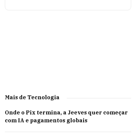
Mais de Tecnologia
Onde o Pix termina, a Jeeves quer começar
com IA e pagamentos globais