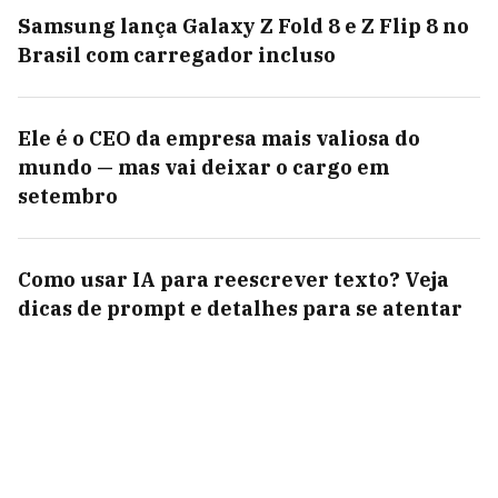
Samsung lança Galaxy Z Fold 8 e Z Flip 8 no
Brasil com carregador incluso
Ele é o CEO da empresa mais valiosa do
mundo — mas vai deixar o cargo em
setembro
Como usar IA para reescrever texto? Veja
dicas de prompt e detalhes para se atentar