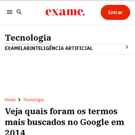
Entrar
Tecnologia
EXAMELAB
INTELIGÊNCIA ARTIFICIAL
Home
Tecnologia
Veja quais foram os termos
mais buscados no Google em
2014