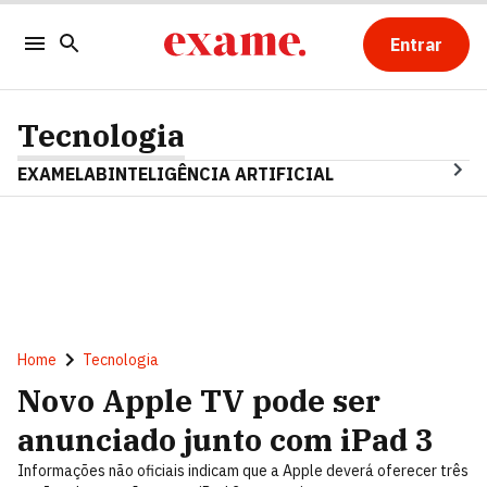
Entrar
Tecnologia
EXAMELAB
INTELIGÊNCIA ARTIFICIAL
Home
Tecnologia
Novo Apple TV pode ser
anunciado junto com iPad 3
Informações não oficiais indicam que a Apple deverá oferecer três