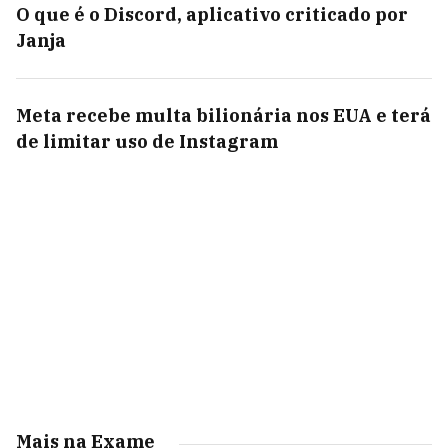
O que é o Discord, aplicativo criticado por
Janja
Meta recebe multa bilionária nos EUA e terá
de limitar uso de Instagram
Mais na Exame