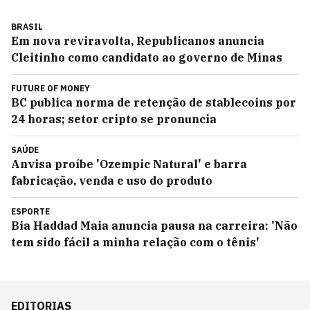
BRASIL
Em nova reviravolta, Republicanos anuncia
Cleitinho como candidato ao governo de Minas
FUTURE OF MONEY
BC publica norma de retenção de stablecoins por
24 horas; setor cripto se pronuncia
SAÚDE
Anvisa proíbe 'Ozempic Natural' e barra
fabricação, venda e uso do produto
ESPORTE
Bia Haddad Maia anuncia pausa na carreira: 'Não
tem sido fácil a minha relação com o tênis'
EDITORIAS