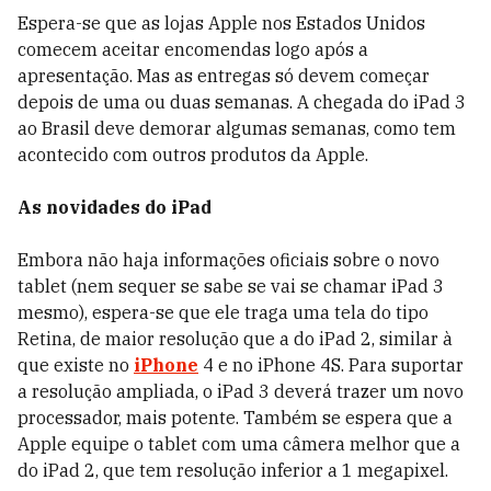
Espera-se que as lojas Apple nos Estados Unidos
comecem aceitar encomendas logo após a
apresentação. Mas as entregas só devem começar
depois de uma ou duas semanas. A chegada do iPad 3
ao Brasil deve demorar algumas semanas, como tem
acontecido com outros produtos da Apple.
As novidades do iPad
Embora não haja informações oficiais sobre o novo
tablet (nem sequer se sabe se vai se chamar iPad 3
mesmo), espera-se que ele traga uma tela do tipo
Retina, de maior resolução que a do iPad 2, similar à
que existe no
iPhone
4 e no iPhone 4S. Para suportar
a resolução ampliada, o iPad 3 deverá trazer um novo
processador, mais potente. Também se espera que a
Apple equipe o tablet com uma câmera melhor que a
do iPad 2, que tem resolução inferior a 1 megapixel.