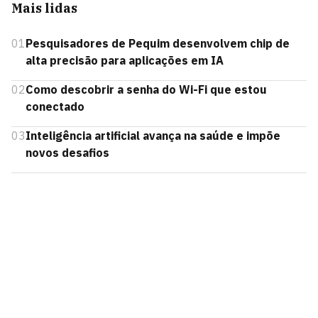
Mais lidas
01
Pesquisadores de Pequim desenvolvem chip de
alta precisão para aplicações em IA
02
Como descobrir a senha do Wi-Fi que estou
conectado
03
Inteligência artificial avança na saúde e impõe
novos desafios