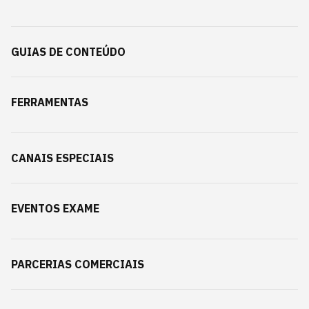
GUIAS DE CONTEÚDO
FERRAMENTAS
CANAIS ESPECIAIS
EVENTOS EXAME
PARCERIAS COMERCIAIS