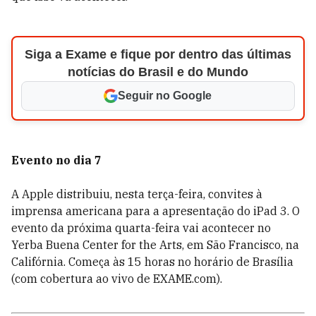
Siga a Exame e fique por dentro das últimas
notícias do Brasil e do Mundo
Seguir no Google
Evento no dia 7
A Apple distribuiu, nesta terça-feira, convites à
imprensa americana para a apresentação do iPad 3. O
evento da próxima quarta-feira vai acontecer no
Yerba Buena Center for the Arts, em São Francisco, na
Califórnia. Começa às 15 horas no horário de Brasília
(com cobertura ao vivo de EXAME.com).