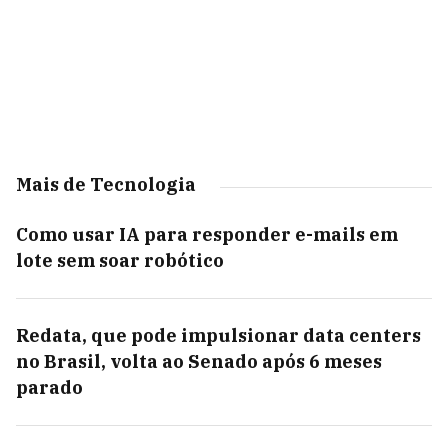
Mais de Tecnologia
Como usar IA para responder e-mails em
lote sem soar robótico
Redata, que pode impulsionar data centers
no Brasil, volta ao Senado após 6 meses
parado