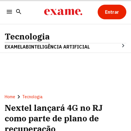
Entrar
Tecnologia
EXAMELAB
INTELIGÊNCIA ARTIFICIAL
Home
Tecnologia
Nextel lançará 4G no RJ
como parte de plano de
recuperação