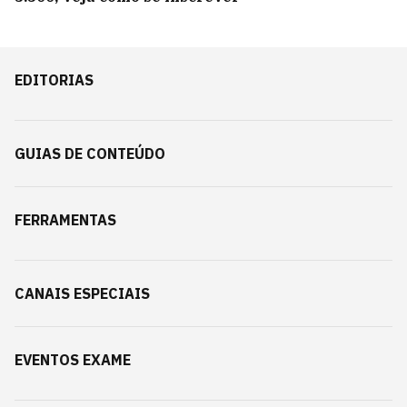
EDITORIAS
GUIAS DE CONTEÚDO
FERRAMENTAS
CANAIS ESPECIAIS
EVENTOS EXAME