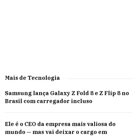
Mais de Tecnologia
Samsung lança Galaxy Z Fold 8 e Z Flip 8 no
Brasil com carregador incluso
Ele é o CEO da empresa mais valiosa do
mundo — mas vai deixar o cargo em