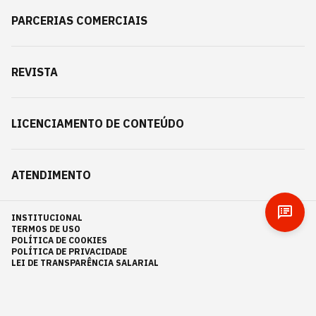
PARCERIAS COMERCIAIS
REVISTA
LICENCIAMENTO DE CONTEÚDO
ATENDIMENTO
INSTITUCIONAL
TERMOS DE USO
POLÍTICA DE COOKIES
POLÍTICA DE PRIVACIDADE
LEI DE TRANSPARÊNCIA SALARIAL