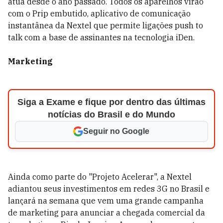
atua desde o ano passado. Todos os aparelhos virão
com o Prip embutido, aplicativo de comunicação
instantânea da Nextel que permite ligações push to
talk com a base de assinantes na tecnologia iDen.
Marketing
Siga a Exame e fique por dentro das últimas
notícias do Brasil e do Mundo
Seguir no Google
Ainda como parte do "Projeto Acelerar", a Nextel
adiantou seus investimentos em redes 3G no Brasil e
lançará na semana que vem uma grande campanha
de marketing para anunciar a chegada comercial da