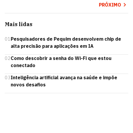
PRÓXIMO
Mais lidas
01
Pesquisadores de Pequim desenvolvem chip de
alta precisão para aplicações em IA
02
Como descobrir a senha do Wi-Fi que estou
conectado
03
Inteligência artificial avança na saúde e impõe
novos desafios