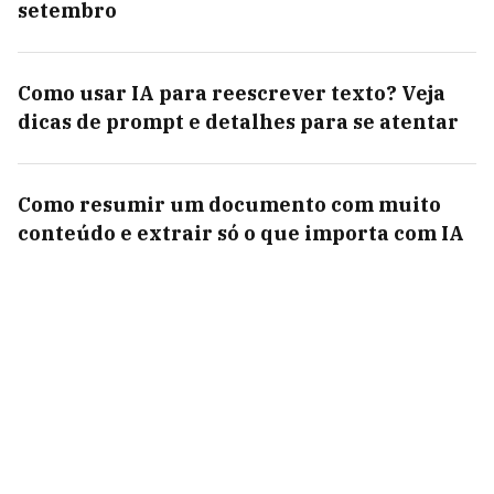
setembro
Como usar IA para reescrever texto? Veja
dicas de prompt e detalhes para se atentar
Como resumir um documento com muito
conteúdo e extrair só o que importa com IA