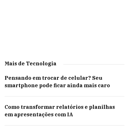
Mais de Tecnologia
Pensando em trocar de celular? Seu
smartphone pode ficar ainda mais caro
Como transformar relatórios e planilhas
em apresentações com IA