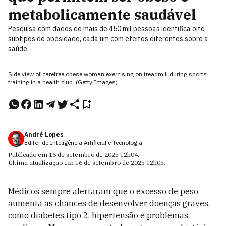
metabolicamente saudável
Pesquisa com dados de mais de 450 mil pessoas identifica oito
subtipos de obesidade, cada um com efeitos diferentes sobre a
saúde
Side view of carefree obese woman exercising on treadmill during sports
training in a health club. (Getty Images)
André Lopes
Editor de Inteligência Artificial e Tecnologia
Publicado em
16 de setembro de 2025
12h04
.
Última atualização em
16 de setembro de 2025
12h05
.
Médicos sempre alertaram que o excesso de peso
aumenta as chances de desenvolver doenças graves,
como diabetes tipo 2, hipertensão e problemas