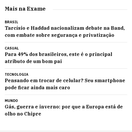
Mais na Exame
BRASIL
Tarcísio e Haddad nacionalizam debate na Band,
com embate sobre segurança e privatização
CASUAL
Para 49% dos brasileiros, este é o principal
atributo de um bom pai
TECNOLOGIA
Pensando em trocar de celular? Seu smartphone
pode ficar ainda mais caro
MUNDO
Gás, guerra e inverno: por que a Europa está de
olho no Chipre