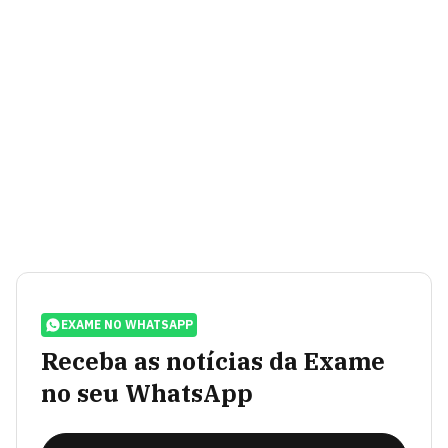
EXAME NO WHATSAPP
Receba as notícias da Exame
no seu WhatsApp