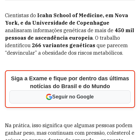
Cientistas do
Icahn School of Medicine, em
Nova
York, e da Universidade de Copenhague
analisaram informações genéticas de mais de
450 mil
pessoas de ascendência europeia
. O trabalho
identificou
266 variantes genéticas
que parecem
“desvincular” a obesidade dos riscos metabólicos.
Siga a Exame e fique por dentro das últimas
notícias do Brasil e do Mundo
Seguir no Google
Na prática, isso significa que algumas pessoas podem
ganhar peso, mas continuam com pressão, colesterol e