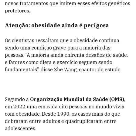
novos tratamentos que imitem esses efeitos genéticos
protetores.
Atenção: obesidade ainda é perigosa
Os cientistas ressaltam que a obesidade continua
sendo uma condição grave para a maioria das
pessoas. “A maioria ainda enfrenta desafios de saúde,
e fatores como dieta e exercício seguem sendo
fundamentais”, disse Zhe Wang, coautor do estudo.
Segundo a
Organização Mundial da Saúde (OMS)
,
em 2022 uma em cada oito pessoas no mundo vivia
com obesidade. Desde 1990, os casos mais do que
dobraram entre adultos e quadruplicaram entre
adolescentes.