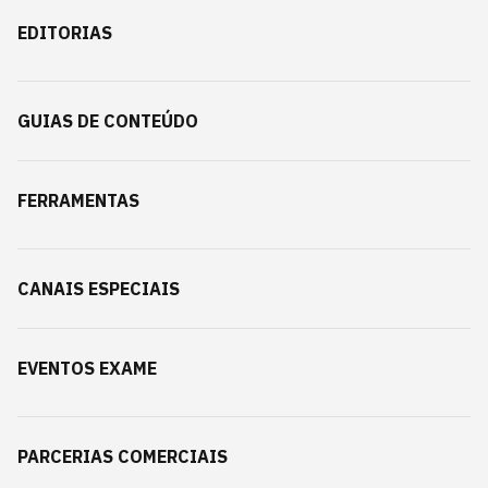
EDITORIAS
GUIAS DE CONTEÚDO
FERRAMENTAS
CANAIS ESPECIAIS
EVENTOS EXAME
PARCERIAS COMERCIAIS