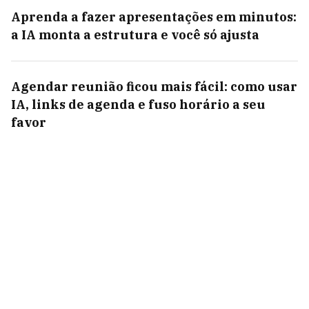
Aprenda a fazer apresentações em minutos:
a IA monta a estrutura e você só ajusta
Agendar reunião ficou mais fácil: como usar
IA, links de agenda e fuso horário a seu
favor