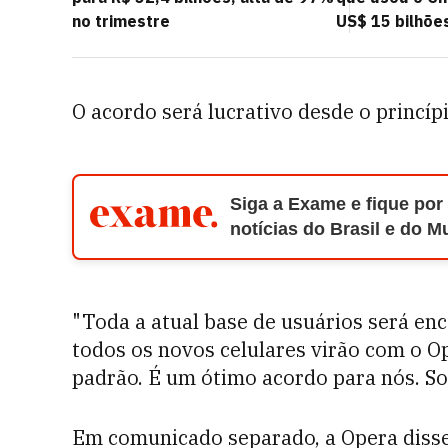
no trimestre
US$ 15 bilhõe
O acordo será lucrativo desde o princípi
Siga a Exame e fique por
notícias do Brasil e do 
"Toda a atual base de usuários será enc
todos os novos celulares virão com o 
padrão. É um ótimo acordo para nós. S
Em comunicado separado, a Opera disse 