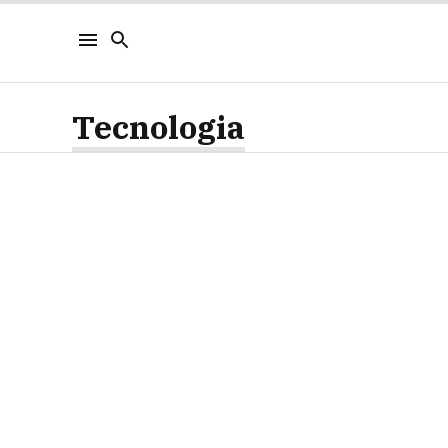
Tecnologia