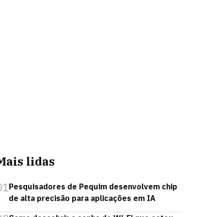
Mais lidas
01
Pesquisadores de Pequim desenvolvem chip
de alta precisão para aplicações em IA