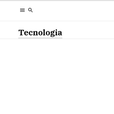
Tecnologia