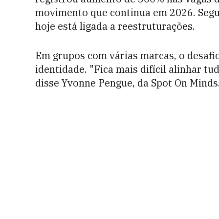
movimento que continua em 2026. Segu
hoje está ligada a reestruturações.
Em grupos com várias marcas, o desafi
identidade. "Fica mais difícil alinhar t
disse Yvonne Pengue, da Spot On Minds