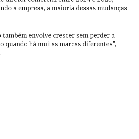
ndo a empresa, a maioria dessas mudanças
o também envolve crescer sem perder a
udo quando há muitas marcas diferentes",
.