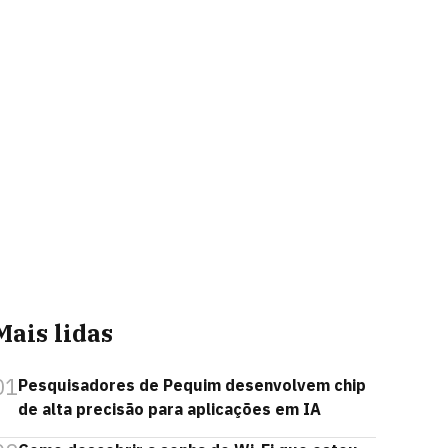
Mais lidas
01
Pesquisadores de Pequim desenvolvem chip
de alta precisão para aplicações em IA