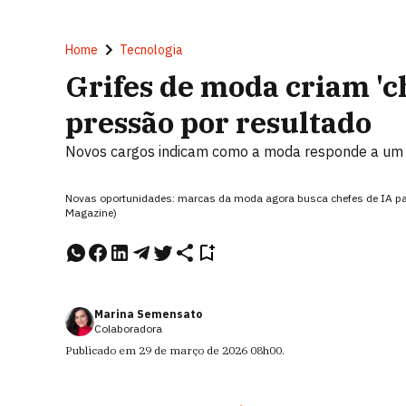
Home
Tecnologia
Grifes de moda criam 'ch
pressão por resultado
Novos cargos indicam como a moda responde a um 
Novas oportunidades: marcas da moda agora busca chefes de IA par
Magazine)
Marina Semensato
Colaboradora
Publicado em
29 de março de 2026
08h00
.