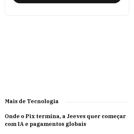
Mais de Tecnologia
Onde o Pix termina, a Jeeves quer começar
com IA e pagamentos globais