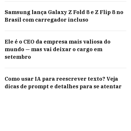
Samsung lança Galaxy Z Fold 8 e Z Flip 8 no
Brasil com carregador incluso
Ele é o CEO da empresa mais valiosa do
mundo — mas vai deixar o cargo em
setembro
Como usar IA para reescrever texto? Veja
dicas de prompt e detalhes para se atentar