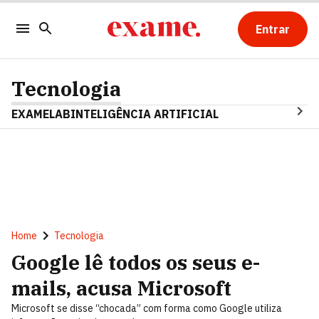
Entrar
Tecnologia
EXAMELAB
INTELIGÊNCIA ARTIFICIAL
Home
Tecnologia
Google lê todos os seus e-
mails, acusa Microsoft
Microsoft se disse “chocada” com forma como Google utiliza