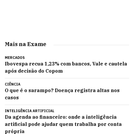
Mais na Exame
MERCADOS
Ibovespa recua 1,23% com bancos, Vale e cautela
após decisão do Copom
CIÊNCIA
O que é o sarampo? Doença registra altas nos
casos
INTELIGÊNCIA ARTIFICIAL
Da agenda ao financeiro: onde a inteligência
artificial pode ajudar quem trabalha por conta
própria