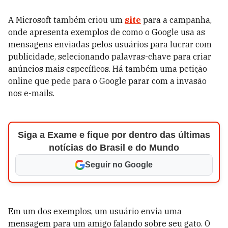
A Microsoft também criou um
site
para a campanha,
onde apresenta exemplos de como o Google usa as
mensagens enviadas pelos usuários para lucrar com
publicidade, selecionando palavras-chave para criar
anúncios mais específicos. Há também uma petição
online que pede para o Google parar com a invasão
nos e-mails.
Siga a Exame e fique por dentro das últimas
notícias do Brasil e do Mundo
Seguir no Google
Em um dos exemplos, um usuário envia uma
mensagem para um amigo falando sobre seu gato. O