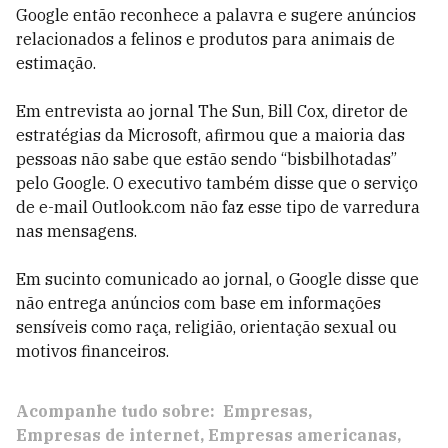
Google então reconhece a palavra e sugere anúncios
relacionados a felinos e produtos para animais de
estimação.
Em entrevista ao jornal The Sun, Bill Cox, diretor de
estratégias da Microsoft, afirmou que a maioria das
pessoas não sabe que estão sendo “bisbilhotadas”
pelo Google. O executivo também disse que o serviço
de e-mail Outlook.com não faz esse tipo de varredura
nas mensagens.
Em sucinto comunicado ao jornal, o Google disse que
não entrega anúncios com base em informações
sensíveis como raça, religião, orientação sexual ou
motivos financeiros.
Acompanhe tudo sobre:
Empresas
Empresas de internet
Empresas americanas