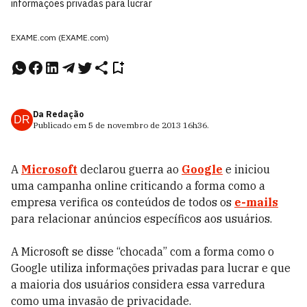
informações privadas para lucrar
EXAME.com (EXAME.com)
Da Redação
DR
Publicado em
5 de novembro de 2013
16h36
.
A
Microsoft
declarou guerra ao
Google
e iniciou
uma campanha online criticando a forma como a
empresa verifica os conteúdos de todos os
e-mails
para relacionar anúncios específicos aos usuários.
A Microsoft se disse “chocada” com a forma como o
Google utiliza informações privadas para lucrar e que
a maioria dos usuários considera essa varredura
como uma invasão de privacidade.