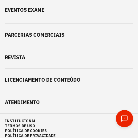
EVENTOS EXAME
PARCERIAS COMERCIAIS
REVISTA
LICENCIAMENTO DE CONTEÚDO
ATENDIMENTO
INSTITUCIONAL
TERMOS DE USO
POLÍTICA DE COOKIES
POLÍTICA DE PRIVACIDADE