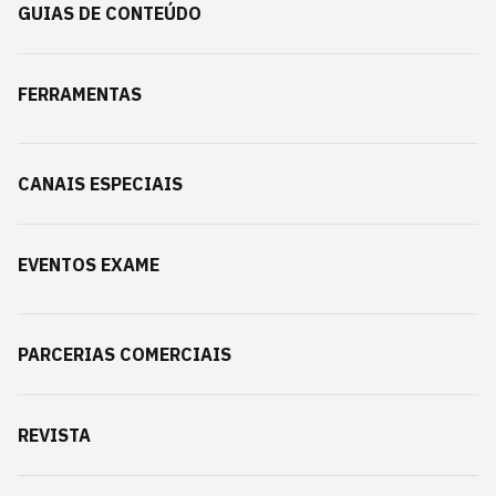
GUIAS DE CONTEÚDO
FERRAMENTAS
CANAIS ESPECIAIS
EVENTOS EXAME
PARCERIAS COMERCIAIS
REVISTA