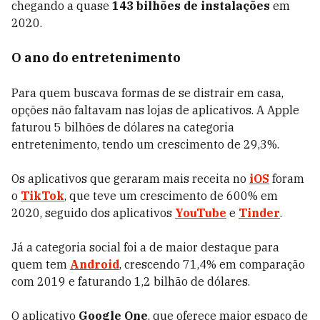
chegando a quase
143 bilhões de instalações
em
2020.
O ano do entretenimento
Para quem buscava formas de se distrair em casa,
opções não faltavam nas lojas de aplicativos. A Apple
faturou 5 bilhões de dólares na categoria
entretenimento, tendo um crescimento de 29,3%.
Os aplicativos que geraram mais receita no
iOS
foram
o
TikTok
, que teve um crescimento de 600% em
2020, seguido dos aplicativos
YouTube
e
Tinder
.
Já a categoria social foi a de maior destaque para
quem tem
Android
, crescendo 71,4% em comparação
com 2019 e faturando 1,2 bilhão de dólares.
O aplicativo
Google One
, que oferece maior espaço de