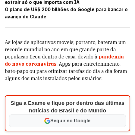
extrair só o que importa com IA
O plano de US$ 200 bilhões do Google para bancar o
avanço do Claude
As lojas de aplicativos móveis, portanto, bateram um
recorde mundial no ano em que grande parte da
população ficou dentro de casa, devido à
pandemia
do novo coronavírus
. Apps para entretenimento,
bate-papo ou para otimizar tarefas do dia a dia foram
alguns dos mais instalados pelos usuários.
Siga a Exame e fique por dentro das últimas
notícias do Brasil e do Mundo
Seguir no Google