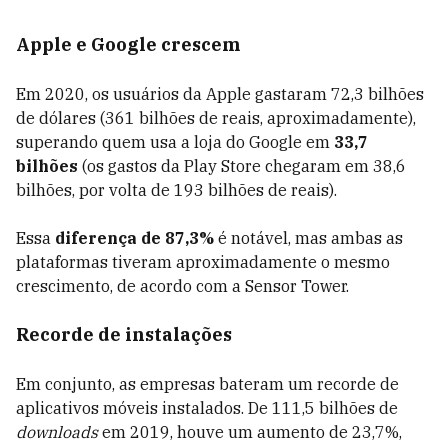
Apple e Google crescem
Em 2020, os usuários da Apple gastaram 72,3 bilhões
de dólares (361 bilhões de reais, aproximadamente),
superando quem usa a loja do Google em
33,7
bilhões
(os gastos da Play Store chegaram em 38,6
bilhões, por volta de 193 bilhões de reais).
Essa
diferença de 87,3%
é notável, mas ambas as
plataformas tiveram aproximadamente o mesmo
crescimento, de acordo com a Sensor Tower.
Recorde de instalações
Em conjunto, as empresas bateram um recorde de
aplicativos móveis instalados. De 111,5 bilhões de
downloads
em 2019, houve um aumento de 23,7%,