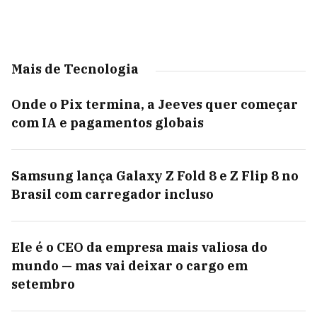
Mais de Tecnologia
Onde o Pix termina, a Jeeves quer começar
com IA e pagamentos globais
Samsung lança Galaxy Z Fold 8 e Z Flip 8 no
Brasil com carregador incluso
Ele é o CEO da empresa mais valiosa do
mundo — mas vai deixar o cargo em
setembro