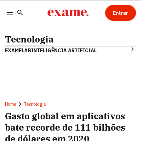
Entrar
Tecnologia
EXAMELAB
INTELIGÊNCIA ARTIFICIAL
Home
Tecnologia
Gasto global em aplicativos
bate recorde de 111 bilhões
de dólares em 2020