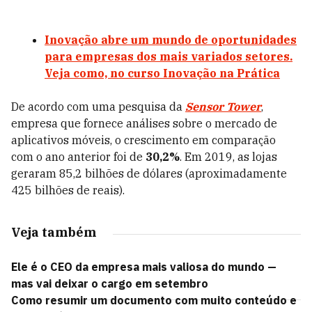
Inovação abre um mundo de oportunidades
para empresas dos mais variados setores.
Veja como, no curso Inovação na Prática
De acordo com uma pesquisa da
Sensor Tower
,
empresa que fornece análises sobre o mercado de
aplicativos móveis, o crescimento em comparação
com o ano anterior foi de
30,2%
. Em 2019, as lojas
geraram 85,2 bilhões de dólares (aproximadamente
425 bilhões de reais).
Veja também
Ele é o CEO da empresa mais valiosa do mundo —
mas vai deixar o cargo em setembro
Como resumir um documento com muito conteúdo e