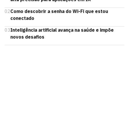
02
Como descobrir a senha do Wi-Fi que estou
conectado
03
Inteligência artificial avança na saúde e impõe
novos desafios