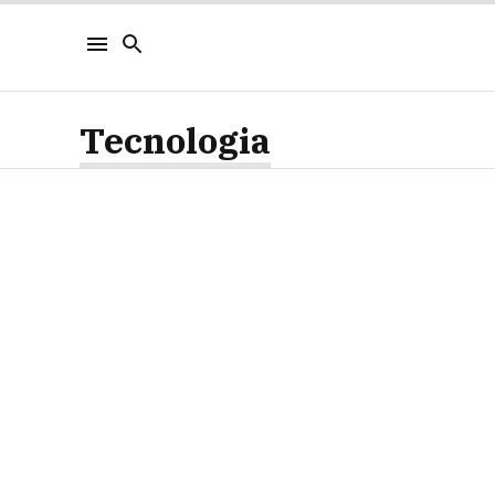
Tecnologia