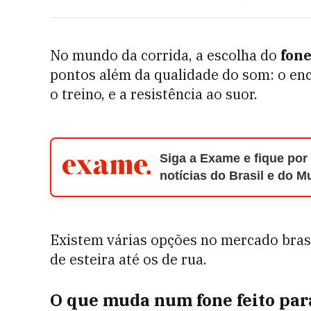
No mundo da corrida, a escolha do
fone
pontos além da qualidade do som: o enca
o treino, e a resistência ao suor.
Siga a Exame e fique por
notícias do Brasil e do 
Existem várias opções no mercado bras
de esteira até os de rua.
O que muda num fone feito par