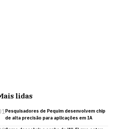
Mais lidas
01
Pesquisadores de Pequim desenvolvem chip
de alta precisão para aplicações em IA