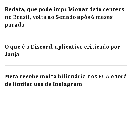
Redata, que pode impulsionar data centers
no Brasil, volta ao Senado após 6 meses
parado
O que é o Discord, aplicativo criticado por
Janja
Meta recebe multa bilionária nos EUA e terá
de limitar uso de Instagram