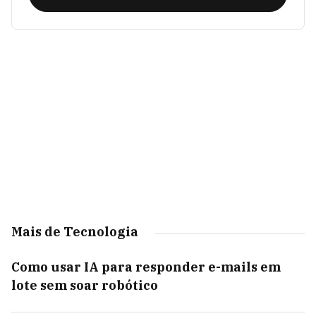
Mais de Tecnologia
Como usar IA para responder e-mails em
lote sem soar robótico