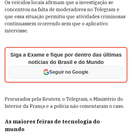
Os veículos locais afirmam que a investigação se
concentrou na falta de moderadores no Telegram e
que essa situação permitiu que atividades criminosas
continuassem ocorrendo sem que o aplicativo
intervisse.
Siga a Exame e fique por dentro das últimas
notícias do Brasil e do Mundo
Seguir no Google
Procurados pela Reuters, o Telegram, o Ministério do
Interior da França e a polícia não comentaram o caso.
As maiores feiras de tecnologia do
mundo