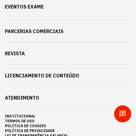
EVENTOS EXAME
PARCERIAS COMERCIAIS
REVISTA
LICENCIAMENTO DE CONTEÚDO
ATENDIMENTO
INSTITUCIONAL
TERMOS DE USO
POLÍTICA DE COOKIES
POLÍTICA DE PRIVACIDADE
LEI DE TRANSPARÊNCIA SALARIAL