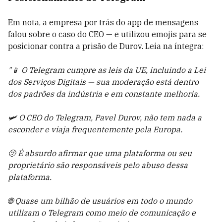
Em nota, a empresa por trás do app de mensagens
falou sobre o caso do CEO — e utilizou emojis para se
posicionar contra a prisão de Durov. Leia na íntegra:
"📱 O Telegram cumpre as leis da UE, incluindo a Lei
dos Serviços Digitais — sua moderação está dentro
dos padrões da indústria e em constante melhoria.
🛩 O CEO do Telegram, Pavel Durov, não tem nada a
esconder e viaja frequentemente pela Europa.
🫤 É absurdo afirmar que uma plataforma ou seu
proprietário são responsáveis pelo abuso dessa
plataforma.
🌐 Quase um bilhão de usuários em todo o mundo
utilizam o Telegram como meio de comunicação e