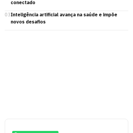
conectado
03
Inteligência artificial avança na saúde e impõe
novos desafios