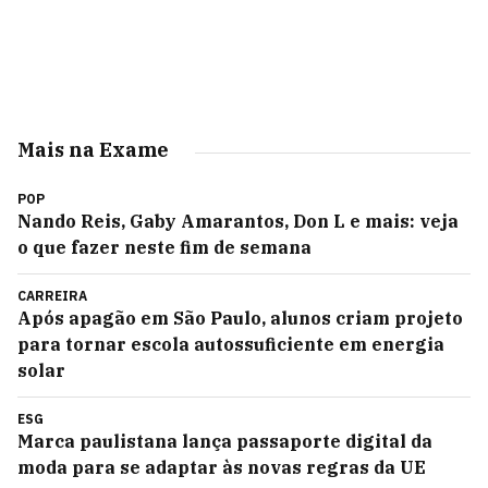
Mais na Exame
POP
Nando Reis, Gaby Amarantos, Don L e mais: veja
o que fazer neste fim de semana
CARREIRA
Após apagão em São Paulo, alunos criam projeto
para tornar escola autossuficiente em energia
solar
ESG
Marca paulistana lança passaporte digital da
moda para se adaptar às novas regras da UE