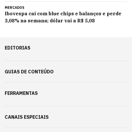
MERCADOS
Ibovespa cai com blue chips e balanços e perde
3,08% na semana; dólar vai a R$ 5,08
EDITORIAS
GUIAS DE CONTEÚDO
FERRAMENTAS
CANAIS ESPECIAIS