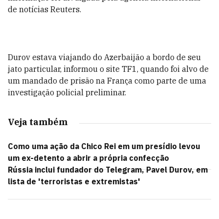
de notícias Reuters.
Durov estava viajando do Azerbaijão a bordo de seu
jato particular, informou o site TF1, quando foi alvo de
um mandado de prisão na França como parte de uma
investigação policial preliminar.
Veja também
Como uma ação da Chico Rei em um presídio levou
um ex-detento a abrir a própria confecção
Rússia inclui fundador do Telegram, Pavel Durov, em
lista de 'terroristas e extremistas'