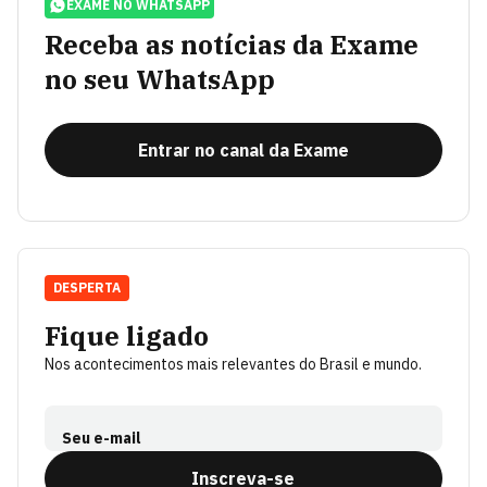
EXAME NO WHATSAPP
Receba as notícias da Exame
no seu WhatsApp
Entrar no canal da Exame
DESPERTA
Fique ligado
Nos acontecimentos mais relevantes do Brasil e mundo.
Seu e-mail
Inscreva-se