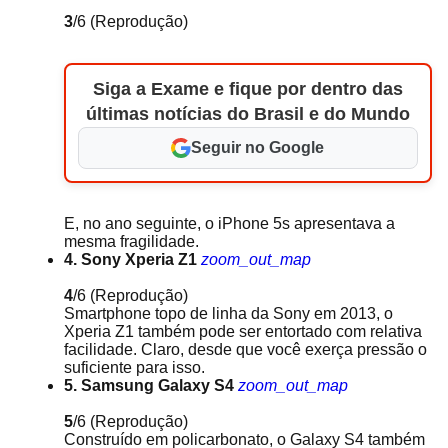
3
/6
(Reprodução)
Siga a Exame e fique por dentro das
últimas notícias do Brasil e do Mundo
Seguir no Google
E, no ano seguinte, o iPhone 5s apresentava a
mesma fragilidade.
4. Sony Xperia Z1
zoom_out_map
4
/6
(Reprodução)
Smartphone topo de linha da Sony em 2013, o
Xperia Z1 também pode ser entortado com relativa
facilidade. Claro, desde que você exerça pressão o
suficiente para isso.
5. Samsung Galaxy S4
zoom_out_map
5
/6
(Reprodução)
Construído em policarbonato, o Galaxy S4 também