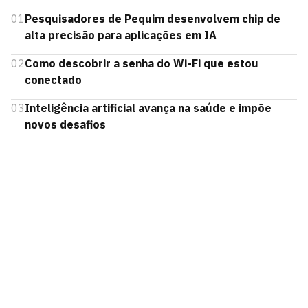
01
Pesquisadores de Pequim desenvolvem chip de
alta precisão para aplicações em IA
02
Como descobrir a senha do Wi-Fi que estou
conectado
03
Inteligência artificial avança na saúde e impõe
novos desafios