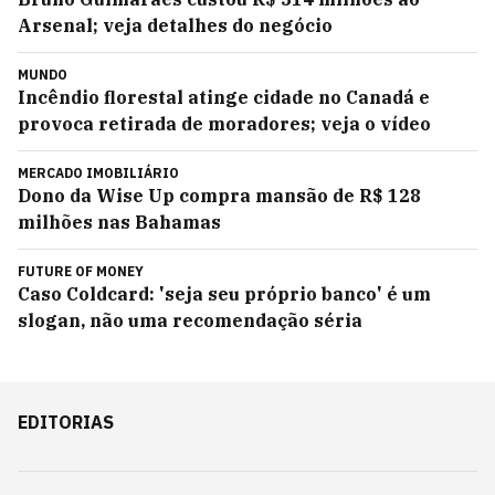
Arsenal; veja detalhes do negócio
MUNDO
Incêndio florestal atinge cidade no Canadá e
provoca retirada de moradores; veja o vídeo
MERCADO IMOBILIÁRIO
Dono da Wise Up compra mansão de R$ 128
milhões nas Bahamas
FUTURE OF MONEY
Caso Coldcard: 'seja seu próprio banco' é um
slogan, não uma recomendação séria
EDITORIAS