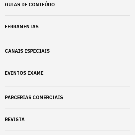
GUIAS DE CONTEÚDO
FERRAMENTAS
CANAIS ESPECIAIS
EVENTOS EXAME
PARCERIAS COMERCIAIS
REVISTA