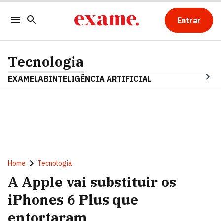
Entrar
Tecnologia
EXAMELAB
INTELIGÊNCIA ARTIFICIAL
Home
Tecnologia
A Apple vai substituir os
iPhones 6 Plus que
entortaram