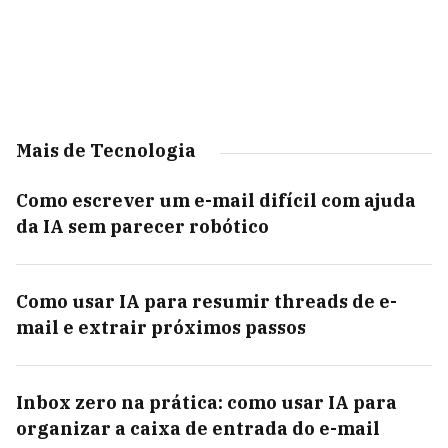
Mais de Tecnologia
Como escrever um e-mail difícil com ajuda
da IA sem parecer robótico
Como usar IA para resumir threads de e-
mail e extrair próximos passos
Inbox zero na prática: como usar IA para
organizar a caixa de entrada do e-mail