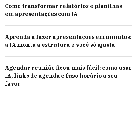
Como transformar relatórios e planilhas
em apresentações com IA
Aprenda a fazer apresentações em minutos:
a IA monta a estrutura e você só ajusta
Agendar reunião ficou mais fácil: como usar
IA, links de agenda e fuso horário a seu
favor