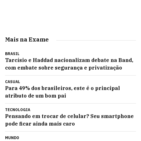
Mais na Exame
BRASIL
Tarcísio e Haddad nacionalizam debate na Band,
com embate sobre segurança e privatização
CASUAL
Para 49% dos brasileiros, este é o principal
atributo de um bom pai
TECNOLOGIA
Pensando em trocar de celular? Seu smartphone
pode ficar ainda mais caro
MUNDO