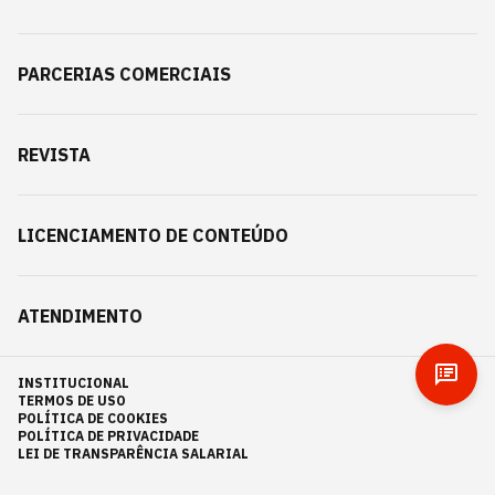
PARCERIAS COMERCIAIS
REVISTA
LICENCIAMENTO DE CONTEÚDO
ATENDIMENTO
INSTITUCIONAL
TERMOS DE USO
POLÍTICA DE COOKIES
POLÍTICA DE PRIVACIDADE
LEI DE TRANSPARÊNCIA SALARIAL