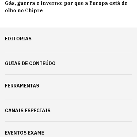
Gás, guerra e inverno: por que a Europa está de
olho no Chipre
EDITORIAS
GUIAS DE CONTEÚDO
FERRAMENTAS
CANAIS ESPECIAIS
EVENTOS EXAME