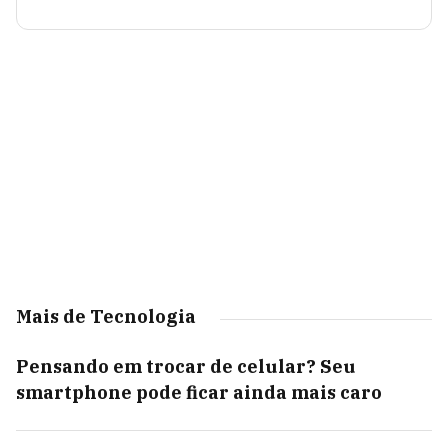
Mais de Tecnologia
Pensando em trocar de celular? Seu
smartphone pode ficar ainda mais caro