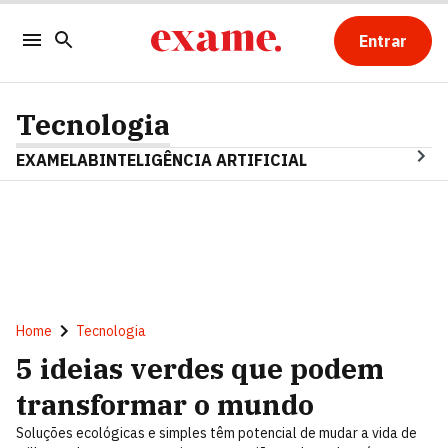
Entrar
Tecnologia
EXAMELAB
INTELIGÊNCIA ARTIFICIAL
Home
Tecnologia
5 ideias verdes que podem
transformar o mundo
Soluções ecológicas e simples têm potencial de mudar a vida de