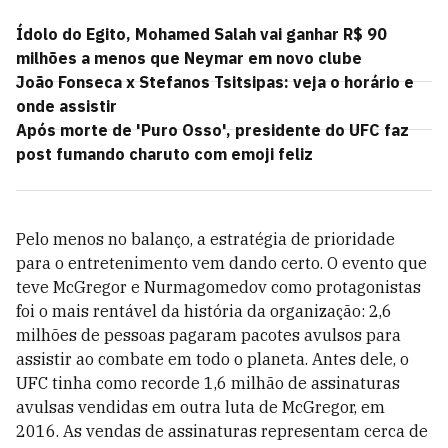
Ídolo do Egito, Mohamed Salah vai ganhar R$ 90
milhões a menos que Neymar em novo clube
João Fonseca x Stefanos Tsitsipas: veja o horário e
onde assistir
Após morte de 'Puro Osso', presidente do UFC faz
post fumando charuto com emoji feliz
Pelo menos no balanço, a estratégia de prioridade
para o entretenimento vem dando certo. O evento que
teve McGregor e Nurmagomedov como protagonistas
foi o mais rentável da história da organização: 2,6
milhões de pessoas pagaram pacotes avulsos para
assistir ao combate em todo o planeta. Antes dele, o
UFC tinha como recorde 1,6 milhão de assinaturas
avulsas vendidas em outra luta de McGregor, em
2016. As vendas de assinaturas representam cerca de