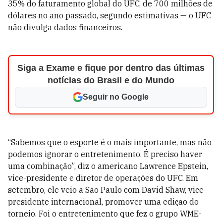
35% do faturamento global do UFC, de 700 milhões de
dólares no ano passado, segundo estimativas — o UFC
não divulga dados financeiros.
Siga a Exame e fique por dentro das últimas
notícias do Brasil e do Mundo
Seguir no Google
“Sabemos que o esporte é o mais importante, mas não
podemos ignorar o entretenimento. É preciso haver
uma combinação”, diz o americano Lawrence Epstein,
vice-presidente e diretor de operações do UFC. Em
setembro, ele veio a São Paulo com David Shaw, vice-
presidente internacional, promover uma edição do
torneio. Foi o entretenimento que fez o grupo WME-