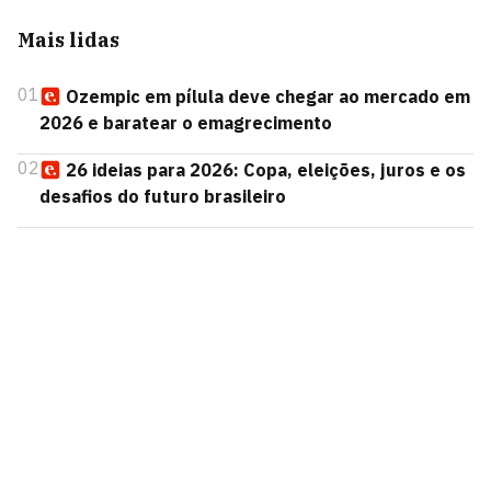
Mais lidas
01
Ozempic em pílula deve chegar ao mercado em
2026 e baratear o emagrecimento
02
26 ideias para 2026: Copa, eleições, juros e os
desafios do futuro brasileiro