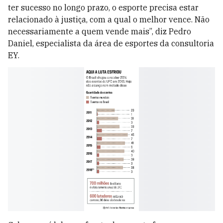
ter sucesso no longo prazo, o esporte precisa estar
relacionado à justiça, com a qual o melhor vence. Não
necessariamente a quem vende mais”, diz Pedro
Daniel, especialista da área de esportes da consultoria
EY.