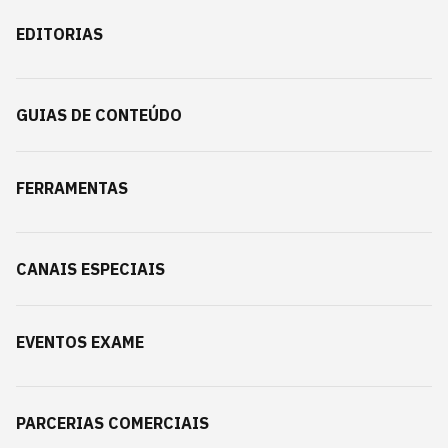
EDITORIAS
GUIAS DE CONTEÚDO
FERRAMENTAS
CANAIS ESPECIAIS
EVENTOS EXAME
PARCERIAS COMERCIAIS