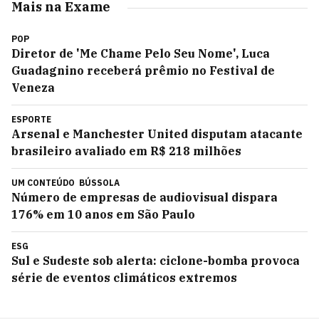
Mais na Exame
POP
Diretor de 'Me Chame Pelo Seu Nome', Luca
Guadagnino receberá prêmio no Festival de
Veneza
ESPORTE
Arsenal e Manchester United disputam atacante
brasileiro avaliado em R$ 218 milhões
UM CONTEÚDO
BÚSSOLA
Número de empresas de audiovisual dispara
176% em 10 anos em São Paulo
ESG
Sul e Sudeste sob alerta: ciclone-bomba provoca
série de eventos climáticos extremos