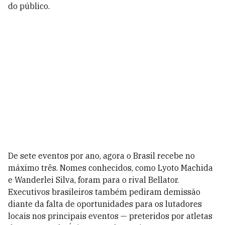
do público.
De sete eventos por ano, agora o Brasil recebe no
máximo três. Nomes conhecidos, como Lyoto Machida
e Wanderlei Silva, foram para o rival Bellator.
Executivos brasileiros também pediram demissão
diante da falta de oportunidades para os lutadores
locais nos principais eventos — preteridos por atletas