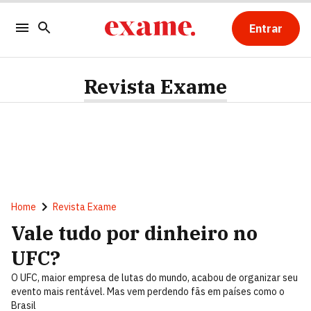
Entrar
Revista Exame
Home
Revista Exame
Vale tudo por dinheiro no
UFC?
O UFC, maior empresa de lutas do mundo, acabou de organizar seu
evento mais rentável. Mas vem perdendo fãs em países como o
Brasil