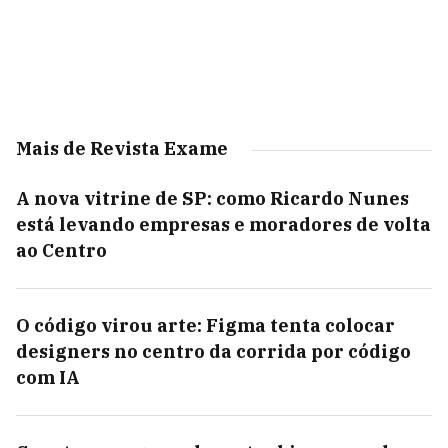
Mais de Revista Exame
A nova vitrine de SP: como Ricardo Nunes
está levando empresas e moradores de volta
ao Centro
O código virou arte: Figma tenta colocar
designers no centro da corrida por código
com IA