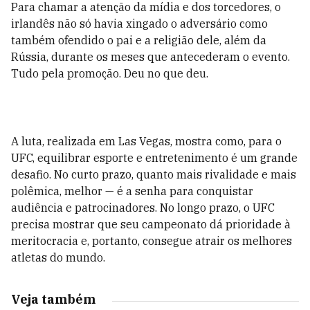
Para chamar a atenção da mídia e dos torcedores, o
irlandês não só havia xingado o adversário como
também ofendido o pai e a religião dele, além da
Rússia, durante os meses que antecederam o evento.
Tudo pela promoção. Deu no que deu.
A luta, realizada em Las Vegas, mostra como, para o
UFC, equilibrar esporte e entretenimento é um grande
desafio. No curto prazo, quanto mais rivalidade e mais
polêmica, melhor — é a senha para conquistar
audiência e patrocinadores. No longo prazo, o UFC
precisa mostrar que seu campeonato dá prioridade à
meritocracia e, portanto, consegue atrair os melhores
atletas do mundo.
Veja também