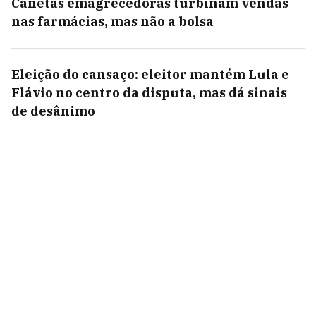
Canetas emagrecedoras turbinam vendas
nas farmácias, mas não a bolsa
Eleição do cansaço: eleitor mantém Lula e
Flávio no centro da disputa, mas dá sinais
de desânimo