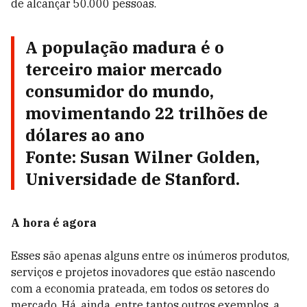
de alcançar 50.000 pessoas.
A população madura é o
terceiro maior mercado
consumidor do mundo,
movimentando 22 trilhões de
dólares ao ano
Fonte:
Susan Wilner Golden,
Universidade de Stanford.
A hora é agora
Esses são apenas alguns entre os inúmeros produtos,
serviços e projetos inovadores que estão nascendo
com a economia prateada, em todos os setores do
mercado. Há, ainda, entre tantos outros exemplos, a