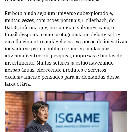
Embora ainda seja um universo subexplorado e,
muitas vezes, com ações pontuais, Hollerbach, do
Data8, informa que, no contexto sul-americano, o
Brasil desponta como protagonista no debate sobre
envelhecimento saudável e na expansão de iniciativas
inovadoras para o público sênior, apoiadas por
ativistas, centros de pesquisa, empresas e fundos de
investimento. Muitos setores já estão navegando
nessas águas, oferecendo produtos e serviços
exclusivamente pensados para as demandas dessa
faixa etária.