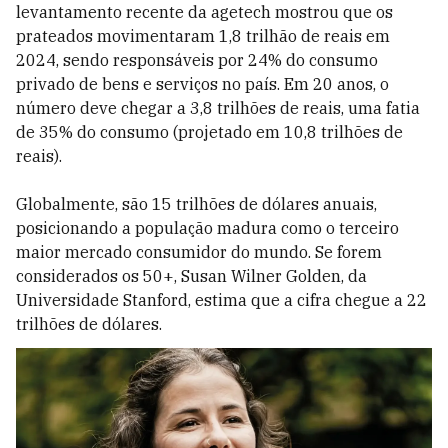
levantamento recente da agetech mostrou que os
prateados movimentaram 1,8 trilhão de reais em
2024, sendo responsáveis por 24% do consumo
privado de bens e serviços no país. Em 20 anos, o
número deve chegar a 3,8 trilhões de reais, uma fatia
de 35% do consumo (projetado em 10,8 trilhões de
reais).
Globalmente, são 15 trilhões de dólares anuais,
posicionando a população madura como o terceiro
maior mercado consumidor do mundo. Se forem
considerados os 50+, Susan Wilner Golden, da
Universidade Stanford, estima que a cifra chegue a 22
trilhões de dólares.