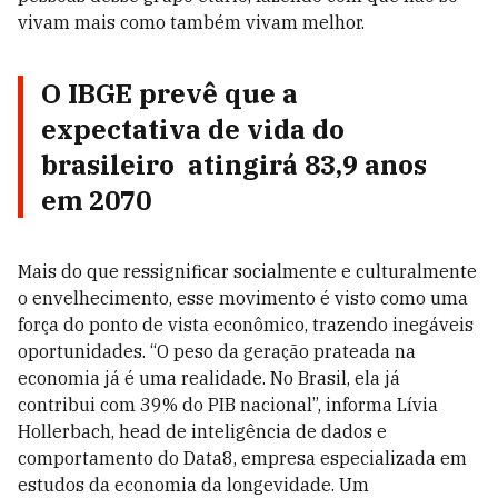
vivam mais como também vivam melhor.
O IBGE prevê que a
expectativa de vida do
brasileiro
atingirá 83,9 anos
em 2070
Mais do que ressignificar socialmente e culturalmente
o envelhecimento, esse movimento é visto como uma
força do ponto de vista econômico, trazendo inegáveis
oportunidades. “O peso da geração prateada na
economia já é uma realidade. No Brasil, ela já
contribui com 39% do PIB nacional”, informa Lívia
Hollerbach, head de inteligência de dados e
comportamento do Data8, empresa especializada em
estudos da economia da longevidade. Um