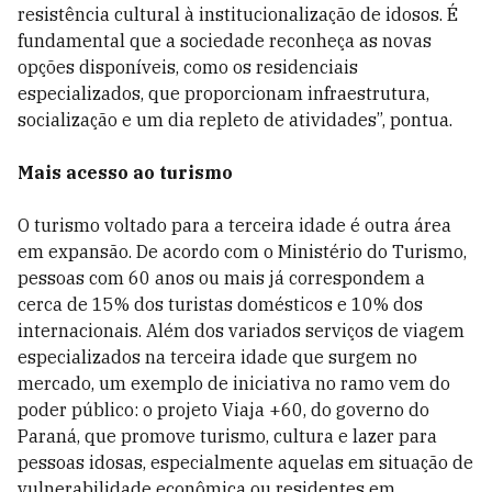
resistência cultural à institucionalização de idosos. É
fundamental que a sociedade reconheça as novas
opções disponíveis, como os residenciais
especializados, que proporcionam infraestrutura,
socialização e um dia repleto de atividades”, pontua.
Mais acesso ao turismo
O turismo voltado para a terceira idade é outra área
em expansão. De acordo com o Ministério do Turismo,
pessoas com 60 anos ou mais já correspondem a
cerca de 15% dos turistas domésticos e 10% dos
internacionais. Além dos variados serviços de viagem
especializados na terceira idade que surgem no
mercado, um exemplo de iniciativa no ramo vem do
poder público: o projeto Viaja +60, do governo do
Paraná, que promove turismo, cultura e lazer para
pessoas idosas, especialmente aquelas em situação de
vulnerabilidade econômica ou residentes em