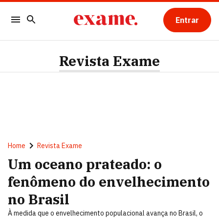
Entrar
Revista Exame
Home
Revista Exame
Um oceano prateado: o
fenômeno do envelhecimento
no Brasil
À medida que o envelhecimento populacional avança no Brasil, o