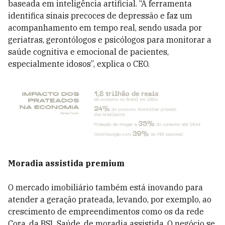
baseada em inteligência artificial. “A ferramenta
identifica sinais precoces de depressão e faz um
acompanhamento em tempo real, sendo usada por
geriatras, gerontólogos e psicólogos para monitorar a
saúde cognitiva e emocional de pacientes,
especialmente idosos”, explica o CEO.
Moradia assistida premium
O mercado imobiliário também está inovando para
atender a geração prateada, levando, por exemplo, ao
crescimento de empreendimentos como os da rede
Cora, da BSL Saúde, de moradia assistida. O negócio se