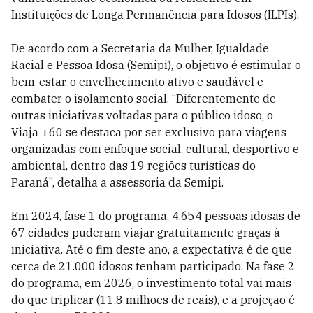
Instituições de Longa Permanência para Idosos (ILPIs).
De acordo com a Secretaria da Mulher, Igualdade
Racial e Pessoa Idosa (Semipi), o objetivo é estimular o
bem-estar, o envelhecimento ativo e saudável e
combater o isolamento social. “Diferentemente de
outras iniciativas voltadas para o público idoso, o
Viaja +60 se destaca por ser exclusivo para viagens
organizadas com enfoque social, cultural, desportivo e
ambiental, dentro das 19 regiões turísticas do
Paraná”, detalha a assessoria da Semipi.
Em 2024, fase 1 do programa, 4.654 pessoas idosas de
67 cidades puderam viajar gratuitamente graças à
iniciativa. Até o fim deste ano, a expectativa é de que
cerca de 21.000 idosos tenham participado. Na fase 2
do programa, em 2026, o investimento total vai mais
do que triplicar (11,8 milhões de reais), e a projeção é