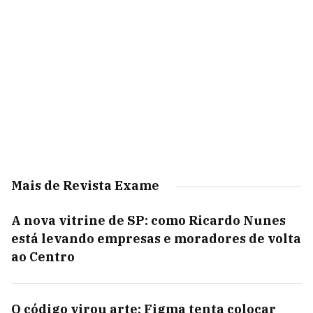
Mais de Revista Exame
A nova vitrine de SP: como Ricardo Nunes
está levando empresas e moradores de volta
ao Centro
O código virou arte: Figma tenta colocar