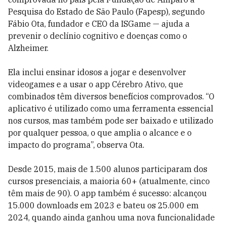
Pesquisa do Estado de São Paulo (Fapesp), segundo
Fábio Ota, fundador e CEO da ISGame — ajuda a
prevenir o declínio cognitivo e doenças como o
Alzheimer.
Ela inclui ensinar idosos a jogar e desenvolver
videogames e a usar o app Cérebro Ativo, que
combinados têm diversos benefícios comprovados. “O
aplicativo é utilizado como uma ferramenta essencial
nos cursos, mas também pode ser baixado e utilizado
por qualquer pessoa, o que amplia o alcance e o
impacto do programa”, observa Ota.
Desde 2015, mais de 1.500 alunos participaram dos
cursos presenciais, a maioria 60+ (atualmente, cinco
têm mais de 90). O app também é sucesso: alcançou
15.000 downloads em 2023 e bateu os 25.000 em
2024, quando ainda ganhou uma nova funcionalidade