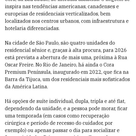
inspira nas tendências americanas, canadenses e
europeias de residenciais verticalizados, bem
localizados nos centros urbanos, com infraestrutura e
hotelaria diferenciadas.
Na cidade de São Paulo, são quatro unidades do
residencial sênior e, graças à alta procura, para 2026
está prevista a abertura de mais uma, próxima à Rua
Oscar Freire. No Rio de Janeiro, há ainda o Cora
Premium Península, inaugurado em 2022, que fica na
Barra da Tijuca, um dos residenciais mais sofisticados
da América Latina.
Há opções de suíte individual, dupla, tripla e até flat,
dependendo da unidade, e a pessoa pode morar, ficar
uma temporada (em casos como recuperação
cirúrgica e período de recesso do cuidador, por
exemplo) ou apenas passar o dia para socializar e