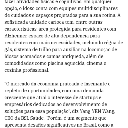
fazer atividades físicas e cognitivas. Em qualquer
opção, o idoso conta com equipes multidisciplinares
de cuidados e espaços projetados para a sua rotina. A
sofisticada unidade carioca tem, entre outras
características, área protegida para residentes com ­
Alzheimer, espaço de alta dependência para
residentes com mais necessidades, incluindo régua de
gás, sistema de trilho para auxiliar na locomoção de
idosos acamados e camas antiqueda, além de
comodidades como piscina aquecida, cinema e
cozinha profissional.
“O mercado da economia prateada é fascinante e
repleto de oportunidades, com uma demanda
crescente que atrai o interesse de startups e
empresários dedicados ao desenvolvimento de
soluções para essa população”, diz Yang YEN Wang,
CEO da BSL Saúde. “Porém, é um segmento que
apresenta desafios significativos no Brasil, como a