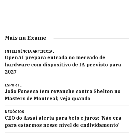
Mais na Exame
INTELIGÊNCIA ARTIFICIAL
OpenAI prepara entrada no mercado de
hardware com dispositivo de IA previsto para
2027
ESPORTE
João Fonseca tem revanche contra Shelton no
Masters de Montreal; veja quando
NEGÓCIOS
CEO do Assaí alerta para bets e juros: ‘Não era
para estarmos nesse nível de endividamento’