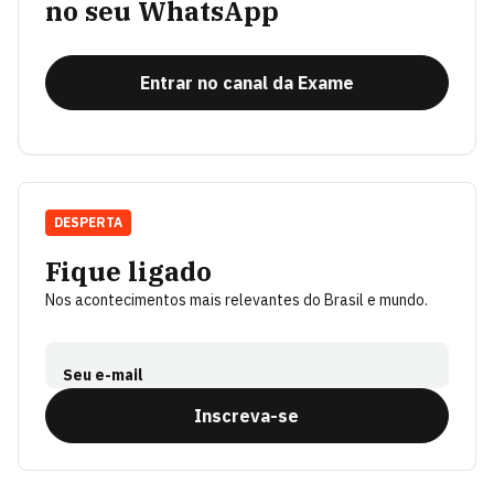
no seu WhatsApp
Entrar no canal da Exame
DESPERTA
Fique ligado
Nos acontecimentos mais relevantes do Brasil e mundo.
Seu e-mail
Inscreva-se