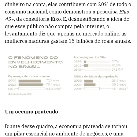
dinheiro na conta, elas contribuem com 20% de todo o
consumo nacional, como demonstrou a pesquisa
Elas
45+
, da consultoria Eixo. E, desmistificando a ideia de
que esse público não compra pela internet, o
levantamento diz que, apenas no mercado online, as
mulheres maduras gastam 15 bilhões de reais anuais.
Um oceano prateado
Diante desse quadro, a economia prateada se tornou
um pilar essencial no ambiente de negócios, e uma