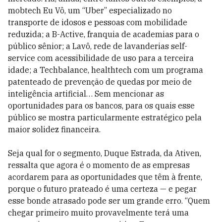
mobtech Eu Vô, um “Uber” especializado no
transporte de idosos e pessoas com mobilidade
reduzida; a B-Active, franquia de academias para o
público sênior; a Lavô, rede de lavanderias self-
service com acessibilidade de uso para a terceira
idade; a Techbalance, healthtech com um programa
patenteado de prevenção de quedas por meio de
inteligência artificial… Sem mencionar as
oportunidades para os bancos, para os quais esse
público se mostra particularmente estratégico pela
maior solidez financeira.
Seja qual for o segmento, Duque Estrada, da Ativen,
ressalta que agora é o momento de as empresas
acordarem para as oportunidades que têm à frente,
porque o futuro prateado é uma certeza — e pegar
esse bonde atrasado pode ser um grande erro. “Quem
chegar primeiro muito provavelmente terá uma