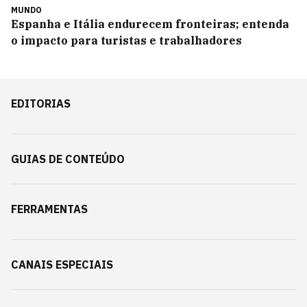
MUNDO
Espanha e Itália endurecem fronteiras; entenda
o impacto para turistas e trabalhadores
EDITORIAS
GUIAS DE CONTEÚDO
FERRAMENTAS
CANAIS ESPECIAIS