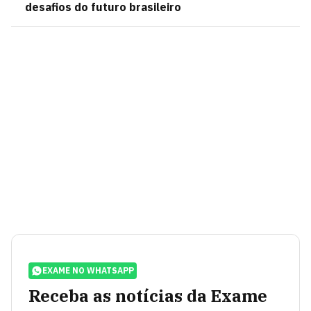
desafios do futuro brasileiro
EXAME NO WHATSAPP
Receba as notícias da Exame