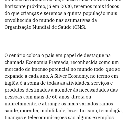
horizonte próximo, já em 2030, teremos mais idosos
do que crianças e seremos a quinta população mais
envelhecida do mundo nas estimativas da
Organização Mundial de Saúde (OMS).
O cenário coloca o país em papel de destaque na
chamada Economia Pratea­da, reconhecida como um
mercado de imenso potencial no mundo todo, que se
expande a cada ano. A Silver Economy, no termo em
inglês, é a soma de todas as atividades, serviços e
produtos destinados a atender às necessidades das
pessoas com mais de 60 anos, direta ou
indiretamente, e abrange os mais variados ramos —
saúde, moradia, mobilidade, lazer, turismo, tecnologia,
finanças e telecomunicações são alguns exemplos.