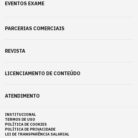
EVENTOS EXAME
PARCERIAS COMERCIAIS
REVISTA
LICENCIAMENTO DE CONTEÚDO
ATENDIMENTO
INSTITUCIONAL
TERMOS DE USO
POLÍTICA DE COOKIES
POLÍTICA DE PRIVACIDADE
LEI DE TRANSPARÊNCIA SALARIAL