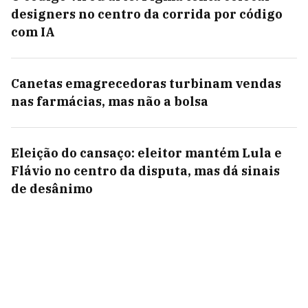
designers no centro da corrida por código
com IA
Canetas emagrecedoras turbinam vendas
nas farmácias, mas não a bolsa
Eleição do cansaço: eleitor mantém Lula e
Flávio no centro da disputa, mas dá sinais
de desânimo