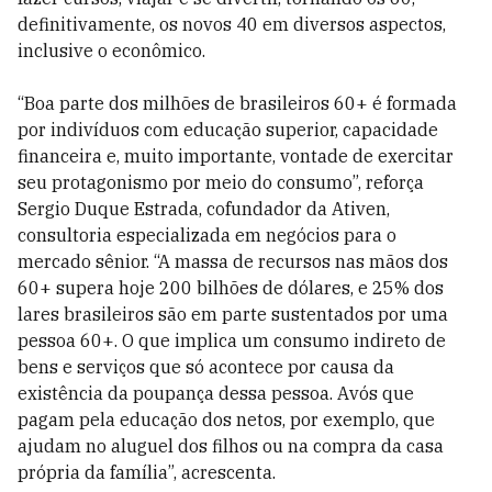
definitivamente, os novos 40 em diversos aspectos,
inclusive o econômico.
“Boa parte dos milhões de brasileiros 60+ é formada
por indivíduos com educação superior, capacidade
financeira e, muito importante, vontade de exercitar
seu protagonismo por meio do consumo”, reforça
Sergio Duque Estrada, cofundador da Ativen,
consultoria especializada em negócios para o
mercado sênior. “A massa de recursos nas mãos dos
60+ supera hoje 200 bilhões de dólares, e 25% dos
lares brasileiros são em parte sustentados por uma
pessoa 60+. O que implica um consumo indireto de
bens e serviços que só acontece por causa da
existência da poupança dessa pessoa. Avós que
pagam pela educação dos netos, por exemplo, que
ajudam no aluguel dos filhos ou na compra da casa
própria da família”, acrescenta.