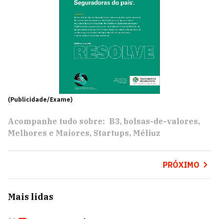
(Publicidade/Exame)
Acompanhe tudo sobre:
B3
bolsas-de-valores
Melhores e Maiores
Startups
Méliuz
PRÓXIMO
Mais lidas