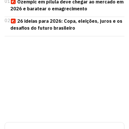
01
Ozempic em pílula deve chegar ao mercado em
2026 e baratear o emagrecimento
02
26 ideias para 2026: Copa, eleições, juros e os
desafios do futuro brasileiro