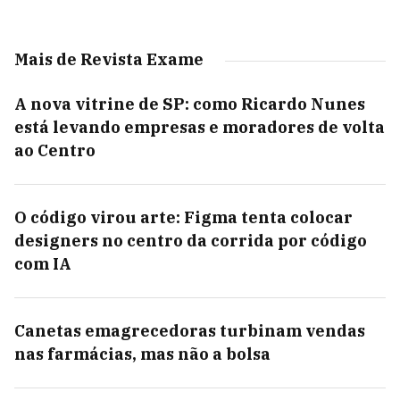
Mais de Revista Exame
A nova vitrine de SP: como Ricardo Nunes
está levando empresas e moradores de volta
ao Centro
O código virou arte: Figma tenta colocar
designers no centro da corrida por código
com IA
Canetas emagrecedoras turbinam vendas
nas farmácias, mas não a bolsa