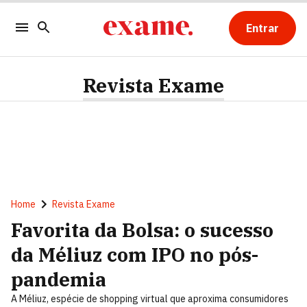
Entrar
Revista Exame
Home
Revista Exame
Favorita da Bolsa: o sucesso
da Méliuz com IPO no pós-
pandemia
A Méliuz, espécie de shopping virtual que aproxima consumidores