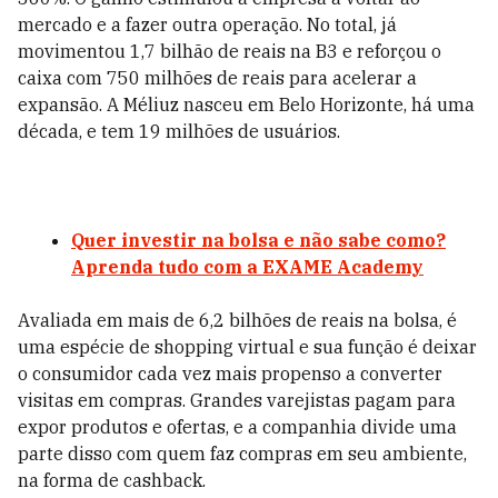
mercado e a fazer outra operação. No total, já
movimentou 1,7 bilhão de reais na B3 e reforçou o
caixa com 750 milhões de reais para acelerar a
expansão. A Méliuz nasceu em Belo Horizonte, há uma
década, e tem 19 milhões de usuários.
Quer investir na bolsa e não sabe como?
Aprenda tudo com a EXAME Academy
Avaliada em mais de 6,2 bilhões de reais na bolsa, é
uma espécie de ­shopping virtual e sua função é deixar
o consumidor cada vez mais propenso a converter
visitas em compras. Grandes varejistas pagam para
expor produtos e ofertas, e a companhia divide uma
parte disso com quem faz compras em seu ambiente,
na forma de cashback.