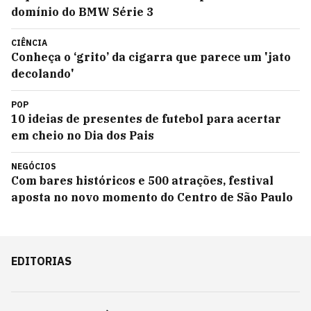
domínio do BMW Série 3
CIÊNCIA
Conheça o ‘grito’ da cigarra que parece um 'jato
decolando'
POP
10 ideias de presentes de futebol para acertar
em cheio no Dia dos Pais
NEGÓCIOS
Com bares históricos e 500 atrações, festival
aposta no novo momento do Centro de São Paulo
EDITORIAS