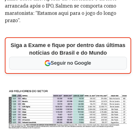
arrancada após o IPO, Salmen se comporta como
maratonista: “Estamos aqui para o jogo do longo
prazo”.
Siga a Exame e fique por dentro das últimas
notícias do Brasil e do Mundo
Seguir no Google