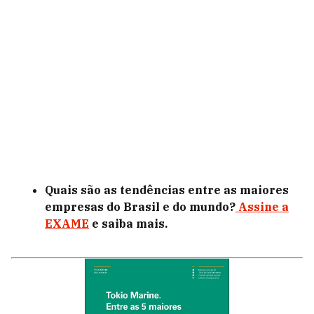
Quais são as tendências entre as maiores
empresas do Brasil e do mundo?
Assine a
EXAME
e saiba mais.