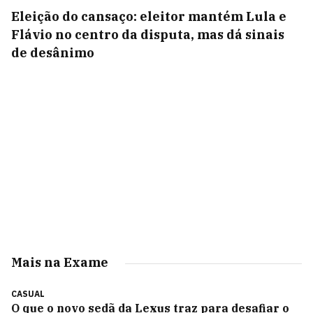
Eleição do cansaço: eleitor mantém Lula e
Flávio no centro da disputa, mas dá sinais
de desânimo
Mais na Exame
CASUAL
O que o novo sedã da Lexus traz para desafiar o