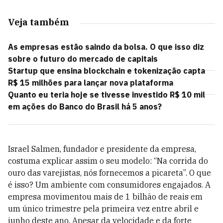
Veja também
As empresas estão saindo da bolsa. O que isso diz
sobre o futuro do mercado de capitais
Startup que ensina blockchain e tokenização capta
R$ 15 milhões para lançar nova plataforma
Quanto eu teria hoje se tivesse investido R$ 10 mil
em ações do Banco do Brasil há 5 anos?
Israel Salmen, fundador e presidente da empresa,
costuma explicar assim o seu modelo: “Na corrida do
ouro das varejistas, nós fornecemos a picareta”. O que
é isso? Um ambiente com consumidores engajados. A
empresa movimentou mais de 1 bilhão de reais em
um único trimestre pela primeira vez entre abril e
junho deste ano. Apesar da velocidade e da forte