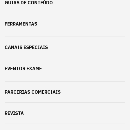
GUIAS DE CONTEÚDO
FERRAMENTAS
CANAIS ESPECIAIS
EVENTOS EXAME
PARCERIAS COMERCIAIS
REVISTA