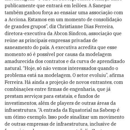
publicamente que entrará em leilões. A Sanepar
também ganhou força ao ensaiar uma associação com
a Acciona. Estamos em um momento de consolidação
de grandes grupos”, diz Christianne Dias Ferreira,
diretora-executiva da Abcon Sindcon, associação que
reúne as principais empresas privadas de
saneamento do país. A executiva acredita que esse
momento só é possível por causa da modelagem
amadurecida dos contratos e da curva de aprendizado
natural. “Hoje, só não vemos interessados quando o
problema está na modelagem. O setor evoluiu”, afirma
Ferreira. Há ainda a projeção de novos entrantes, com
combinações entre firmas de engenharia, que já
prestam serviços para estatais, e fundos de
investimentos, além de players de outras áreas da
infraestrutura. “A entrada da Equatorial na Sabesp é
um ótimo exemplo. Isso pode sinalizar um movimento
de outras empresas de infraestrutura, inclusive de