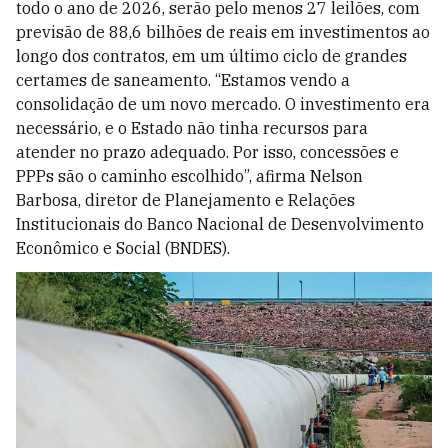
todo o ano de 2026, serão pelo menos 27 leilões, com
previsão de 88,6 bilhões de reais em investimentos ao
longo dos contratos, em um último ciclo de grandes
certames de saneamento. “Estamos vendo a
consolidação de um novo mercado. O investimento era
necessário, e o Estado não tinha recursos para
atender no prazo adequado. Por isso, concessões e
PPPs são o caminho escolhido”, afirma Nelson
Barbosa, diretor de Planejamento e Relações
Institucionais do Banco Nacional de Desenvolvimento
Econômico e Social (BNDES).