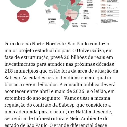
Fora do eixo Norte-Nordeste, São Paulo conduz o
maior projeto estadual do país. O Universaliza, em
fase de estruturação, prevê 20 bilhões de reais em
investimentos para atender nas próximas décadas
218 municípios que estão fora da área de atuação da
Sabesp. As cidades serão divididas em até quatro
blocos a serem leiloados. A consulta pública deverá
acontecer entre abril e maio de 2026; e o leilão, em
setembro do ano seguinte. “Vamos usar a mesma
regulação do contrato da Sabesp, que considero a
mais adequada para o setor”, diz Natália Resende,
secretária de Infraestrutura e Meio Ambiente do
estado de São Paulo. O grande diferencial desse