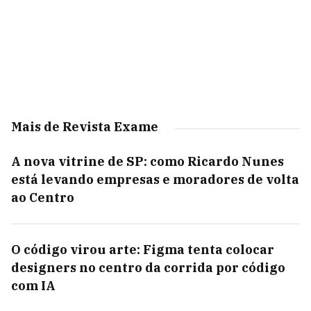
Mais de Revista Exame
A nova vitrine de SP: como Ricardo Nunes
está levando empresas e moradores de volta
ao Centro
O código virou arte: Figma tenta colocar
designers no centro da corrida por código
com IA