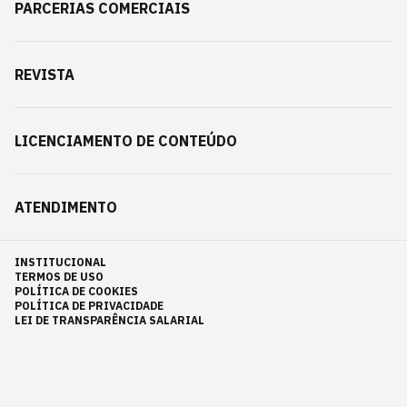
PARCERIAS COMERCIAIS
REVISTA
LICENCIAMENTO DE CONTEÚDO
ATENDIMENTO
INSTITUCIONAL
TERMOS DE USO
POLÍTICA DE COOKIES
POLÍTICA DE PRIVACIDADE
LEI DE TRANSPARÊNCIA SALARIAL