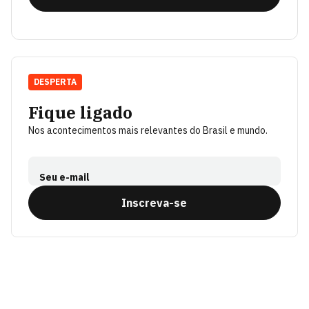
DESPERTA
Fique ligado
Nos acontecimentos mais relevantes do Brasil e mundo.
Seu e-mail
Inscreva-se