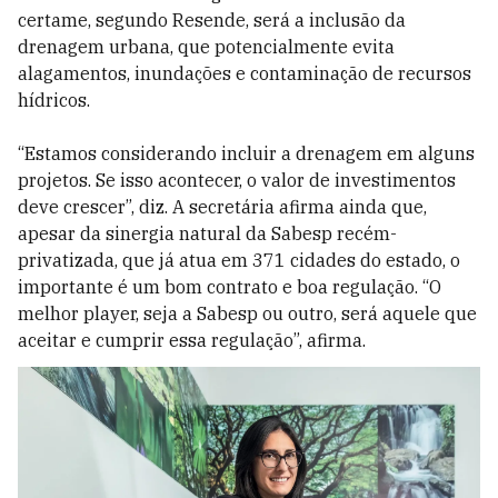
certame, segundo Resende, será a inclusão da
drenagem urbana, que potencialmente evita
alagamentos, inundações e contaminação de recursos
hídricos.
“Estamos considerando incluir a drenagem em alguns
projetos. Se isso acontecer, o valor de investimentos
deve crescer”, diz. A secretária afirma ainda que,
apesar da sinergia natural da Sabesp recém-
privatizada, que já atua em 371 cidades do estado, o
importante é um bom contrato e boa regulação. “O
melhor player, seja a Sabesp ou outro, será aquele que
aceitar e cumprir essa regulação”, afirma.