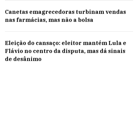
Canetas emagrecedoras turbinam vendas
nas farmácias, mas não a bolsa
Eleição do cansaço: eleitor mantém Lula e
Flávio no centro da disputa, mas dá sinais
de desânimo