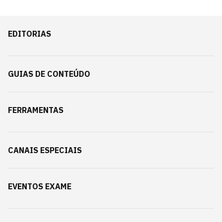
EDITORIAS
GUIAS DE CONTEÚDO
FERRAMENTAS
CANAIS ESPECIAIS
EVENTOS EXAME