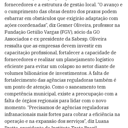
fornecedores e a estrutura de gestão local. “O avanço e
o cumprimento das obras dentro dos prazos podem
esbarrar em obstáculos que exigirão adaptação com
ações coordenadas”, diz Gesner Oliveira, professor na
Fundação Getúlio Vargas (FGV), sócio da GO
Associados e ex-presidente da Sabesp. Oliveira
ressalta que as empresas devem investir em
capacitação profissional, fortalecer a capacidade de
fornecedores e realizar um planejamento logístico
eficiente para evitar um colapso no setor diante de
volumes bilionários de investimentos. A falta de
fortalecimento das agências reguladoras também é
um ponto de atenção. Como o saneamento tem
competência municipal, existe a preocupação com a
falta de órgãos regionais para lidar com o novo
momento. “Precisamos de agências reguladoras
infranacionais mais fortes para cobrar a eficiência na
operação e na expansão dos serviços”, diz Luana
Pretto, presidente do Instituto Trata Brasil.