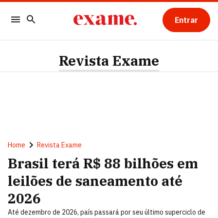
Entrar
Revista Exame
Home
Revista Exame
Brasil terá R$ 88 bilhões em
leilões de saneamento até
2026
Até dezembro de 2026, país passará por seu último superciclo de