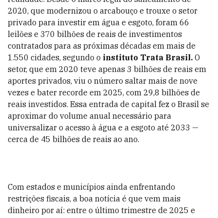
2020, que modernizou o arcabouço e trouxe o setor
privado para investir em água e esgoto, foram 66
leilões e 370 bilhões de reais de investimentos
contratados para as próximas décadas em mais de
1.550 cidades, segundo o
instituto Trata Brasil.
O
setor, que em 2020 teve apenas 3 bilhões de reais em
aportes privados, viu o número saltar mais de nove
vezes e bater recorde em 2025, com 29,8 bilhões de
reais investidos. Essa entrada de capital fez o Brasil se
aproximar do volume anual necessário para
universalizar o acesso à água e a esgoto até 2033 —
cerca de 45 bilhões de reais ao ano.
Com estados e municípios ainda enfrentando
restrições fiscais, a boa notícia é que vem mais
dinheiro por aí: entre o último trimestre de 2025 e