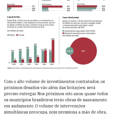
Com o alto volume de investimentos contratados, os
próximos desafios vão além das licitações: será
preciso entregar. Nos próximos oito anos, quase todos
os municípios brasileiros terão obras de saneamento
em andamento. O volume de intervenções
simultâneas preocupa, pois pressiona a mão de obra,