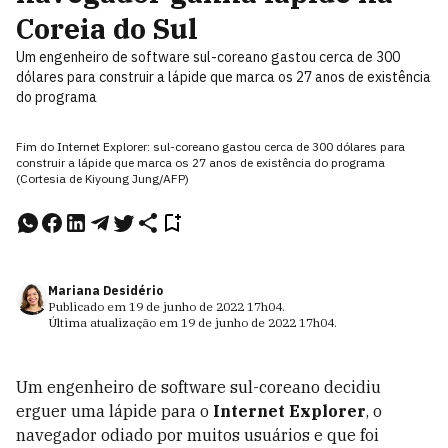
Coreia do Sul
Um engenheiro de software sul-coreano gastou cerca de 300
dólares para construir a lápide que marca os 27 anos de existência
do programa
Fim do Internet Explorer: sul-coreano gastou cerca de 300 dólares para
construir a lápide que marca os 27 anos de existência do programa
(Cortesia de Kiyoung Jung/AFP)
Mariana Desidério
Publicado em
19 de junho de 2022
17h04
.
Última atualização em
19 de junho de 2022
17h04
.
Um engenheiro de software sul-coreano decidiu
erguer uma lápide para o
Internet Explorer
, o
navegador odiado por muitos usuários e que foi