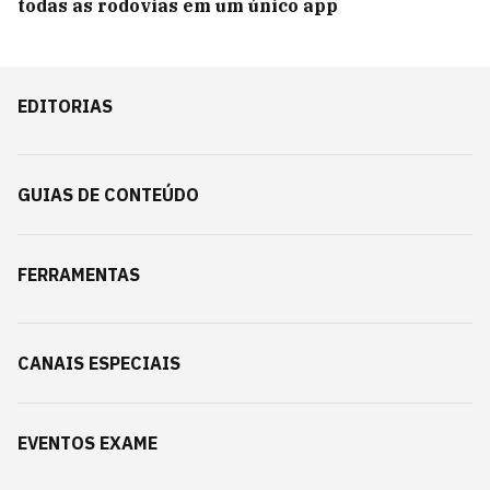
todas as rodovias em um único app
EDITORIAS
GUIAS DE CONTEÚDO
FERRAMENTAS
CANAIS ESPECIAIS
EVENTOS EXAME