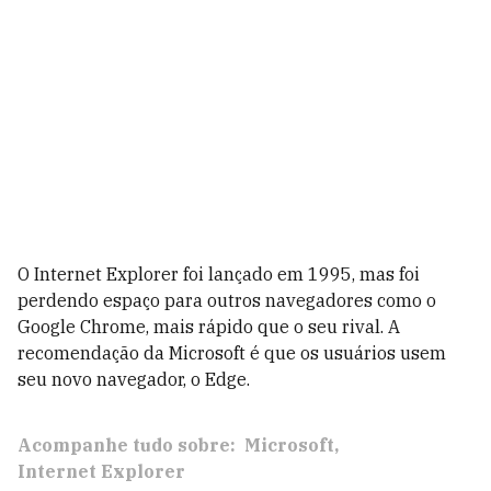
O Internet Explorer foi lançado em 1995, mas foi
perdendo espaço para outros navegadores como o
Google Chrome, mais rápido que o seu rival. A
recomendação da Microsoft é que os usuários usem
seu novo navegador, o Edge.
Acompanhe tudo sobre:
Microsoft
Internet Explorer