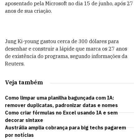
aposentado pela Microsoft no dia 15 de junho, após 27
anos de sua criação.
Jung Ki-young gastou cerca de 300 dólares para
desenhar e construir a lápide que marca os 27 anos
de existência do programa, segundo informações da
Reuters.
Veja também
Como limpar uma planilha bagunçada com IA:
remover duplicatas, padronizar datas e nomes
Como criar fórmulas no Excel usando IA e sem
decorar sintaxe
Austrália amplia cobrança para big techs pagarem
por notícias