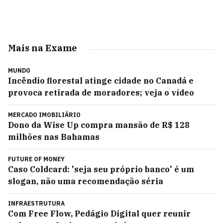
Mais na Exame
MUNDO
Incêndio florestal atinge cidade no Canadá e
provoca retirada de moradores; veja o vídeo
MERCADO IMOBILIÁRIO
Dono da Wise Up compra mansão de R$ 128
milhões nas Bahamas
FUTURE OF MONEY
Caso Coldcard: 'seja seu próprio banco' é um
slogan, não uma recomendação séria
INFRAESTRUTURA
Com Free Flow, Pedágio Digital quer reunir