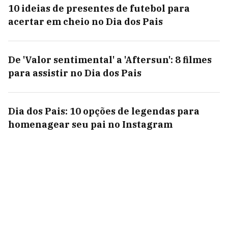
10 ideias de presentes de futebol para
acertar em cheio no Dia dos Pais
De 'Valor sentimental' a 'Aftersun': 8 filmes
para assistir no Dia dos Pais
Dia dos Pais: 10 opções de legendas para
homenagear seu pai no Instagram