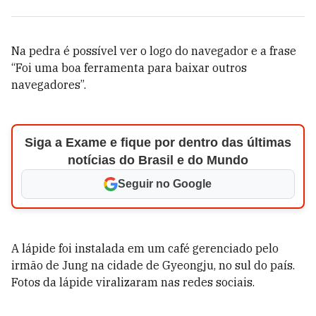
Na pedra é possível ver o logo do navegador e a frase
“Foi uma boa ferramenta para baixar outros
navegadores”.
Siga a Exame e fique por dentro das últimas
notícias do Brasil e do Mundo
Seguir no Google
A lápide foi instalada em um café gerenciado pelo
irmão de Jung na cidade de Gyeongju, no sul do país.
Fotos da lápide viralizaram nas redes sociais.