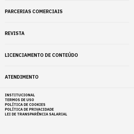
PARCERIAS COMERCIAIS
REVISTA
LICENCIAMENTO DE CONTEÚDO
ATENDIMENTO
INSTITUCIONAL
TERMOS DE USO
POLÍTICA DE COOKIES
POLÍTICA DE PRIVACIDADE
LEI DE TRANSPARÊNCIA SALARIAL