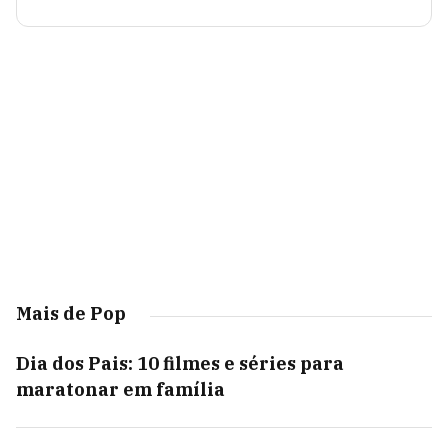
Mais de Pop
Dia dos Pais: 10 filmes e séries para
maratonar em família