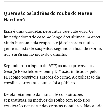
Quem são os ladrões do roubo do Museu
Gardner?
Essa é uma daquelas perguntas que vale ouro. Os
investigadores do caso, ao longo dos últimos 34 anos,
ainda buscam pela resposta e já colocaram muita
gente na lista de suspeitos, seguindo a lista de teorias
que surgiram no meio do caminho.
Segundo reportagem do
NYT
, os mais prováveis são
George Reissfelder e Lenny DiMuzio, indicados pelo
FBI como possíveis autores do crime. A explicação da
escolha, entretanto, nunca foi a público.
De planejamento da máfia até conspirações
separatistas, os motivos do roubo tem todo tipo
explicação por parte das crenças populares. Mas ainda