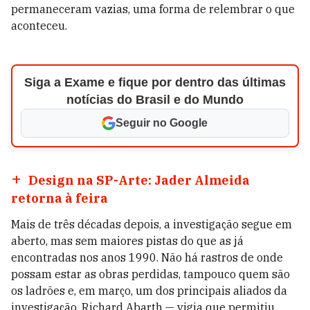
permaneceram vazias, uma forma de relembrar o que
aconteceu.
Siga a Exame e fique por dentro das últimas
notícias do Brasil e do Mundo
Seguir no Google
Design na SP-Arte: Jader Almeida
retorna à feira
Mais de três décadas depois, a investigação segue em
aberto, mas sem maiores pistas do que as já
encontradas nos anos 1990. Não há rastros de onde
possam estar as obras perdidas, tampouco quem são
os ladrões e, em março, um dos principais aliados da
investigação, Richard Abarth — vigia que permitiu,