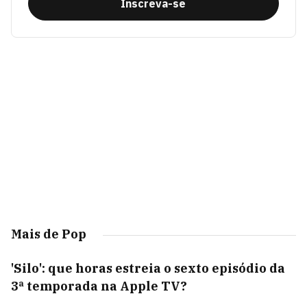
Inscreva-se
Mais de Pop
'Silo': que horas estreia o sexto episódio da
3ª temporada na Apple TV?