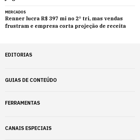
MERCADOS
Renner lucra R$ 397 mi no 2° tri, mas vendas
frustram e empresa corta projeção de receita
EDITORIAS
GUIAS DE CONTEÚDO
FERRAMENTAS
CANAIS ESPECIAIS