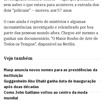
sem saber o que estava para acontecer, a entrada dos
dois "policiais" — morreu, aos 57 anos.
O caso ainda é repleto de mistérios e algumas
inconsistências, investigado e relembrado por boa
parte das pessoas mundo afora. Chegou até mesmo a
ganhar um documentário, "O Maior Roubo de Arte de
Todos os Tempos", disponível na Netflix.
Veja também
Masp anuncia novos nomes para as presidências da
instituição
Guggenheim Abu Dhabi ganha data de inauguração
após duas décadas
Como John Galliano voltou ao centro da moda
mundial