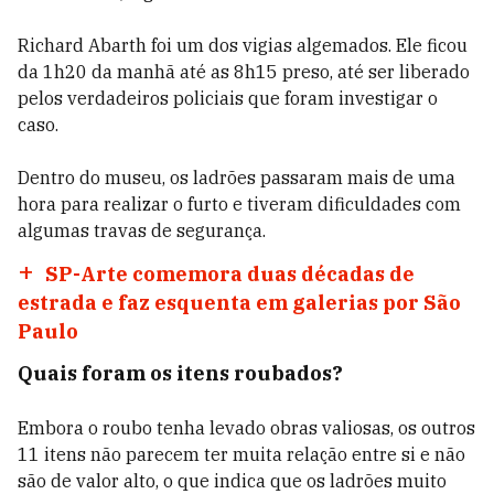
Richard Abarth foi um dos vigias algemados. Ele ficou
da 1h20 da manhã até as 8h15 preso, até ser liberado
pelos verdadeiros policiais que foram investigar o
caso.
Dentro do museu, os ladrões passaram mais de uma
hora para realizar o furto e tiveram dificuldades com
algumas travas de segurança.
SP-Arte comemora duas décadas de
estrada e faz esquenta em galerias por São
Paulo
Quais foram os itens roubados?
Embora o roubo tenha levado obras valiosas, os outros
11 itens não parecem ter muita relação entre si e não
são de valor alto, o que indica que os ladrões muito