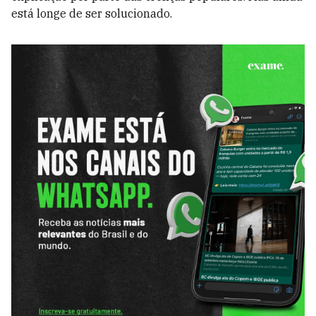
está longe de ser solucionado.