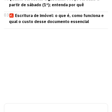
partir de sábado (1º); entenda por quê
03
Escritura de imóvel: o que é, como funciona e
qual o custo desse documento essencial