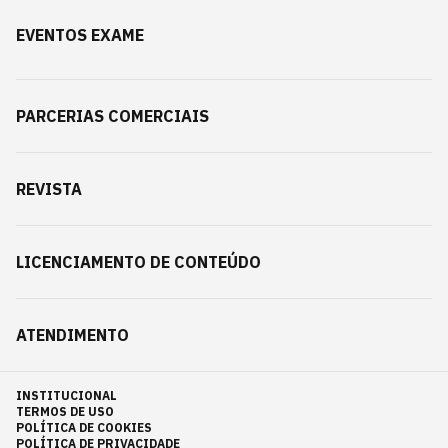
EVENTOS EXAME
PARCERIAS COMERCIAIS
REVISTA
LICENCIAMENTO DE CONTEÚDO
ATENDIMENTO
INSTITUCIONAL
TERMOS DE USO
POLÍTICA DE COOKIES
POLÍTICA DE PRIVACIDADE