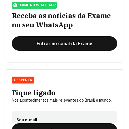
EXAME NO WHATSAPP
Receba as notícias da Exame
no seu WhatsApp
Entrar no canal da Exame
DESPERTA
Fique ligado
Nos acontecimentos mais relevantes do Brasil e mundo.
Seu e-mail