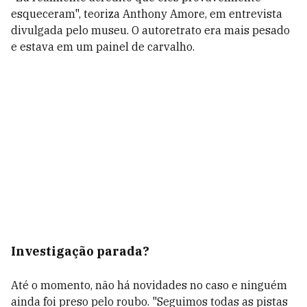
esqueceram", teoriza Anthony Amore, em entrevista
divulgada pelo museu. O autoretrato era mais pesado
e estava em um painel de carvalho.
Investigação parada?
Até o momento, não há novidades no caso e ninguém
ainda foi preso pelo roubo.
"Seguimos todas as pistas