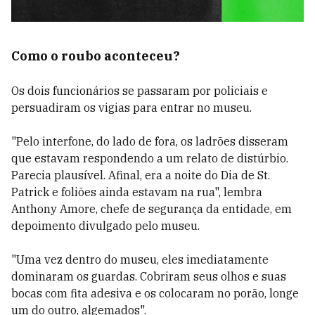
Como o roubo aconteceu?
Os dois funcionários se passaram por policiais e
persuadiram os vigias para entrar no museu.
"Pelo interfone, do lado de fora, os ladrões disseram
que estavam respondendo a um relato de distúrbio.
Parecia plausível. Afinal, era a noite do Dia de St.
Patrick e foliões ainda estavam na rua", lembra
Anthony Amore, chefe de segurança da entidade, em
depoimento divulgado pelo museu.
"Uma vez dentro do museu, eles imediatamente
dominaram os guardas. Cobriram seus olhos e suas
bocas com fita adesiva e os colocaram no porão, longe
um do outro, algemados".