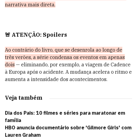
narrativa mais direta.
🚨 ATENÇÃO: Spoilers
Ao contrário do livro, que se desenrola ao longo de
três verões, a série condensa os eventos em apenas
dois
— eliminando, por exemplo, a viagem de Cadence
à Europa após o acidente. A mudança acelera o ritmo e
aumenta a intensidade dos acontecimentos.
Veja também
Dia dos Pais: 10 filmes e séries para maratonar em
família
HBO anuncia documentário sobre 'Gilmore Girls' com
Lauren Graham