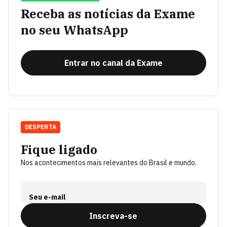
Receba as notícias da Exame
no seu WhatsApp
Entrar no canal da Exame
DESPERTA
Fique ligado
Nos acontecimentos mais relevantes do Brasil e mundo.
Seu e-mail
Inscreva-se