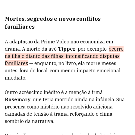
Mortes, segredos e novos conflitos
familiares
A adaptação da Prime Video não economiza em
drama. A morte da avó
Tipper
, por exemplo,
ocorre
na ilha e diante das filhas, intensificando disputas
familiares
— enquanto, no livro, ela morre meses
antes, fora do local, com menor impacto emocional
imediato.
Outro acréscimo inédito é a menção à irmã
Rosemary
, que teria morrido ainda na infância. Sua
presença como mistério não resolvido adiciona
camadas de tensão à trama, reforçando o clima
sombrio da narrativa.