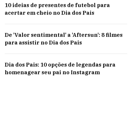
10 ideias de presentes de futebol para
acertar em cheio no Dia dos Pais
De 'Valor sentimental' a 'Aftersun': 8 filmes
para assistir no Dia dos Pais
Dia dos Pais: 10 opções de legendas para
homenagear seu pai no Instagram