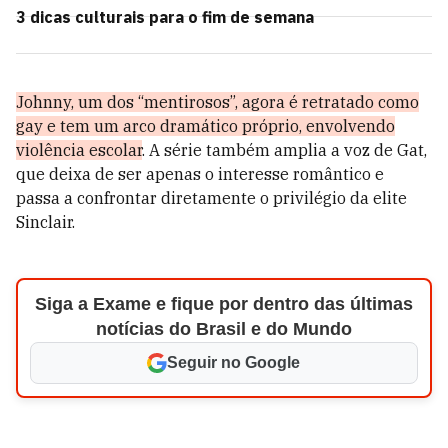
3 dicas culturais para o fim de semana
Johnny, um dos “mentirosos”, agora é retratado como
gay e tem um arco dramático próprio, envolvendo
violência escolar
. A série também amplia a voz de Gat,
que deixa de ser apenas o interesse romântico e
passa a confrontar diretamente o privilégio da elite
Sinclair.
Siga a Exame e fique por dentro das últimas
notícias do Brasil e do Mundo
Seguir no Google