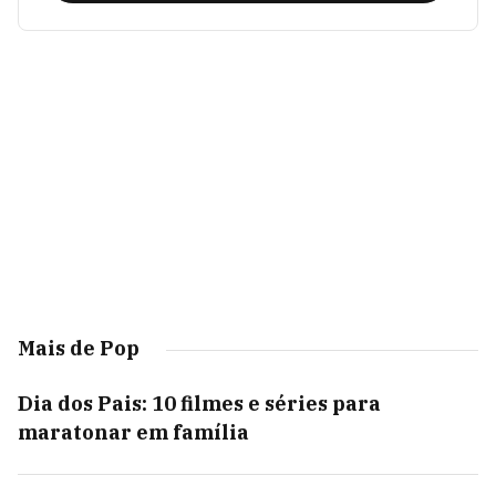
Mais de Pop
Dia dos Pais: 10 filmes e séries para
maratonar em família