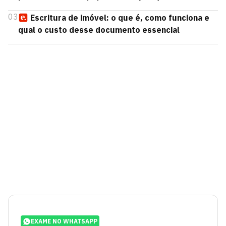
03
Escritura de imóvel: o que é, como funciona e
qual o custo desse documento essencial
EXAME NO WHATSAPP