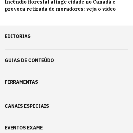
Incêndio florestal atinge cidade no Canadá e
provoca retirada de moradores; veja o vídeo
EDITORIAS
GUIAS DE CONTEÚDO
FERRAMENTAS
CANAIS ESPECIAIS
EVENTOS EXAME