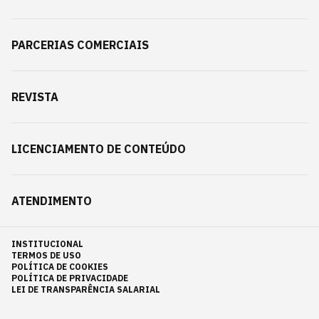
PARCERIAS COMERCIAIS
REVISTA
LICENCIAMENTO DE CONTEÚDO
ATENDIMENTO
INSTITUCIONAL
TERMOS DE USO
POLÍTICA DE COOKIES
POLÍTICA DE PRIVACIDADE
LEI DE TRANSPARÊNCIA SALARIAL