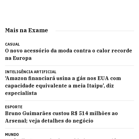
Mais na Exame
CASUAL
O novo acessório da moda contra o calor recorde
na Europa
INTELIGÊNCIA ARTIFICIAL
‘Amazon financiará usina a gás nos EUA com
capacidade equivalente a meia Itaipu’, diz
especialista
ESPORTE
Bruno Guimarães custou R$ 514 milhões ao
Arsenal; veja detalhes do negócio
MUNDO