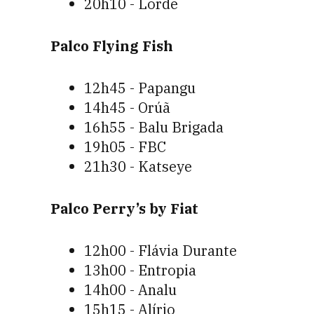
20h10 - Lorde
Palco Flying Fish
12h45 - Papangu
14h45 - Orúã
16h55 - Balu Brigada
19h05 - FBC
21h30 - Katseye
Palco Perry’s by Fiat
12h00 - Flávia Durante
13h00 - Entropia
14h00 - Analu
15h15 - Alírio