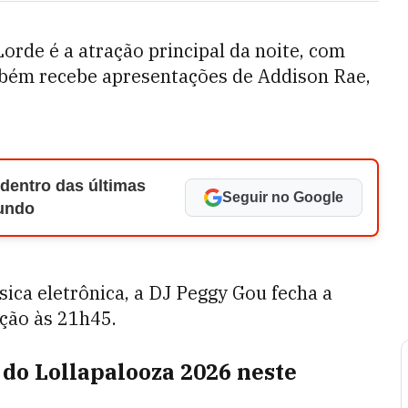
orde é a atração principal da noite, com
bém recebe apresentações de Addison Rae,
 dentro das últimas
Seguir no Google
Mundo
sica eletrônica, a DJ Peggy Gou fecha a
ção às 21h45.
 do Lollapalooza 2026 neste