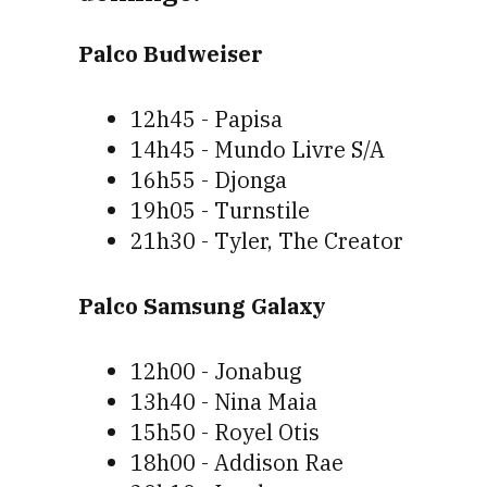
Palco Budweiser
12h45 - Papisa
14h45 - Mundo Livre S/A
16h55 - Djonga
19h05 - Turnstile
21h30 - Tyler, The Creator
Palco Samsung Galaxy
12h00 - Jonabug
13h40 - Nina Maia
15h50 - Royel Otis
18h00 - Addison Rae