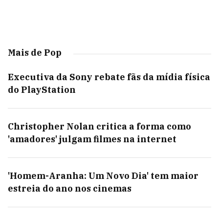
Mais de Pop
Executiva da Sony rebate fãs da mídia física
do PlayStation
Christopher Nolan critica a forma como
'amadores' julgam filmes na internet
'Homem-Aranha: Um Novo Dia' tem maior
estreia do ano nos cinemas