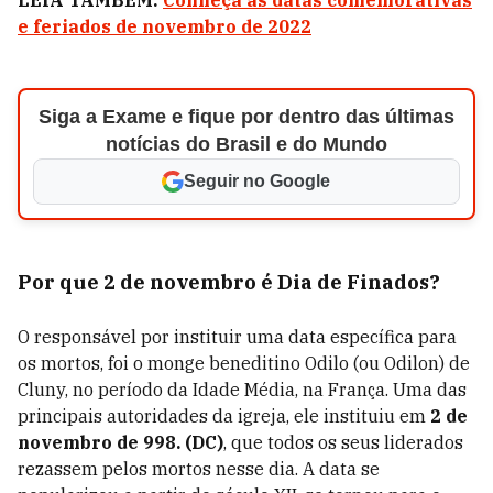
LEIA TAMBÉM:
Conheça as datas comemorativas
e feriados de novembro de 2022
Siga a Exame e fique por dentro das últimas
notícias do Brasil e do Mundo
Seguir no Google
Por que 2 de novembro é Dia de Finados?
O responsável por instituir uma data específica para
os mortos, foi o monge beneditino Odilo (ou Odilon) de
Cluny, no período da Idade Média, na França. Uma das
principais autoridades da igreja, ele instituiu em
2 de
novembro de 998. (DC)
, que todos os seus liderados
rezassem pelos mortos nesse dia. A data se