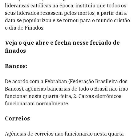
lideranças católicas na época, instituiu que todos os
seus liderados rezassem pelos mortos, a partir daí a
data se popularizou e se tornou para o mundo cristão
o dia de Finados.
Veja o que abre e fecha nesse feriado de
finados
Bancos:
De acordo com a Febraban (Federação Brasileira dos
Bancos), a
gências bancárias de todo o Brasil não irão
funcionar nesta quarta-feira, 2. Caixas eletrônicos
funcionaram normalmente.
Correios
Agências de correios não funcionarão nesta quarta-