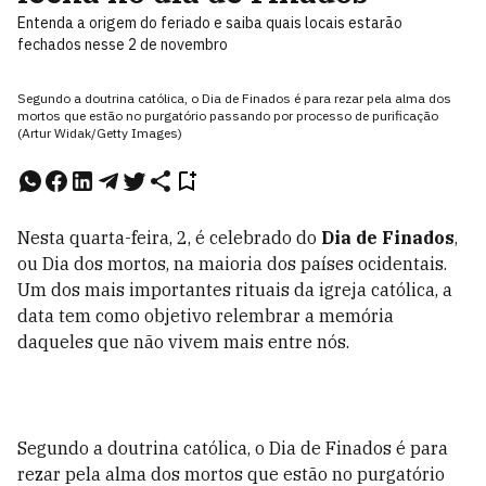
Entenda a origem do feriado e saiba quais locais estarão
fechados nesse 2 de novembro
Segundo a doutrina católica, o Dia de Finados é para rezar pela alma dos
mortos que estão no purgatório passando por processo de purificação
(Artur Widak/Getty Images)
Nesta quarta-feira, 2, é celebrado do
Dia de Finados
,
ou Dia dos mortos, na maioria dos países ocidentais.
Um dos mais importantes rituais da igreja católica, a
data tem como objetivo relembrar a memória
daqueles que não vivem mais entre nós.
Segundo a doutrina católica, o Dia de Finados é para
rezar pela alma dos mortos que estão no purgatório