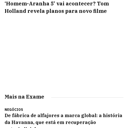
‘Homem-Aranha 5’ vai acontecer? Tom
Holland revela planos para novo filme
Mais na Exame
NEGÓCIOS
De fábrica de alfajores a marca global: a história
da Havanna, que está em recuperação