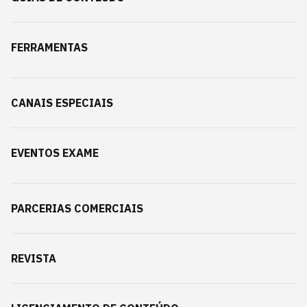
FERRAMENTAS
CANAIS ESPECIAIS
EVENTOS EXAME
PARCERIAS COMERCIAIS
REVISTA