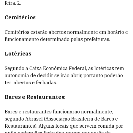
feira, 2.
Cemitérios
Cemitérios estarão abertos normalmente em horário e
funcionamento determinado pelas prefeituras.
Lotéricas
Segundo a Caixa Econômica Federal, as lotéricas tem
autonomia de decidir se irão abrir, portanto poderão
ter abertas e fechadas.
Bares e Restaurantes:
Bares e restaurantes funcionarão normalmente,
segundo
Abrasel (Associação Brasileira de Bares e
Restaurantes). Alguns locais que servem comida por