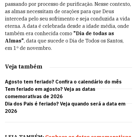
passando por processo de purificação. Nesse contexto,
as almas necessitam de orações para que Deus
interceda pelo seu sofrimento e seja conduzida a vida
eterna. A data é celebrada desde a idade média, onde
também era conhecida como
"Dia de todas as
Almas"
, data que sucede o Dia de Todos os Santos,
em 1º de novembro.
Veja também
Agosto tem feriado? Confira o calendário do mês
Tem feriado em agosto? Veja as datas
comemorativas de 2026
Dia dos Pais é feriado? Veja quando será a data em
2026