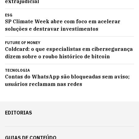
extrajudicial
ESG
SP Climate Week abre com foco em acelerar
soluções e destravar investimentos
FUTURE OF MONEY
Coldcard: o que especialistas em cibersegurança
dizem sobre o roubo histórico de bitcoin
TECNOLOGIA
Contas do WhatsApp são bloqueadas sem aviso;
usuários reclamam nas redes
EDITORIAS
GUIAS DE CONTEÚDO