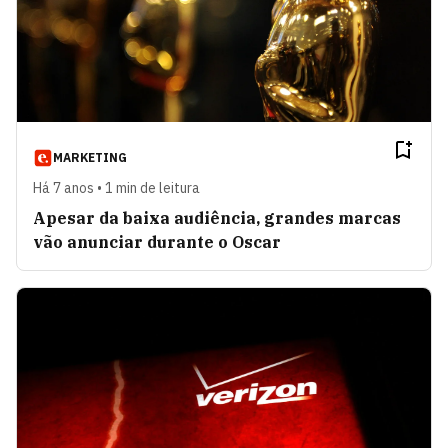
MARKETING
Há 7 anos • 1 min de leitura
Apesar da baixa audiência, grandes marcas
vão anunciar durante o Oscar