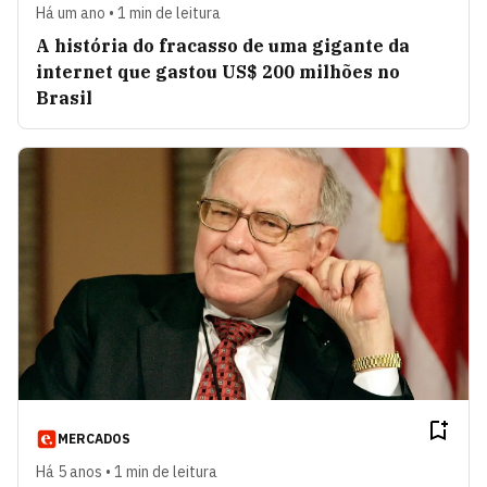
Há um ano • 1 min de leitura
A história do fracasso de uma gigante da
internet que gastou US$ 200 milhões no
Brasil
MERCADOS
Há 5 anos • 1 min de leitura