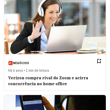
NEGÓCIOS
Há 6 anos • 1 min de leitura
Verizon compra rival do Zoom e acirra
concorrência no home office