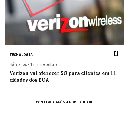
TECNOLOGIA
Há 9 anos • 1 min de leitura
Verizon vai oferecer 5G para clientes em 11
cidades dos EUA
CONTINUA APÓS A PUBLICIDADE