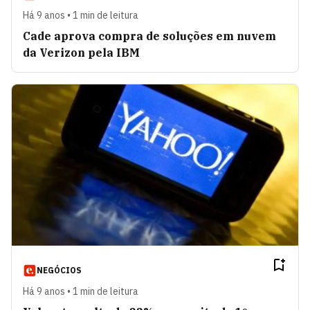
Há 9 anos • 1 min de leitura
Cade aprova compra de soluções em nuvem
da Verizon pela IBM
NEGÓCIOS
Há 9 anos • 1 min de leitura