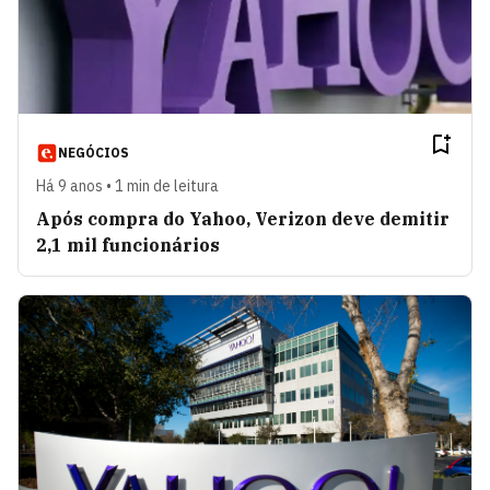
NEGÓCIOS
Há 9 anos • 1 min de leitura
Após compra do Yahoo, Verizon deve demitir
2,1 mil funcionários