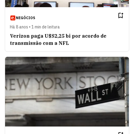
NEGÓCIOS
Há 8 anos • 1 min de leitura
Verizon paga U$S2,25 bi por acordo de
transmissão com a NFL