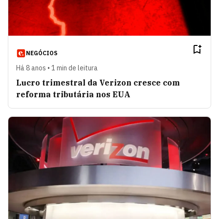
NEGÓCIOS
Há 8 anos • 1 min de leitura
Lucro trimestral da Verizon cresce com
reforma tributária nos EUA