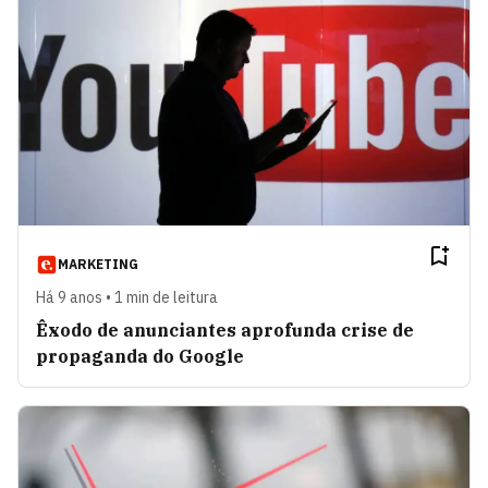
MARKETING
Há 9 anos • 1 min de leitura
Êxodo de anunciantes aprofunda crise de
propaganda do Google