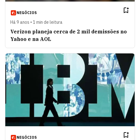
NEGÓCIOS
Há 9 anos • 1 min de leitura
Verizon planeja cerca de 2 mil demissões no
Yahoo e na AOL
NEGÓCIOS