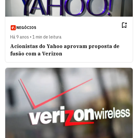
NEGÓCIOS
Há 9 anos • 1 min de leitura
Acionistas do Yahoo aprovam proposta de
fusão com a Verizon