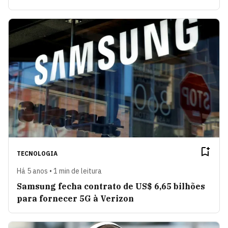
TECNOLOGIA
Há 5 anos • 1 min de leitura
Samsung fecha contrato de US$ 6,65 bilhões
para fornecer 5G à Verizon