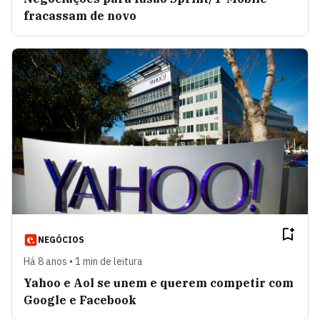
fracassam de novo
NEGÓCIOS
Há 8 anos • 1 min de leitura
Yahoo e Aol se unem e querem competir com
Google e Facebook