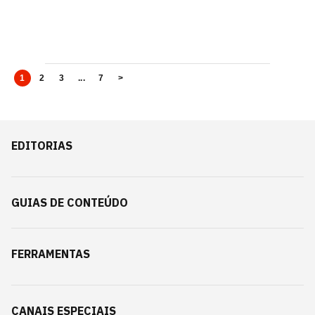
1
2
3
...
7
>
EDITORIAS
GUIAS DE CONTEÚDO
FERRAMENTAS
CANAIS ESPECIAIS