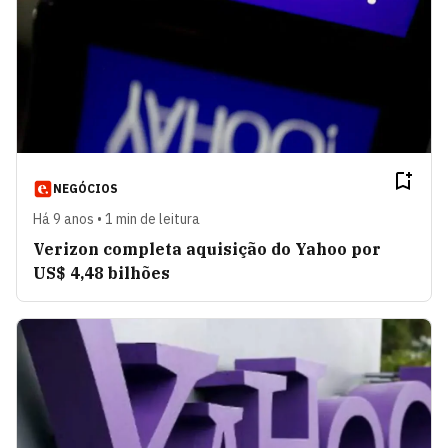
NEGÓCIOS
Há 9 anos • 1 min de leitura
Verizon completa aquisição do Yahoo por
US$ 4,48 bilhões