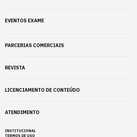
EVENTOS EXAME
PARCERIAS COMERCIAIS
REVISTA
LICENCIAMENTO DE CONTEÚDO
ATENDIMENTO
INSTITUCIONAL
TERMOS DE USO