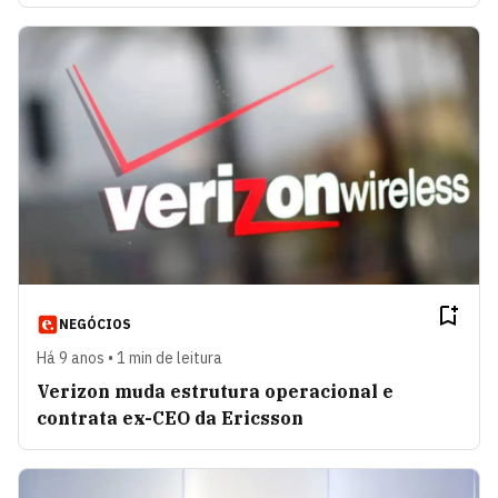
NEGÓCIOS
Há 9 anos • 1 min de leitura
Verizon muda estrutura operacional e
contrata ex-CEO da Ericsson