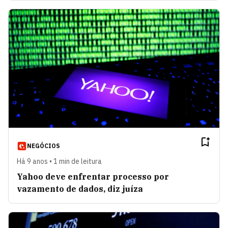
NEGÓCIOS
Há 9 anos • 1 min de leitura
Yahoo deve enfrentar processo por
vazamento de dados, diz juíza