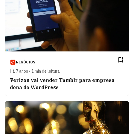
NEGÓCIOS
Há 7 anos • 1 min de leitura
Verizon vai vender Tumblr para empresa
dona do WordPress