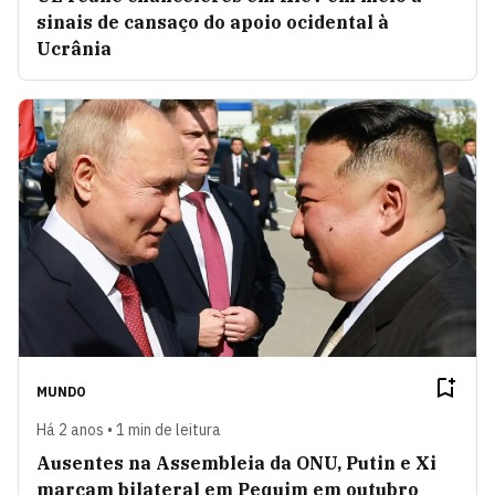
sinais de cansaço do apoio ocidental à
Ucrânia
MUNDO
Há 2 anos • 1 min de leitura
Ausentes na Assembleia da ONU, Putin e Xi
marcam bilateral em Pequim em outubro