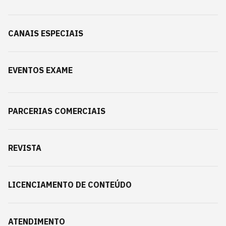
CANAIS ESPECIAIS
EVENTOS EXAME
PARCERIAS COMERCIAIS
REVISTA
LICENCIAMENTO DE CONTEÚDO
ATENDIMENTO