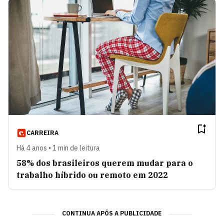
CARREIRA
Há 4 anos • 1 min de leitura
58% dos brasileiros querem mudar para o
trabalho híbrido ou remoto em 2022
CONTINUA APÓS A PUBLICIDADE