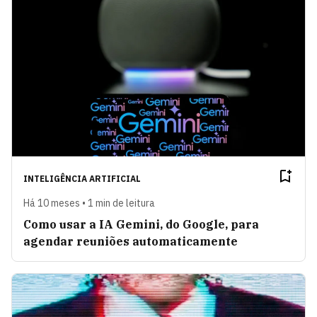
INTELIGÊNCIA ARTIFICIAL
Há 10 meses • 1 min de leitura
Como usar a IA Gemini, do Google, para
agendar reuniões automaticamente