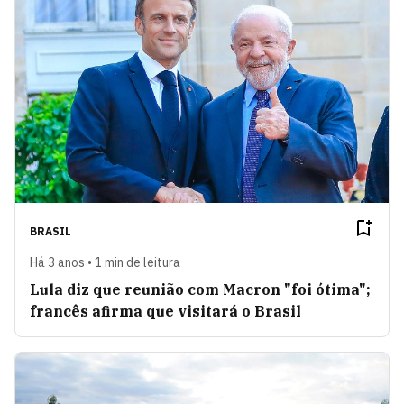
BRASIL
Há 3 anos • 1 min de leitura
Lula diz que reunião com Macron "foi ótima";
francês afirma que visitará o Brasil