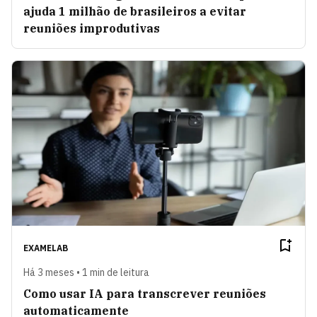
ajuda 1 milhão de brasileiros a evitar
reuniões improdutivas
EXAMELAB
Há 3 meses • 1 min de leitura
Como usar IA para transcrever reuniões
automaticamente