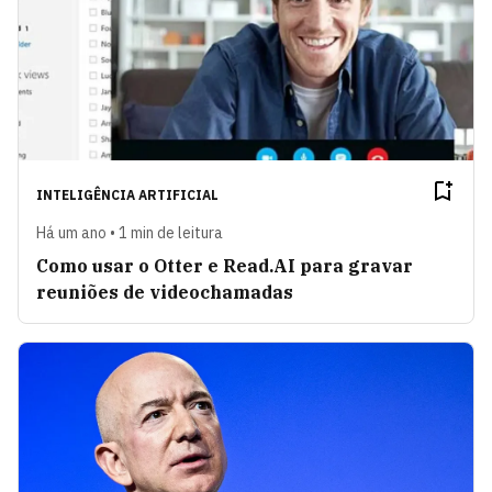
INTELIGÊNCIA ARTIFICIAL
Há um ano • 1 min de leitura
Como usar o Otter e Read.AI para gravar
reuniões de videochamadas