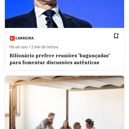
CARREIRA
Há um ano • 1 min de leitura
Bilionário prefere reuniões 'bagunçadas'
para fomentar discussões autênticas