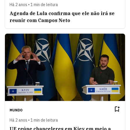
Há 2 anos • 1 min de leitura
Agenda de Lula confirma que ele não irá se
reunir com Campos Neto
MUNDO
Há 2 anos • 1 min de leitura
UE reúne chanceleres em Kiev em meio a