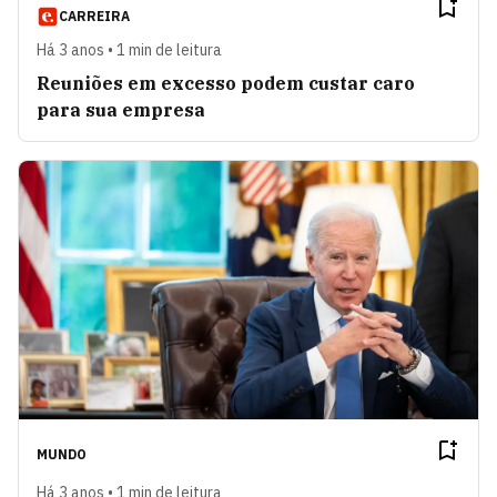
CARREIRA
Há 3 anos • 1 min de leitura
Reuniões em excesso podem custar caro
para sua empresa
MUNDO
Há 3 anos • 1 min de leitura