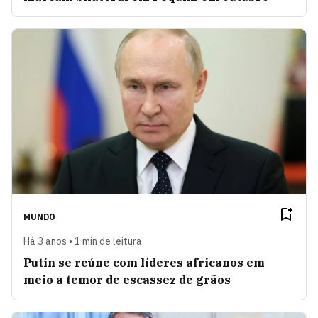
MUNDO
Há 3 anos • 1 min de leitura
Putin se reúne com líderes africanos em
meio a temor de escassez de grãos