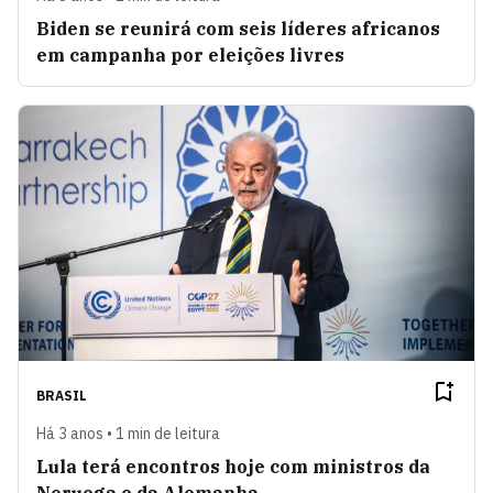
Biden se reunirá com seis líderes africanos
em campanha por eleições livres
BRASIL
Há 3 anos • 1 min de leitura
Lula terá encontros hoje com ministros da