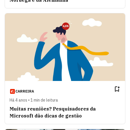
Noruega e da Alemanha
CARREIRA
Há 4 anos • 1 min de leitura
Muitas reuniões? Pesquisadores da
Microsoft dão dicas de gestão