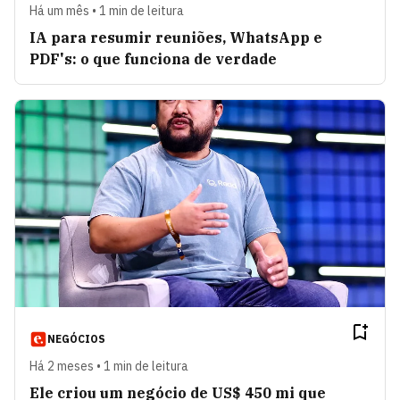
Há um mês • 1 min de leitura
IA para resumir reuniões, WhatsApp e
PDF's: o que funciona de verdade
NEGÓCIOS
Há 2 meses • 1 min de leitura
Ele criou um negócio de US$ 450 mi que