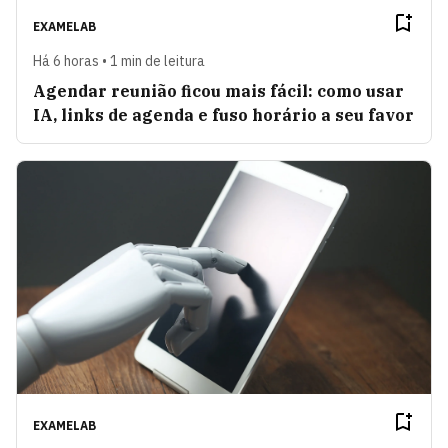
EXAMELAB
Há 6 horas • 1 min de leitura
Agendar reunião ficou mais fácil: como usar
IA, links de agenda e fuso horário a seu favor
EXAMELAB