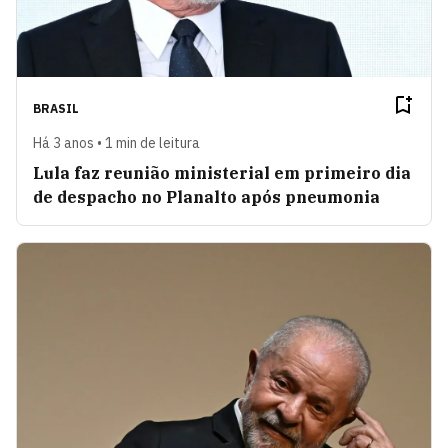
BRASIL
Há 3 anos • 1 min de leitura
Lula faz reunião ministerial em primeiro dia
de despacho no Planalto após pneumonia