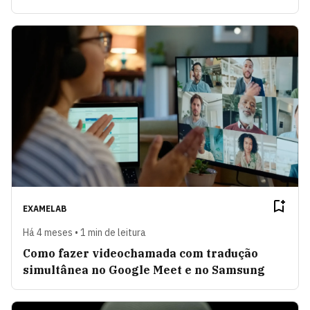
EXAMELAB
Há 4 meses • 1 min de leitura
Como fazer videochamada com tradução
simultânea no Google Meet e no Samsung