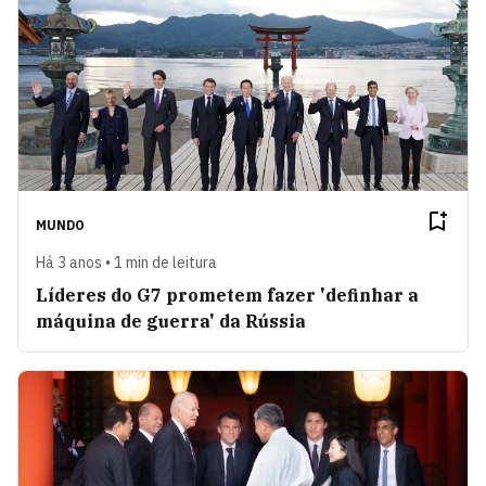
MUNDO
Há 3 anos • 1 min de leitura
Líderes do G7 prometem fazer 'definhar a
máquina de guerra' da Rússia