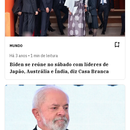
MUNDO
Há 3 anos • 1 min de leitura
Biden se reúne no sábado com líderes de
Japão, Austrália e Índia, diz Casa Branca