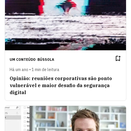
UM CONTEÚDO
BÚSSOLA
Há um ano • 1 min de leitura
Opinião: reuniões corporativas são ponto
vulnerável e maior desafio da segurança
digital