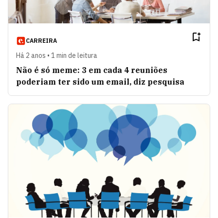
CARREIRA
Há 2 anos • 1 min de leitura
Não é só meme: 3 em cada 4 reuniões
poderiam ter sido um email, diz pesquisa