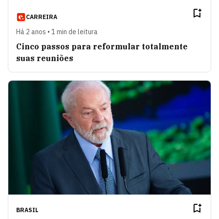
CARREIRA
Há 2 anos • 1 min de leitura
Cinco passos para reformular totalmente
suas reuniões
BRASIL