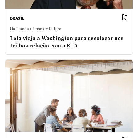
BRASIL
Há 3 anos • 1 min de leitura
Lula viaja a Washington para recolocar nos
trilhos relação com o EUA