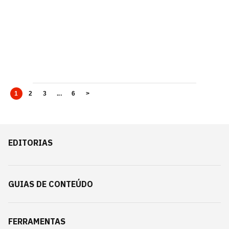
1
2
3
...
6
>
EDITORIAS
GUIAS DE CONTEÚDO
FERRAMENTAS