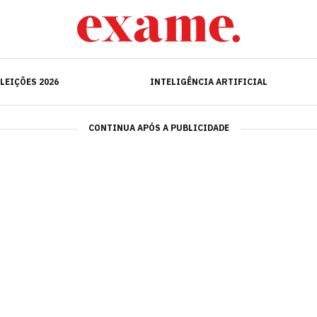
ELEIÇÕES 2026
INTELIGÊNCIA ARTIFICIAL
LEIÇÕES 2026
INTELIGÊNCIA ARTIFICIAL
CONTINUA APÓS A PUBLICIDADE