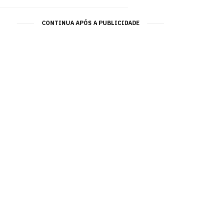
CONTINUA APÓS A PUBLICIDADE