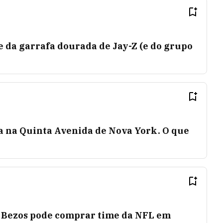
da garrafa dourada de Jay-Z (e do grupo
ja na Quinta Avenida de Nova York. O que
 Bezos pode comprar time da NFL em