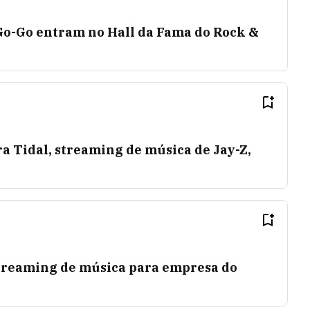
 Go-Go entram no Hall da Fama do Rock &
a Tidal, streaming de música de Jay-Z,
treaming de música para empresa do