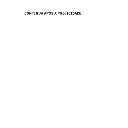
CONTINUA APÓS A PUBLICIDADE