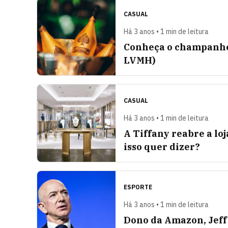
CASUAL
Há 3 anos • 1 min de leitura
Conheça o champanhe 
LVMH)
CASUAL
Há 3 anos • 1 min de leitura
A Tiffany reabre a lo
isso quer dizer?
ESPORTE
Há 3 anos • 1 min de leitura
Dono da Amazon, Jeff