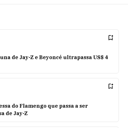
tuna de Jay-Z e Beyoncé ultrapassa US$ 4
ssa do Flamengo que passa a ser
a de Jay-Z