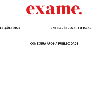
ELEIÇÕES 2026
INTELIGÊNCIA ARTIFICIAL
LEIÇÕES 2026
INTELIGÊNCIA ARTIFICIAL
CONTINUA APÓS A PUBLICIDADE