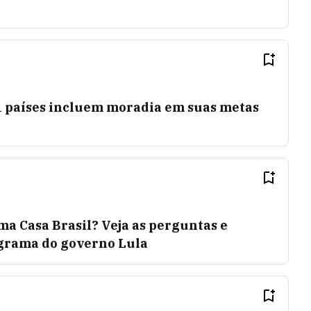
1 países incluem moradia em suas metas
a Casa Brasil? Veja as perguntas e
ograma do governo Lula