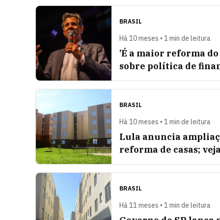
BRASIL
Há 10 meses • 1 min de leitura
'É a maior reforma do 
sobre política de fin
BRASIL
Há 10 meses • 1 min de leitura
Lula anuncia ampliaç
reforma de casas; veja
BRASIL
Há 11 meses • 1 min de leitura