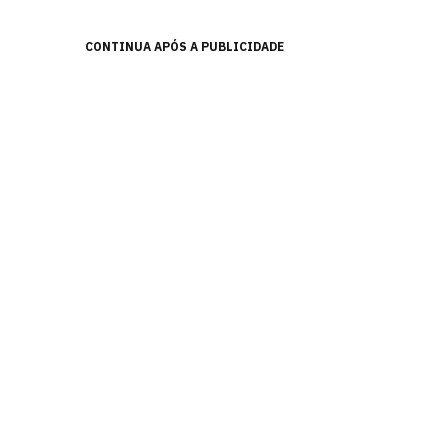
CONTINUA APÓS A PUBLICIDADE