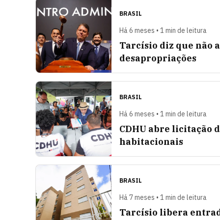
BRASIL
Há 6 meses • 1 min de leitura
Tarcísio diz que não 
desapropriações
BRASIL
Há 6 meses • 1 min de leitura
CDHU abre licitação d
habitacionais
BRASIL
Há 7 meses • 1 min de leitura
Tarcísio libera entra