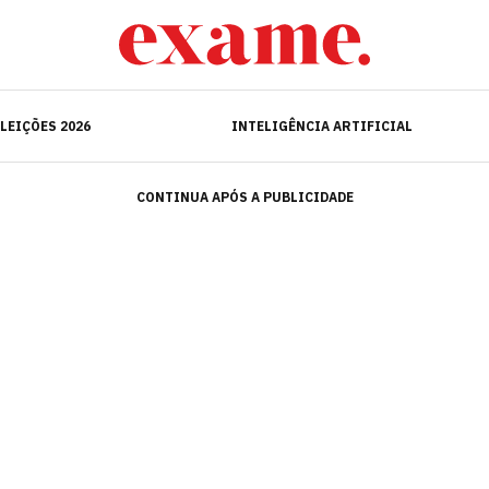
ELEIÇÕES 2026
INTELIGÊNCIA ARTIFICIAL
LEIÇÕES 2026
INTELIGÊNCIA ARTIFICIAL
CONTINUA APÓS A PUBLICIDADE