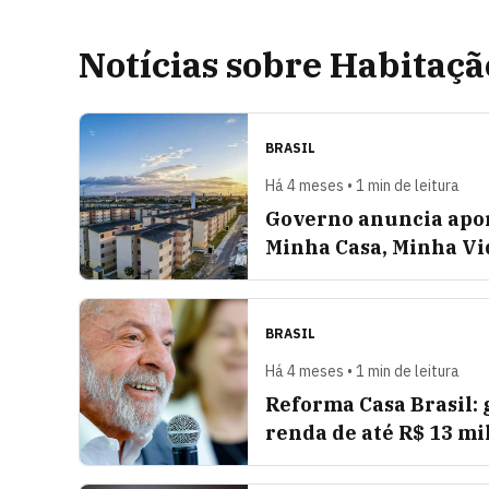
Notícias sobre Habitaçã
BRASIL
Há 4 meses • 1 min de leitura
Governo anuncia aport
Minha Casa, Minha Vi
BRASIL
Há 4 meses • 1 min de leitura
Reforma Casa Brasil:
renda de até R$ 13 mi