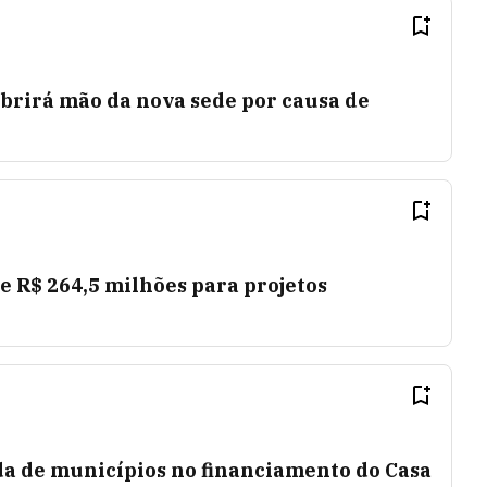
abrirá mão da nova sede por causa de
e R$ 264,5 milhões para projetos
da de municípios no financiamento do Casa