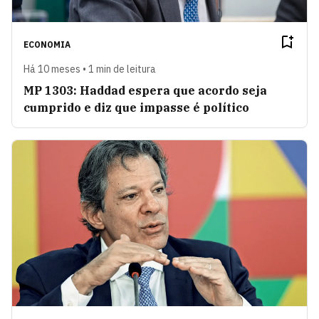
ECONOMIA
Há 10 meses • 1 min de leitura
MP 1303: Haddad espera que acordo seja
cumprido e diz que impasse é político