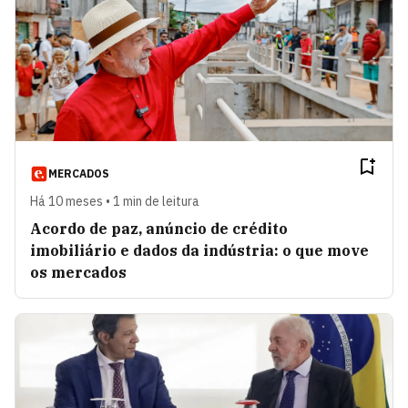
MERCADOS
Há 10 meses • 1 min de leitura
Acordo de paz, anúncio de crédito
imobiliário e dados da indústria: o que move
os mercados