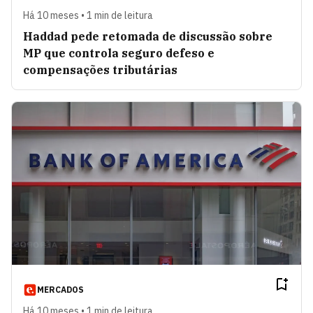
Há 10 meses • 1 min de leitura
Haddad pede retomada de discussão sobre
MP que controla seguro defeso e
compensações tributárias
MERCADOS
Há 10 meses • 1 min de leitura