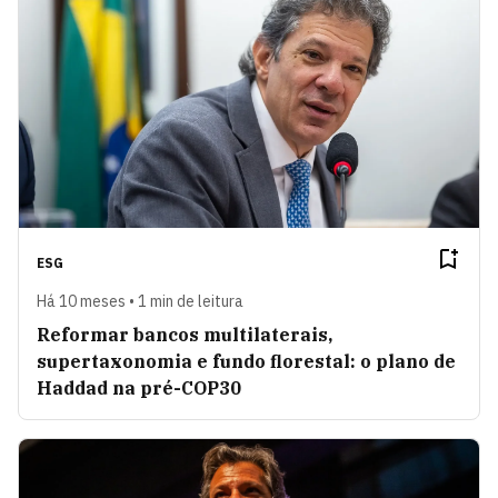
ESG
Há 10 meses • 1 min de leitura
Reformar bancos multilaterais,
supertaxonomia e fundo florestal: o plano de
Haddad na pré-COP30