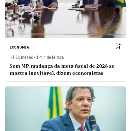
ECONOMIA
Há 10 meses • 1 min de leitura
Sem MP, mudança da meta fiscal de 2026 se
mostra inevitável, dizem economistas