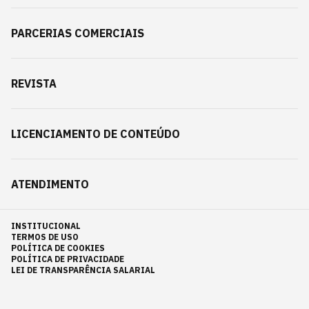
PARCERIAS COMERCIAIS
REVISTA
LICENCIAMENTO DE CONTEÚDO
ATENDIMENTO
INSTITUCIONAL
TERMOS DE USO
POLÍTICA DE COOKIES
POLÍTICA DE PRIVACIDADE
LEI DE TRANSPARÊNCIA SALARIAL