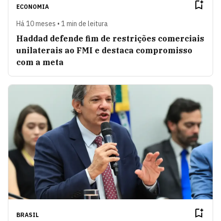
ECONOMIA
Há 10 meses • 1 min de leitura
Haddad defende fim de restrições comerciais
unilaterais ao FMI e destaca compromisso
com a meta
BRASIL