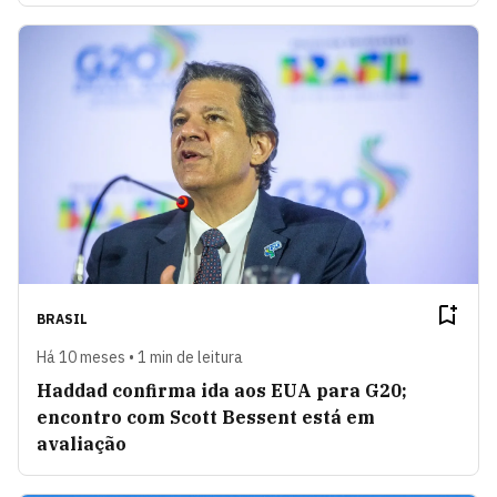
BRASIL
Há 10 meses • 1 min de leitura
Haddad confirma ida aos EUA para G20;
encontro com Scott Bessent está em
avaliação