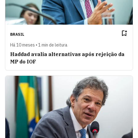
BRASIL
Há 10 meses • 1 min de leitura
Haddad avalia alternativas após rejeição da
MP do IOF