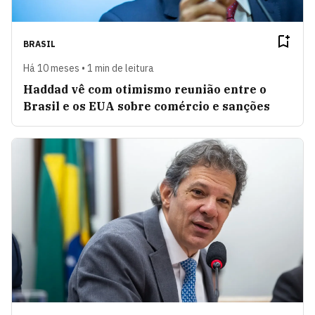
BRASIL
Há 10 meses • 1 min de leitura
Haddad vê com otimismo reunião entre o
Brasil e os EUA sobre comércio e sanções