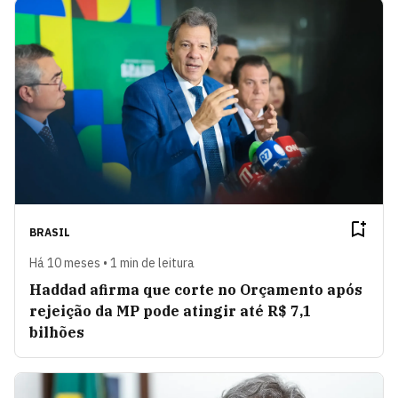
BRASIL
Há 10 meses • 1 min de leitura
Haddad afirma que corte no Orçamento após
rejeição da MP pode atingir até R$ 7,1
bilhões