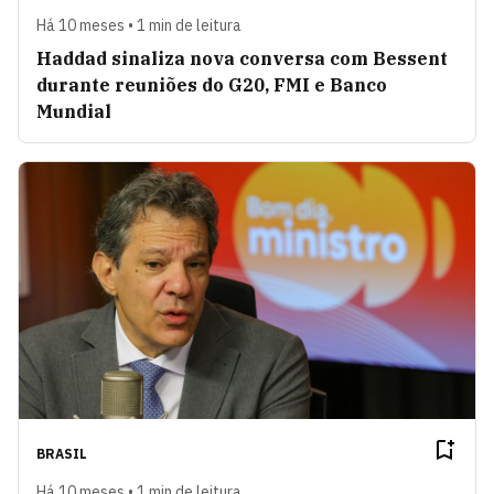
Há 10 meses • 1 min de leitura
Haddad sinaliza nova conversa com Bessent
durante reuniões do G20, FMI e Banco
Mundial
BRASIL
Há 10 meses • 1 min de leitura