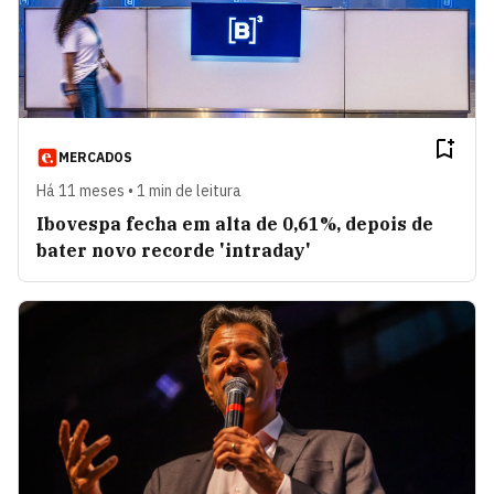
MERCADOS
Há 11 meses • 1 min de leitura
Ibovespa fecha em alta de 0,61%, depois de
bater novo recorde 'intraday'