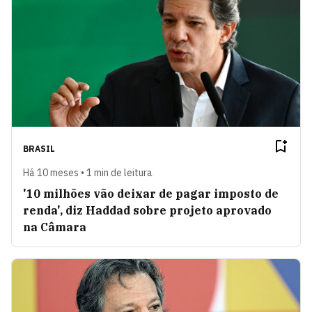
BRASIL
Há 10 meses • 1 min de leitura
'10 milhões vão deixar de pagar imposto de
renda', diz Haddad sobre projeto aprovado
na Câmara