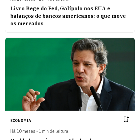
Livro Bege do Fed, Galípolo nos EUA e
balanços de bancos americanos: o que move
os mercados
ECONOMIA
Há 10 meses • 1 min de leitura