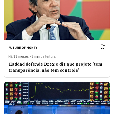
FUTURE OF MONEY
Há 11 meses • 1 min de leitura
Haddad defende Drex e diz que projeto 'tem
transparência, não tem controle'