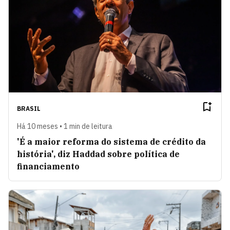
BRASIL
Há 10 meses • 1 min de leitura
'É a maior reforma do sistema de crédito da
história', diz Haddad sobre política de
financiamento