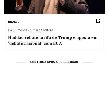
BRASIL
Há 11 meses • 1 min de leitura
Haddad rebate tarifa de Trump e aposta em
'debate racional' com EUA
CONTINUA APÓS A PUBLICIDADE