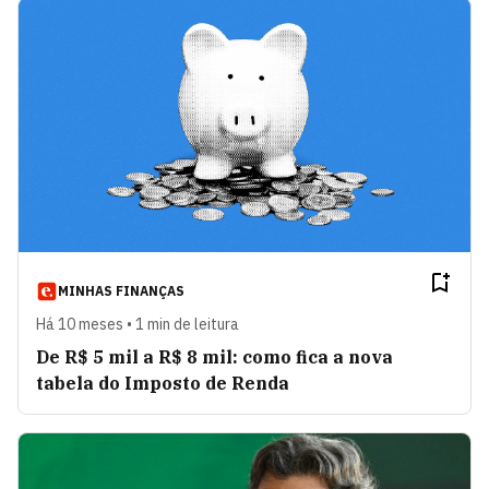
MINHAS FINANÇAS
Há 10 meses • 1 min de leitura
De R$ 5 mil a R$ 8 mil: como fica a nova
tabela do Imposto de Renda