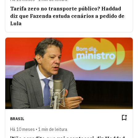
Tarifa zero no transporte público? Haddad
diz que Fazenda estuda cenários a pedido de
Lula
BRASIL
Há 10 meses • 1 min de leitura