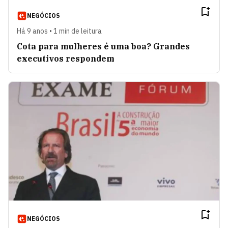
NEGÓCIOS
Há 9 anos • 1 min de leitura
Cota para mulheres é uma boa? Grandes
executivos respondem
NEGÓCIOS