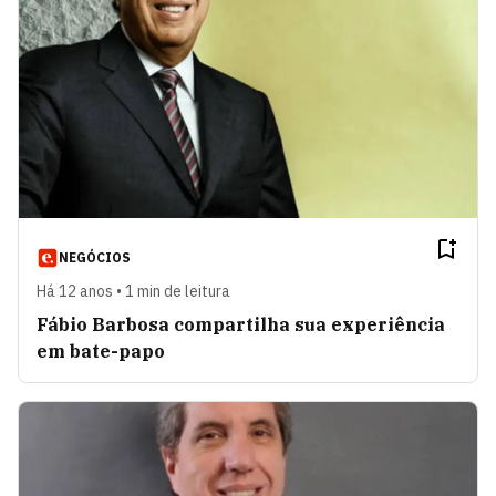
NEGÓCIOS
Há 12 anos • 1 min de leitura
Fábio Barbosa compartilha sua experiência
em bate-papo