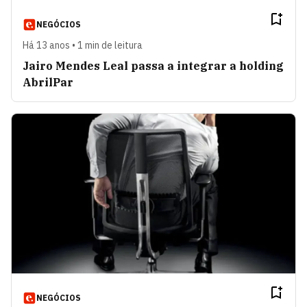
NEGÓCIOS
Há 13 anos • 1 min de leitura
Jairo Mendes Leal passa a integrar a holding
AbrilPar
NEGÓCIOS