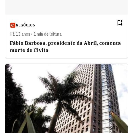
NEGÓCIOS
Há 13 anos • 1 min de leitura
Fábio Barbosa, presidente da Abril, comenta
morte de Civita