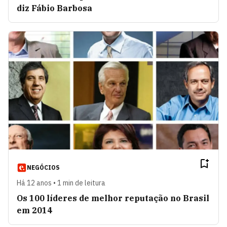
diz Fábio Barbosa
NEGÓCIOS
Há 12 anos • 1 min de leitura
Os 100 líderes de melhor reputação no Brasil
em 2014