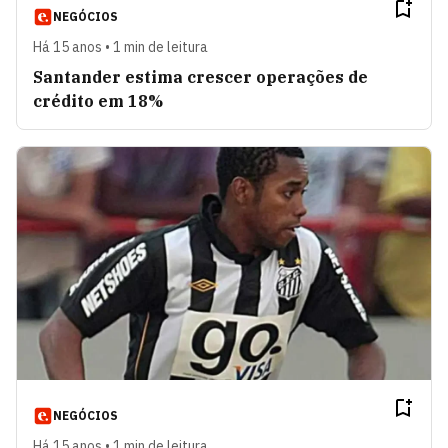
NEGÓCIOS
Há 15 anos • 1 min de leitura
Santander estima crescer operações de
crédito em 18%
NEGÓCIOS
Há 15 anos • 1 min de leitura