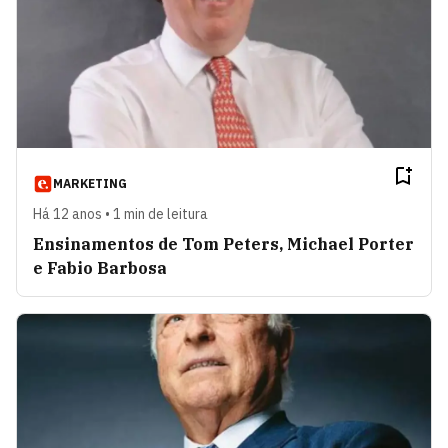
MARKETING
Há 12 anos • 1 min de leitura
Ensinamentos de Tom Peters, Michael Porter
e Fabio Barbosa