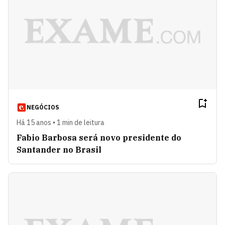
NEGÓCIOS
Há 15 anos • 1 min de leitura
Fabio Barbosa será novo presidente do
Santander no Brasil