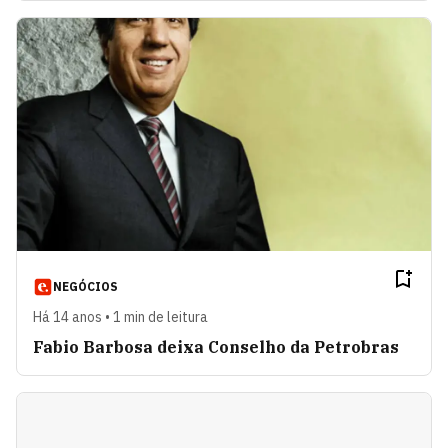
NEGÓCIOS
Há 14 anos • 1 min de leitura
Fabio Barbosa deixa Conselho da Petrobras