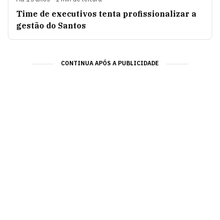
Time de executivos tenta profissionalizar a
gestão do Santos
CONTINUA APÓS A PUBLICIDADE