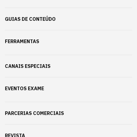
GUIAS DE CONTEÚDO
FERRAMENTAS
CANAIS ESPECIAIS
EVENTOS EXAME
PARCERIAS COMERCIAIS
REVISTA