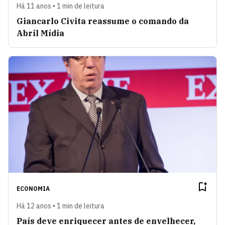
Há 11 anos • 1 min de leitura
Giancarlo Civita reassume o comando da
Abril Mídia
ECONOMIA
Há 12 anos • 1 min de leitura
País deve enriquecer antes de envelhecer,