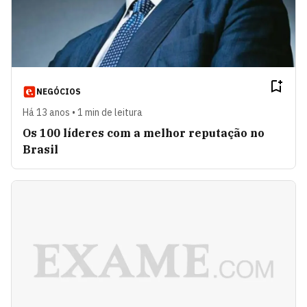
NEGÓCIOS
Há 13 anos • 1 min de leitura
Os 100 líderes com a melhor reputação no
Brasil