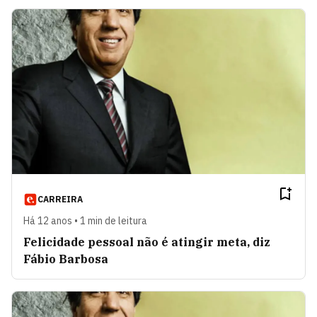
CARREIRA
Há 12 anos • 1 min de leitura
Felicidade pessoal não é atingir meta, diz
Fábio Barbosa