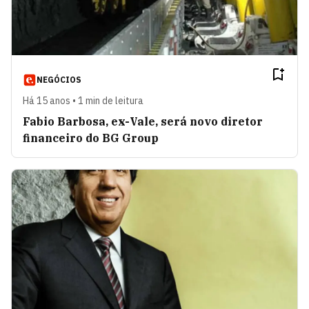
NEGÓCIOS
Há 15 anos • 1 min de leitura
Fabio Barbosa, ex-Vale, será novo diretor
financeiro do BG Group