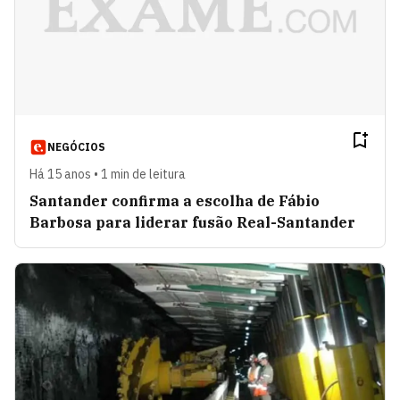
NEGÓCIOS
Há 15 anos • 1 min de leitura
Santander confirma a escolha de Fábio
Barbosa para liderar fusão Real-Santander