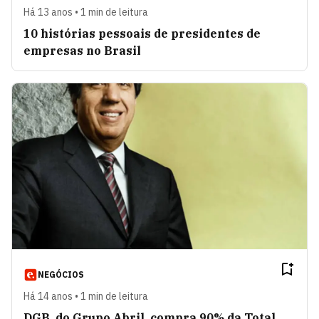
Há 13 anos • 1 min de leitura
10 histórias pessoais de presidentes de
empresas no Brasil
NEGÓCIOS
Há 14 anos • 1 min de leitura
DGB, do Grupo Abril, compra 90% da Total