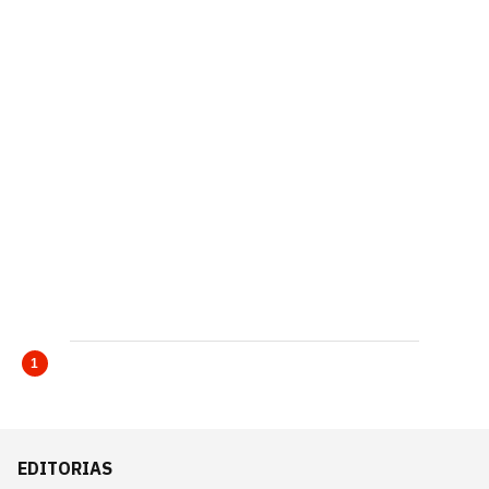
1
EDITORIAS