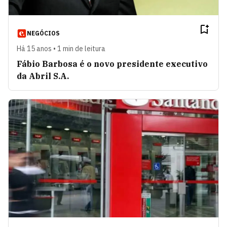
NEGÓCIOS
Há 15 anos • 1 min de leitura
Fábio Barbosa é o novo presidente executivo
da Abril S.A.