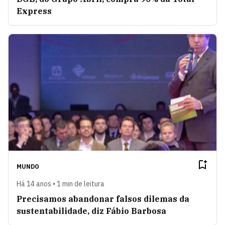
Express
MUNDO
Há 14 anos • 1 min de leitura
Precisamos abandonar falsos dilemas da
sustentabilidade, diz Fábio Barbosa