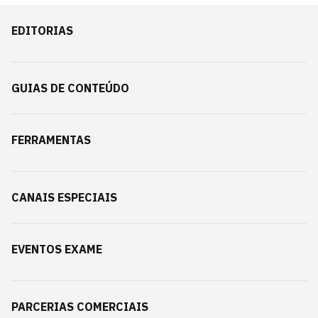
EDITORIAS
GUIAS DE CONTEÚDO
FERRAMENTAS
CANAIS ESPECIAIS
EVENTOS EXAME
PARCERIAS COMERCIAIS