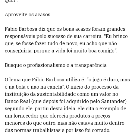
quer".
Aproveite os acasos
Fábio Barbosa diz que os bons acasos foram grandes
responsáveis pelo sucesso de sua carreira. "Eu brinco
que, se fosse fazer tudo de novo, eu acho que não
conseguiria, porque a vida foi muito boa comigo".
Busque o profissionalismo e a transparência
O lema que Fábio Barbosa utiliza é: "o jogo é duro, mas
é na bola e não na canela". O início do processo da
instituição da sustentabilidade como um valor no
Banco Real (que depois foi adquirido pelo Santander)
segundo ele, partiu desta ideia. Ele cita o exemplo de
um fornecedor que oferecia produtos a preços
menores do que outro, mas não estava muito dentro
das normas trabalhistas e por isso foi cortado.