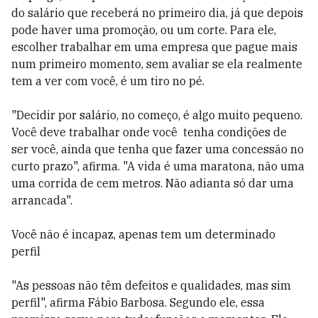
do salário que receberá no primeiro dia, já que depois
pode haver uma promoção, ou um corte. Para ele,
escolher trabalhar em uma empresa que pague mais
num primeiro momento, sem avaliar se ela realmente
tem a ver com você, é um tiro no pé.
"Decidir por salário, no começo, é algo muito pequeno.
Você deve trabalhar onde você tenha condições de
ser você, ainda que tenha que fazer uma concessão no
curto prazo", afirma. "A vida é uma maratona, não uma
uma corrida de cem metros. Não adianta só dar uma
arrancada".
Você não é incapaz, apenas tem um determinado
perfil
"As pessoas não têm defeitos e qualidades, mas sim
perfil", afirma Fábio Barbosa. Segundo ele, essa