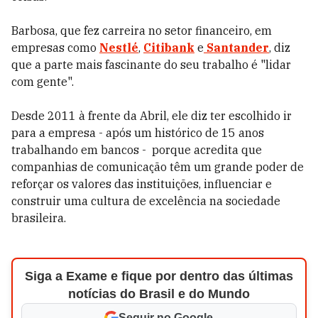
Barbosa, que fez carreira no setor financeiro, em
empresas como
Nestlé
,
Citibank
e
Santander
, diz
que a parte mais fascinante do seu trabalho é "lidar
com gente".
Desde 2011 à frente da Abril, ele diz ter escolhido ir
para a empresa - após um histórico de 15 anos
trabalhando em bancos - porque acredita que
companhias de comunicação têm um grande poder de
reforçar os valores das instituições, influenciar e
construir uma cultura de excelência na sociedade
brasileira.
Siga a Exame e fique por dentro das últimas
notícias do Brasil e do Mundo
Seguir no Google