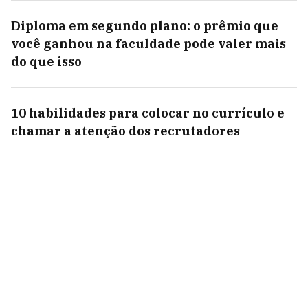
Diploma em segundo plano: o prêmio que
você ganhou na faculdade pode valer mais
do que isso
10 habilidades para colocar no currículo e
chamar a atenção dos recrutadores