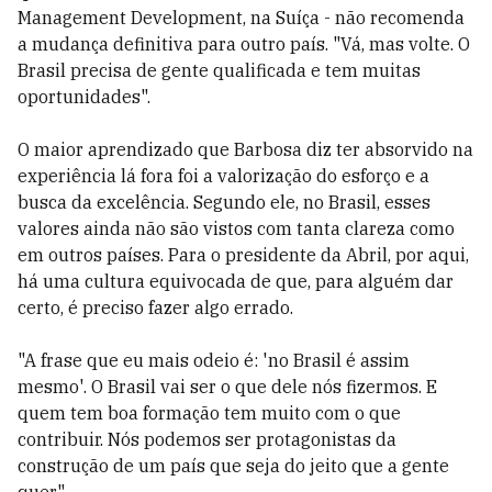
Management Development, na Suíça - não recomenda
a mudança definitiva para outro país. "Vá, mas volte. O
Brasil precisa de gente qualificada e tem muitas
oportunidades".
O maior aprendizado que Barbosa diz ter absorvido na
experiência lá fora foi a valorização do esforço e a
busca da excelência. Segundo ele, no Brasil, esses
valores ainda não são vistos com tanta clareza como
em outros países. Para o presidente da Abril, por aqui,
há uma cultura equivocada de que, para alguém dar
certo, é preciso fazer algo errado.
"A frase que eu mais odeio é: 'no Brasil é assim
mesmo'. O Brasil vai ser o que dele nós fizermos. E
quem tem boa formação tem muito com o que
contribuir. Nós podemos ser protagonistas da
construção de um país que seja do jeito que a gente