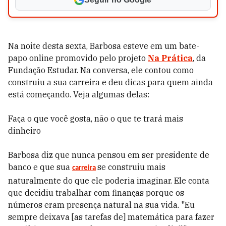
Na noite desta sexta, Barbosa esteve em um bate-
papo online promovido pelo projeto
Na Prática
, da
Fundação Estudar. Na conversa, ele contou como
construiu a sua carreira e deu dicas para quem ainda
está começando. Veja algumas delas:
Faça o que você gosta, não o que te trará mais
dinheiro
Barbosa diz que nunca pensou em ser presidente de
banco e que sua
se construiu mais
carreira
naturalmente do que ele poderia imaginar. Ele conta
que decidiu trabalhar com finanças porque os
números eram presença natural na sua vida. "Eu
sempre deixava [as tarefas de] matemática para fazer