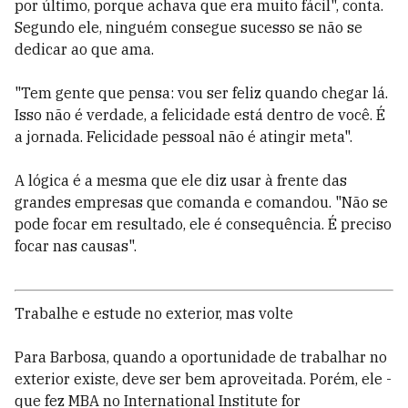
por último, porque achava que era muito fácil", conta.
Segundo ele, ninguém consegue sucesso se não se
dedicar ao que ama.
"Tem gente que pensa: vou ser feliz quando chegar lá.
Isso não é verdade, a felicidade está dentro de você. É
a jornada. Felicidade pessoal não é atingir meta".
A lógica é a mesma que ele diz usar à frente das
grandes empresas que comanda e comandou. "Não se
pode focar em resultado, ele é consequência. É preciso
focar nas causas".
Trabalhe e estude no exterior, mas volte
Para Barbosa, quando a oportunidade de trabalhar no
exterior existe, deve ser bem aproveitada. Porém, ele -
que fez MBA no International Institute for