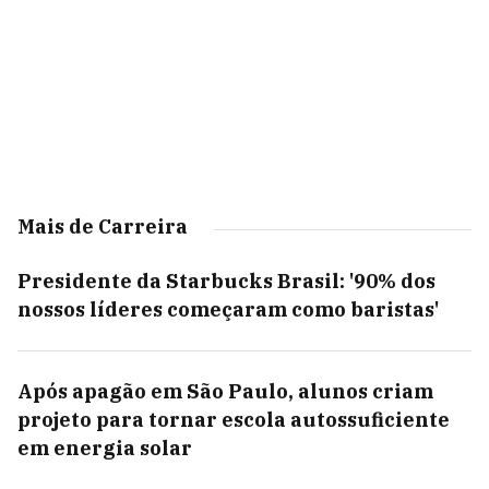
Mais de Carreira
Presidente da Starbucks Brasil: '90% dos
nossos líderes começaram como baristas'
Após apagão em São Paulo, alunos criam
projeto para tornar escola autossuficiente
em energia solar