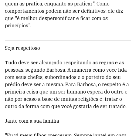
quem as pratica, enquanto as praticar". Como
comportamentos podem não ser definitivos, ele diz
que "é melhor despersonificar e ficar com os
princípios".
Seja respeitoso
Tudo deve ser alcançado respeitando as regras e as
pessoas, segundo Barbosa. A maneira como você lida
com seus chefes, subordinados e o porteiro do seu
prédio deve ser a mesma. Para Barbosa, o respeito é a
primeira coisa que um ser humano espera do outro e
não por acaso a base de muitas religiões é: tratar o
outro da forma com que você gostaria de ser tratado.
Jante com a sua família
"Eu vi meus filhos crescerem. Sempre jantei em casa,