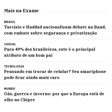
Mais na Exame
BRASIL
Tarcísio e Haddad nacionalizam debate na Band,
com embate sobre segurança e privatização
CASUAL
Para 49% dos brasileiros, este é o principal
atributo de um bom pai
TECNOLOGIA
Pensando em trocar de celular? Seu smartphone
pode ficar ainda mais caro
MUNDO
Gás, guerra e inverno: por que a Europa está de
olho no Chipre