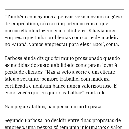
"Também começamos a pensar: se somos um negócio
de empréstimo, nós nos importamos com o que
nossos clientes fazem com o dinheiro. E havia uma
empresa que tinha problemas com corte de madeira
no Paraná. Vamos emprestar para eles? Não!", conta.
Barbosa ainda diz que foi muito pressionado quando
as medidas de sustentabilidade começaram levar à
perda de clientes. "Mas aí veio a sorte e um cliente
falou o seguinte: sempre trabalhei com madeira
certificada e nenhum banco nunca valorizou isso. É
como vocês que eu quero trabalhar", conta ele.
Não pegue atalhos, não pense no curto prazo
Segundo Barbosa, ao decidir entre duas propostas de
emprego, uma pessoa só tem uma informação: o valor