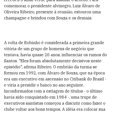
comemorar, o presidente alvinegro, Luis Álvaro de
Oliveira Ribeiro, presente à reunião, estourou uma
champagne e brindou com Souza e os demais.
A volta de Robinho é considerada a primeira grande
vitória de um grupo de homens de negócio que
tentava, havia quase 20 anos, influenciar os rumos do
Santos. "Eles foram absolutamente decisivos neste
episódio", afirma Ribeiro. O embrião da turma se
formou em 1992, com Álvaro de Souza, que na época
era um executivo em ascensão no Citibank do Brasil -
e viria a presidir o banco no ano seguinte.
Inconformados com a estiagem de títulos - o último
havia sido conquistado em 1984 -, uma trupe de
executivos santistas começou a discutir como fazer o
clube voltar aos bons tempos. A idéia era colocar sua