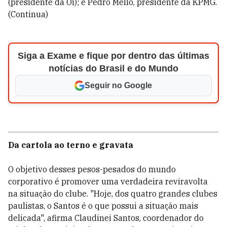
(presidente da Oi); e Pedro Mello, presidente da KPMG.
(Continua)
Siga a Exame e fique por dentro das últimas
notícias do Brasil e do Mundo
Seguir no Google
Da cartola ao terno e gravata
O objetivo desses pesos-pesados do mundo
corporativo é promover uma verdadeira reviravolta
na situação do clube. "Hoje, dos quatro grandes clubes
paulistas, o Santos é o que possui a situação mais
delicada", afirma Claudinei Santos, coordenador do