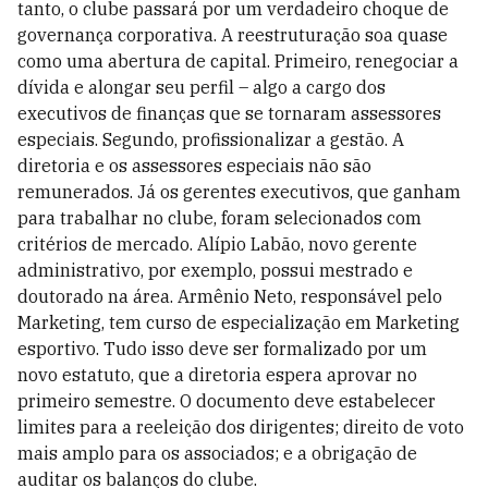
tanto, o clube passará por um verdadeiro choque de
governança corporativa. A reestruturação soa quase
como uma abertura de capital. Primeiro, renegociar a
dívida e alongar seu perfil – algo a cargo dos
executivos de finanças que se tornaram assessores
especiais. Segundo, profissionalizar a gestão. A
diretoria e os assessores especiais não são
remunerados. Já os gerentes executivos, que ganham
para trabalhar no clube, foram selecionados com
critérios de mercado. Alípio Labão, novo gerente
administrativo, por exemplo, possui mestrado e
doutorado na área. Armênio Neto, responsável pelo
Marketing, tem curso de especialização em Marketing
esportivo. Tudo isso deve ser formalizado por um
novo estatuto, que a diretoria espera aprovar no
primeiro semestre. O documento deve estabelecer
limites para a reeleição dos dirigentes; direito de voto
mais amplo para os associados; e a obrigação de
auditar os balanços do clube.