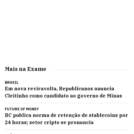
Mais na Exame
BRASIL
Em nova reviravolta, Republicanos anuncia
Cleitinho como candidato ao governo de Minas
FUTURE OF MONEY
BC publica norma de retenção de stablecoins por
24 horas; setor cripto se pronuncia