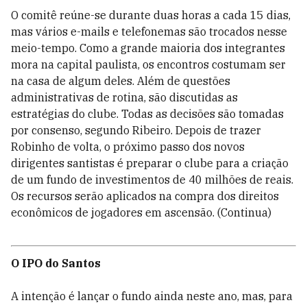
O comitê reúne-se durante duas horas a cada 15 dias,
mas vários e-mails e telefonemas são trocados nesse
meio-tempo. Como a grande maioria dos integrantes
mora na capital paulista, os encontros costumam ser
na casa de algum deles. Além de questões
administrativas de rotina, são discutidas as
estratégias do clube. Todas as decisões são tomadas
por consenso, segundo Ribeiro. Depois de trazer
Robinho de volta, o próximo passo dos novos
dirigentes santistas é preparar o clube para a criação
de um fundo de investimentos de 40 milhões de reais.
Os recursos serão aplicados na compra dos direitos
econômicos de jogadores em ascensão. (Continua)
O IPO do Santos
A intenção é lançar o fundo ainda neste ano, mas, para