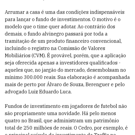
Arrumar a casa é uma das condições indispensáveis
para lançar o fundo de investimentos. O motivo é o
modelo que o time quer adotar. Ao contrário dos
demais, o fundo alvinegro passará por toda a
tramitação de um produto financeiro convencional,
incluindo o registro na Comissão de Valores
Mobiliários (CVM). É provável, porém, que a aplicação
seja oferecida apenas a investidores qualificados -
aqueles que, no jargão do mercado, desembolsam no
mínimo 300.000 reais. Sua elaboração é acompanhada
mais de perto por Álvaro de Souza, Berenguer e pelo
advogado Luiz Eduardo Luca.
Fundos de investimento em jogadores de futebol não
são propriamente uma novidade. Há pelo menos
quatro no Brasil, que administram um patrimônio
total de 250 milhões de reais. O Cedro, por exemplo, é