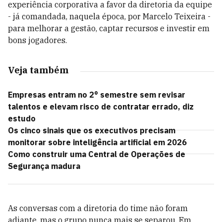
experiência corporativa a favor da diretoria da equipe
- já comandada, naquela época, por Marcelo Teixeira -
para melhorar a gestão, captar recursos e investir em
bons jogadores.
Veja também
Empresas entram no 2° semestre sem revisar
talentos e elevam risco de contratar errado, diz
estudo
Os cinco sinais que os executivos precisam
monitorar sobre inteligência artificial em 2026
Como construir uma Central de Operações de
Segurança madura
As conversas com a diretoria do time não foram
adiante, mas o grupo nunca mais se separou. Em