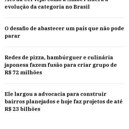
evolução da categoria no Brasil
O desafio de abastecer um país que não pode
parar
Redes de pizza, hambúrguer e culinária
japonesa fazem fusão para criar grupo de
R$ 72 milhões
Ele largou a advocacia para construir
bairros planejados e hoje faz projetos de até
R$ 23 bilhões