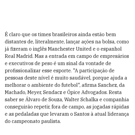
É claro que os times brasileiros ainda estão bem
distantes de, literalmente, lançar ações na bolsa, como
já fizeram o inglês Manchester United e o espanhol
Real Madrid. Mas a entrada em campo de empresários
e executivos de peso é um sinal da vontade de
profissionalizar esse esporte. "A participação de
pessoas deste nível é muito saudável, porque ajuda a
melhorar o ambiente do futebol", afirma Sanchez, da
Machado, Meyer, Sendacz e Ópice Advogados. Resta
saber se Álvaro de Souza, Walter Schalka e companhia
conseguirão repetir, fora de campo, as jogadas rápidas
e as pedaladas que levaram o Santos à atual liderança
do campeonato paulista.