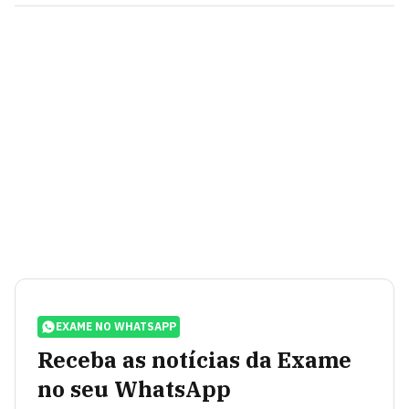
EXAME NO WHATSAPP
Receba as notícias da Exame
no seu WhatsApp