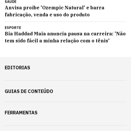
SAÚDE
Anvisa proíbe 'Ozempic Natural' e barra
fabricação, venda e uso do produto
ESPORTE
Bia Haddad Maia anuncia pausa na carreira: 'Não
tem sido fácil a minha relação com o tênis'
EDITORIAS
GUIAS DE CONTEÚDO
FERRAMENTAS