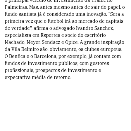
o principal veículo de investimento da Traffic no
Palmeiras. Mas, antes mesmo antes de sair do papel, o
fundo santista já é considerado uma inovação. "Será a
primeira vez que o futebol irá ao mercado de capitais
de verdade", afirma o advogado Ivandro Sanchez,
especialista em Esportes e sócio do escritório
Machado, Meyer, Sendacz e Ópice. A grande inspiração
da Vila Belmiro são, obviamente, os clubes europeus.
O Benfica e o Barcelona, por exemplo, já contam com
fundos de investimento públicos, com gestores
profissionais, prospectos de investimento e
expectativa média de retorno.