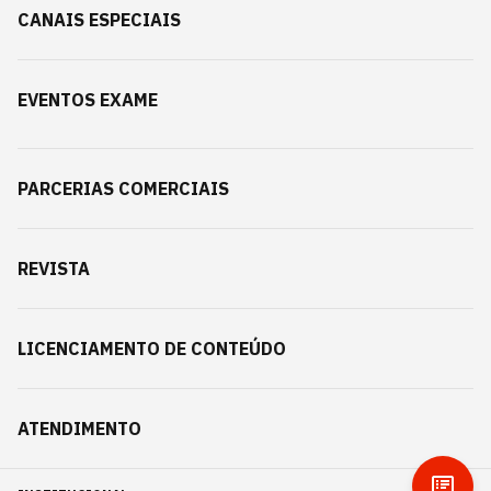
CANAIS ESPECIAIS
EVENTOS EXAME
PARCERIAS COMERCIAIS
REVISTA
LICENCIAMENTO DE CONTEÚDO
ATENDIMENTO