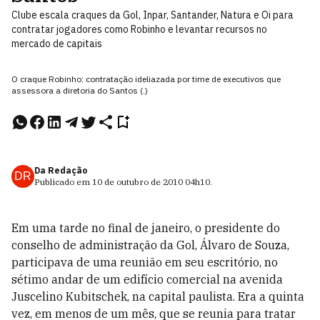
Clube escala craques da Gol, Inpar, Santander, Natura e Oi para
contratar jogadores como Robinho e levantar recursos no
mercado de capitais
O craque Robinho: contratação ideliazada por time de executivos que
assessora a diretoria do Santos (.)
Da Redação
DR
Publicado em
10 de outubro de 2010
04h10
.
Em uma tarde no final de janeiro, o presidente do
conselho de administração da Gol, Álvaro de Souza,
participava de uma reunião em seu escritório, no
sétimo andar de um edifício comercial na avenida
Juscelino Kubitschek, na capital paulista. Era a quinta
vez, em menos de um mês, que se reunia para tratar