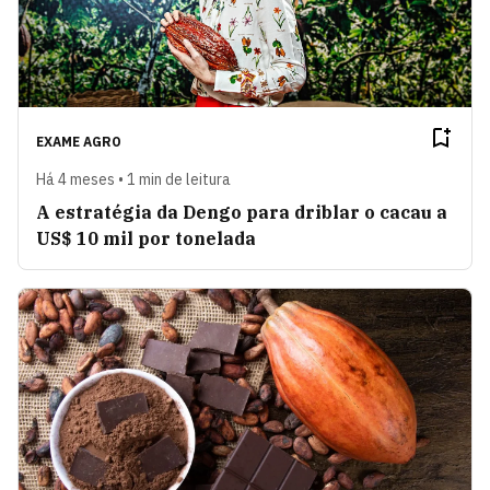
EXAME AGRO
Há 4 meses • 1 min de leitura
A estratégia da Dengo para driblar o cacau a
US$ 10 mil por tonelada