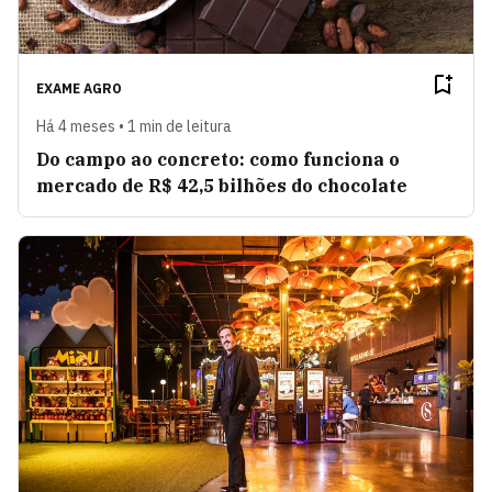
EXAME AGRO
Há 4 meses • 1 min de leitura
Do campo ao concreto: como funciona o
mercado de R$ 42,5 bilhões do chocolate