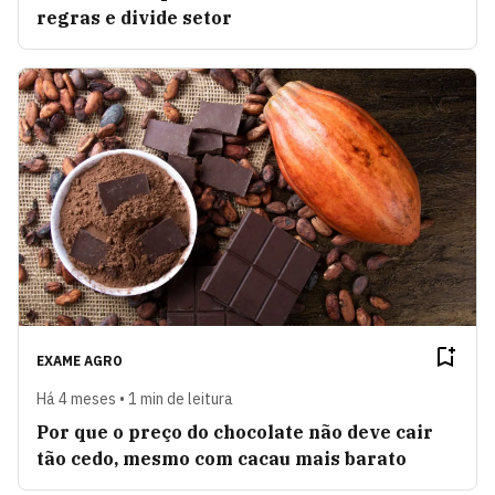
regras e divide setor
EXAME AGRO
Há 4 meses • 1 min de leitura
Por que o preço do chocolate não deve cair
tão cedo, mesmo com cacau mais barato