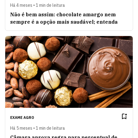
Há 4 meses • 1 min de leitura
Não é bem assim: chocolate amargo nem
sempre é a opção mais saudável; entenda
EXAME AGRO
Há 5 meses • 1 min de leitura
Câmara aprova regra para percentual de