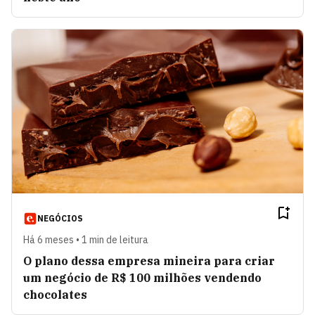
NEGÓCIOS
Há 6 meses • 1 min de leitura
O plano dessa empresa mineira para criar
um negócio de R$ 100 milhões vendendo
chocolates