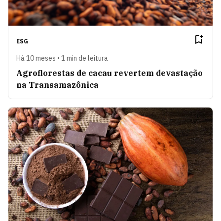
ESG
Há 10 meses • 1 min de leitura
Agroflorestas de cacau revertem devastação
na Transamazônica