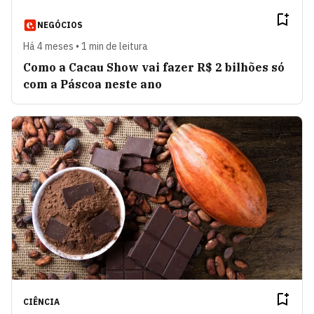
NEGÓCIOS
Há 4 meses • 1 min de leitura
Como a Cacau Show vai fazer R$ 2 bilhões só
com a Páscoa neste ano
CIÊNCIA