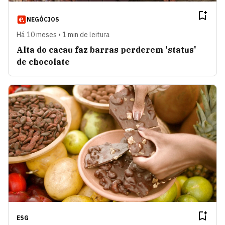
NEGÓCIOS
Há 10 meses • 1 min de leitura
Alta do cacau faz barras perderem 'status'
de chocolate
ESG