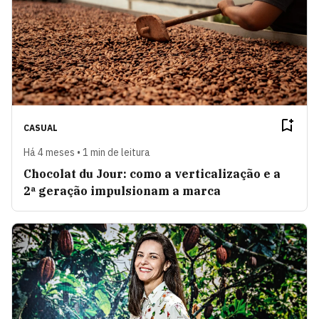
CASUAL
Há 4 meses • 1 min de leitura
Chocolat du Jour: como a verticalização e a
2ª geração impulsionam a marca