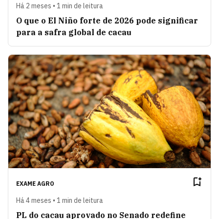
Há 2 meses • 1 min de leitura
O que o El Niño forte de 2026 pode significar
para a safra global de cacau
EXAME AGRO
Há 4 meses • 1 min de leitura
PL do cacau aprovado no Senado redefine