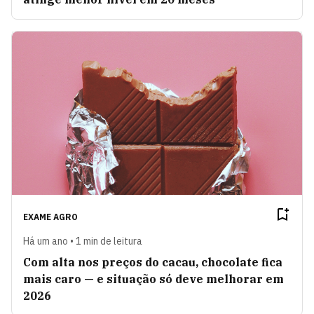
EXAME AGRO
Há um ano • 1 min de leitura
Com alta nos preços do cacau, chocolate fica
mais caro — e situação só deve melhorar em
2026