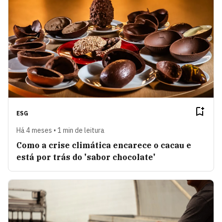
ESG
Há 4 meses • 1 min de leitura
Como a crise climática encarece o cacau e
está por trás do 'sabor chocolate'