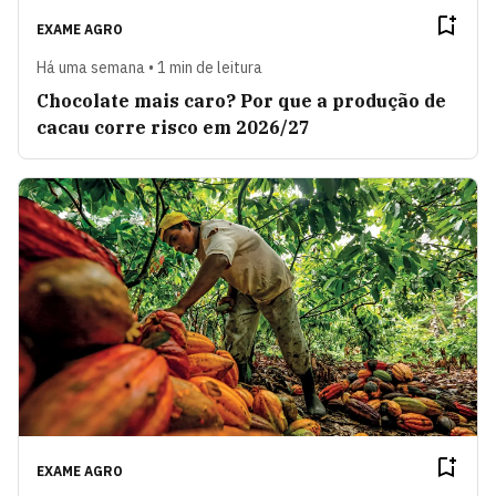
EXAME AGRO
Há uma semana • 1 min de leitura
Chocolate mais caro? Por que a produção de
cacau corre risco em 2026/27
EXAME AGRO