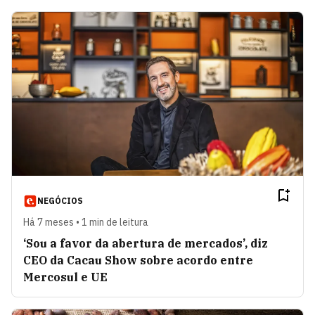
NEGÓCIOS
Há 7 meses • 1 min de leitura
‘Sou a favor da abertura de mercados’, diz
CEO da Cacau Show sobre acordo entre
Mercosul e UE