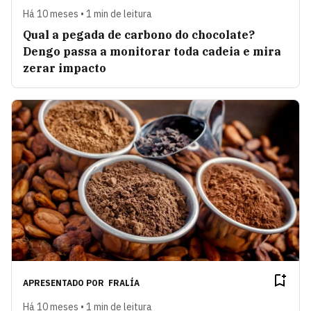
Há 10 meses • 1 min de leitura
Qual a pegada de carbono do chocolate?
Dengo passa a monitorar toda cadeia e mira
zerar impacto
APRESENTADO POR
FRALÍA
Há 10 meses • 1 min de leitura