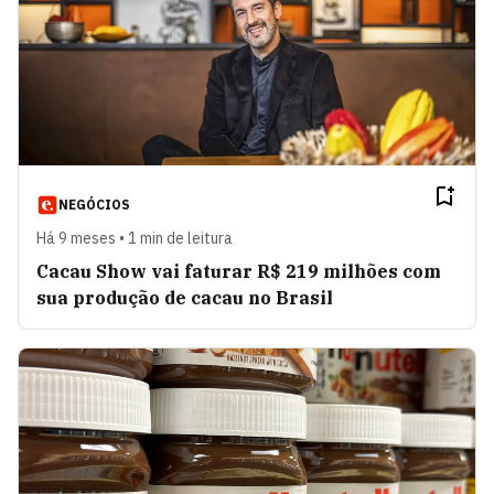
NEGÓCIOS
Há 9 meses • 1 min de leitura
Cacau Show vai faturar R$ 219 milhões com
sua produção de cacau no Brasil