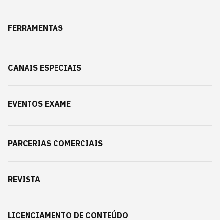
FERRAMENTAS
CANAIS ESPECIAIS
EVENTOS EXAME
PARCERIAS COMERCIAIS
REVISTA
LICENCIAMENTO DE CONTEÚDO