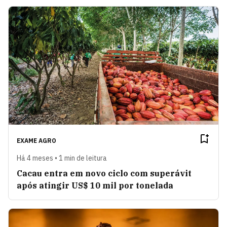
EXAME AGRO
Há 4 meses • 1 min de leitura
Cacau entra em novo ciclo com superávit
após atingir US$ 10 mil por tonelada