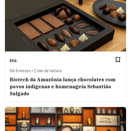
ESG
Há 8 meses • 1 min de leitura
Biotech da Amazônia lança chocolates com
povos indígenas e homenageia Sebastião
Salgado