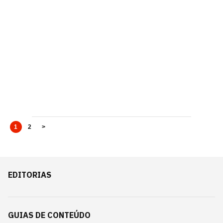
1
2
>
EDITORIAS
GUIAS DE CONTEÚDO