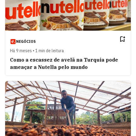
NEGÓCIOS
Há 9 meses • 1 min de leitura
Como a escassez de avelã na Turquia pode
ameaçar a Nutella pelo mundo