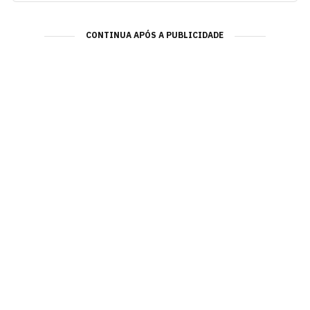
CONTINUA APÓS A PUBLICIDADE