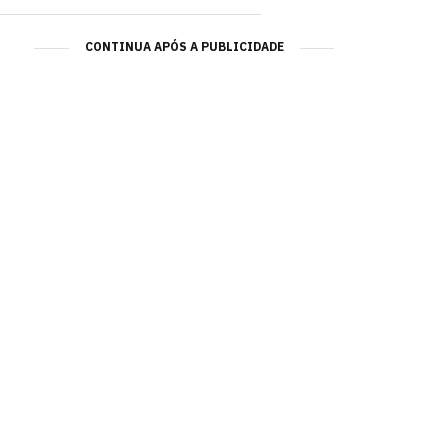
CONTINUA APÓS A PUBLICIDADE