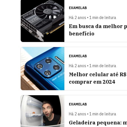
EXAMELAB
Há 2 anos • 1 min de leitura
Em busca da melhor p
benefício
EXAMELAB
Há 2 anos • 1 min de leitura
Melhor celular até R$
comprar em 2024
EXAMELAB
Há 2 anos • 1 min de leitura
Geladeira pequena: 