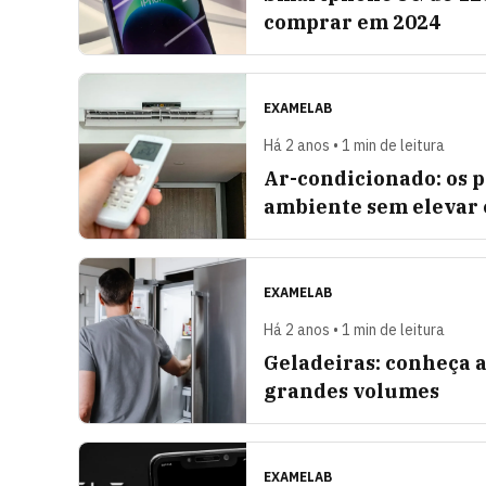
comprar em 2024
EXAMELAB
Há 2 anos • 1 min de leitura
Ar-condicionado: os 
ambiente sem elevar 
EXAMELAB
Há 2 anos • 1 min de leitura
Geladeiras: conheça 
grandes volumes
EXAMELAB