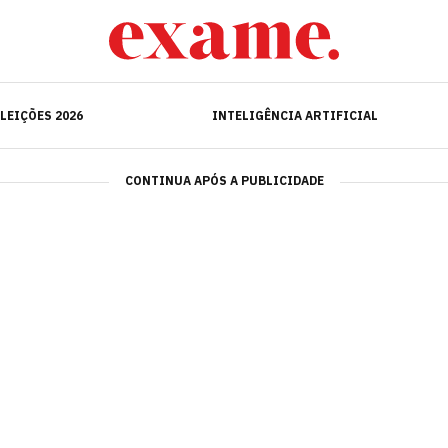
ELEIÇÕES 2026
INTELIGÊNCIA ARTIFICIAL
LEIÇÕES 2026
INTELIGÊNCIA ARTIFICIAL
CONTINUA APÓS A PUBLICIDADE