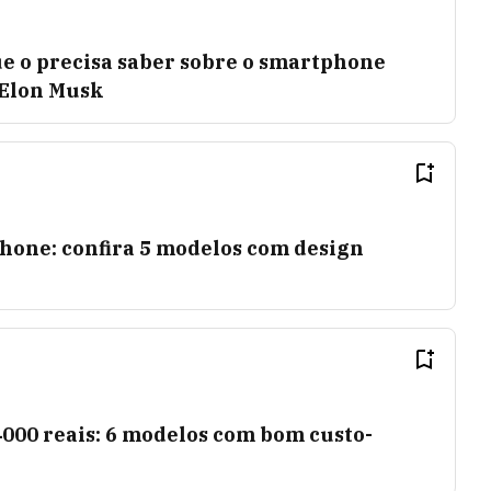
ue o precisa saber sobre o smartphone
 Elon Musk
Phone: confira 5 modelos com design
000 reais: 6 modelos com bom custo-