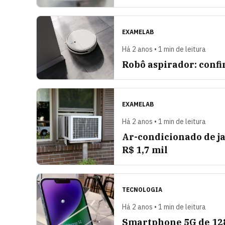
EXAMELAB
Há 2 anos • 1 min de leitura
Robô aspirador: confi
EXAMELAB
Há 2 anos • 1 min de leitura
Ar-condicionado de ja
R$ 1,7 mil
TECNOLOGIA
Há 2 anos • 1 min de leitura
Smartphone 5G de 128