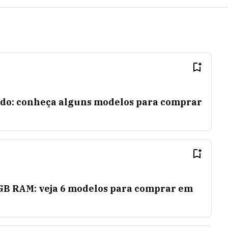
do: conheça alguns modelos para comprar
B RAM: veja 6 modelos para comprar em