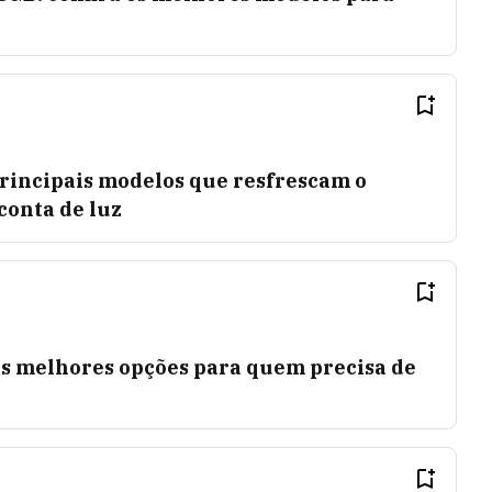
principais modelos que resfrescam o
conta de luz
as melhores opções para quem precisa de