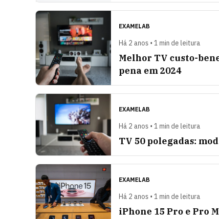
EXAMELAB
Há 2 anos • 1 min de leitura
Melhor TV custo-bene
pena em 2024
EXAMELAB
Há 2 anos • 1 min de leitura
TV 50 polegadas: mod
EXAMELAB
Há 2 anos • 1 min de leitura
iPhone 15 Pro e Pro M