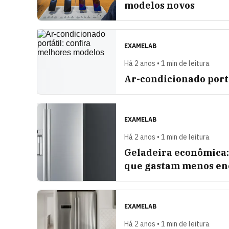
modelos novos
EXAMELAB
Há 2 anos • 1 min de leitura
Ar-condicionado port
EXAMELAB
Há 2 anos • 1 min de leitura
Geladeira econômica: 
que gastam menos en
EXAMELAB
Há 2 anos • 1 min de leitura