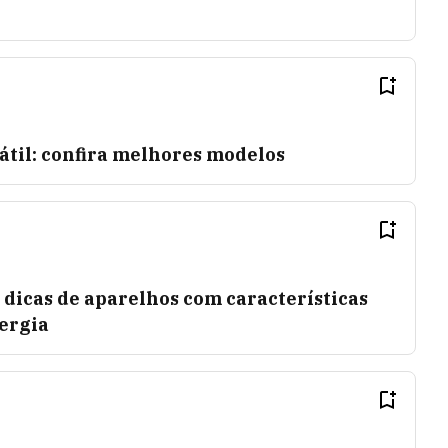
átil: confira melhores modelos
dicas de aparelhos com características
ergia