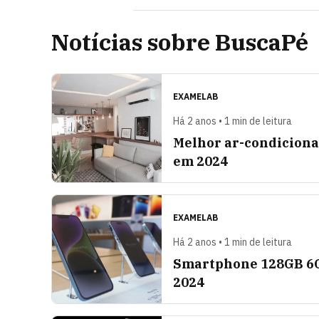
Notícias sobre BuscaPé
EXAMELAB
Há 2 anos • 1 min de leitura
Melhor ar-condiciona
em 2024
EXAMELAB
Há 2 anos • 1 min de leitura
Smartphone 128GB 6G
2024