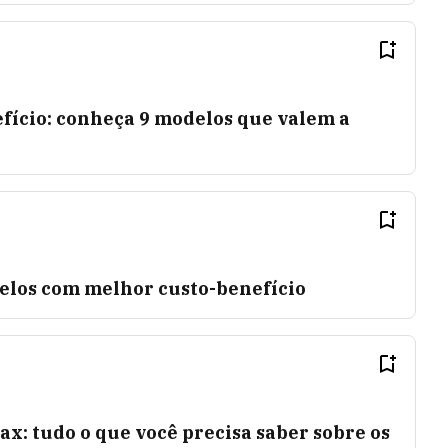
fício: conheça 9 modelos que valem a
elos com melhor custo-benefício
ax: tudo o que você precisa saber sobre os