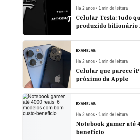
Há 2 anos • 1 min de leitura
Celular Tesla: tudo q
produzido bilionário
EXAMELAB
Há 2 anos • 1 min de leitura
Celular que parece i
próximo da Apple
EXAMELAB
Há 2 anos • 1 min de leitura
Notebook gamer até 4
benefício