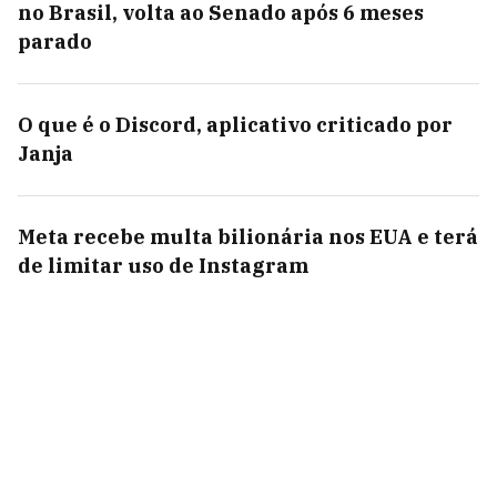
no Brasil, volta ao Senado após 6 meses
parado
O que é o Discord, aplicativo criticado por
Janja
Meta recebe multa bilionária nos EUA e terá
de limitar uso de Instagram