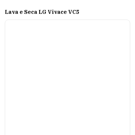
Lava e Seca LG Vivace VC5