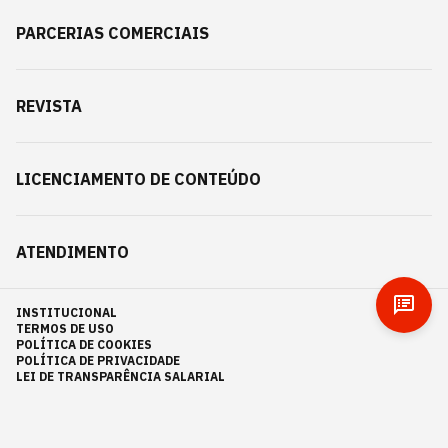
PARCERIAS COMERCIAIS
REVISTA
LICENCIAMENTO DE CONTEÚDO
ATENDIMENTO
INSTITUCIONAL
TERMOS DE USO
POLÍTICA DE COOKIES
POLÍTICA DE PRIVACIDADE
LEI DE TRANSPARÊNCIA SALARIAL