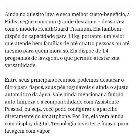
Ainda no quesito lava e seca melhor custo-benefício, a
Midea segue como um grande destaque – dessa vez
com o modelo HealthGuard Titanium. Ela também
dispõe de capacidade para 11kg, portanto, um valor
que atende bem famílias de até quatro pessoas ou até
mesmo para quem mora só. Ela dispõe de 14
programas de lavagem, o que permite atestar sua
versatilidade.
Entre seus principais recursos, podemos destacar o
filtro para fiapos, seus pés reguláveis e ainda o ajuste
automático da água. Vale ainda mencionar a função
auto-limpeza e a compatibilidade com Assistente
Pessoal, ou seja, você pode configurar o aparelho
diretamente do smartphone. Por fim, ela vem ainda
com display digital, Tecnologia Inverter e função para
lavagem com vapor.