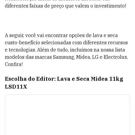
diferentes faixas de preço que valem o investimento!
A seguir, você vai encontrar opções de lava e seca
custo-benefício selecionadas com diferentes recursos
e tecnologias. Além de tudo, incluímos na nossa lista
modelos das marcas Samsung, Midea, LG e Electrolux.
Confira!
Escolha do Editor: Lava e Seca Midea 11kg
LSD11X