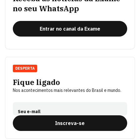
no seu WhatsApp
Entrar no canal da Exame
DESPERTA
Fique ligado
Nos acontecimentos mais relevantes do Brasil e mundo.
Seu e-mail
Inscreva-se