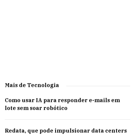
Mais de Tecnologia
Como usar IA para responder e-mails em
lote sem soar robótico
Redata, que pode impulsionar data centers