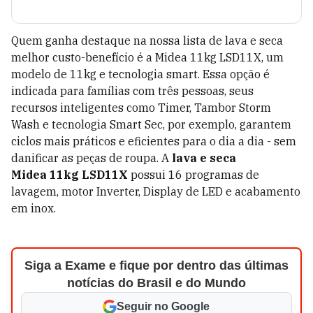
Quem ganha destaque na nossa lista de lava e seca
melhor custo-benefício é a Midea 11kg LSD11X, um
modelo de 11kg e tecnologia smart. Essa opção é
indicada para famílias com três pessoas, seus
recursos inteligentes como Timer, Tambor Storm
Wash e tecnologia Smart Sec, por exemplo, garantem
ciclos mais práticos e eficientes para o dia a dia - sem
danificar as peças de roupa. A
lava e seca
Midea 11kg LSD11X
possui 16 programas de
lavagem, motor Inverter, Display de LED e acabamento
em inox.
Siga a Exame e fique por dentro das últimas
notícias do Brasil e do Mundo
Seguir no Google