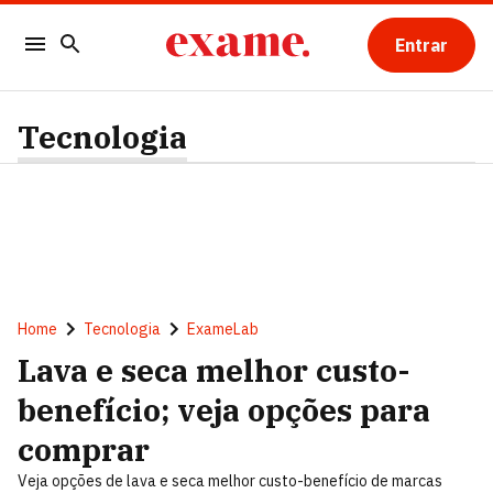
Entrar
Tecnologia
Home
Tecnologia
ExameLab
Lava e seca melhor custo-
benefício; veja opções para
comprar
Veja opções de lava e seca melhor custo-benefício de marcas