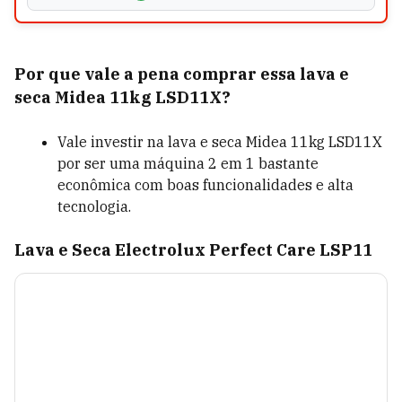
Por que vale a pena comprar essa lava e
seca Midea 11kg LSD11X?
Vale investir na lava e seca Midea 11kg LSD11X
por ser uma máquina 2 em 1 bastante
econômica com boas funcionalidades e alta
tecnologia.
Lava e Seca Electrolux Perfect Care LSP11