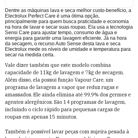
Dentre as máquinas lava e seca melhor custo-benefício, a
Electrolux Perfect Care é uma ótima opção,
principalmente para quem busca praticidade e economia
na hora de lavar e secar suas roupas. Ela usa a tecnologia
Sensi Care para ajustar tempo, consumo de água e
energia para garantir uma lavagem eficiente. Já na hora
da secagem, o recurso Auto Sense desta lava e seca
Electrolux mede os níveis de umidade e temperatura para
secar na medida certa.
Vale dizer também que este modelo combina
capacidade de 11kg de lavagem e 7kg de secagem.
Além disso, ela possui função Vapour Care, um
programa de lavagem a vapor que reduz rugas e
amassados. Ele ainda elimina até 99,9% dos germes e
agentes alergênicos. São 14 programas de lavagem,
incluindo o ciclo rápido para pequenas cargas de
roupas em apenas 15 minutos.
Também é possível lavar peças com sujeira pesada à