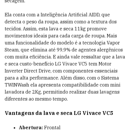
secagem.
Ela conta com a Inteligência Artificial AIDD, que
detecta o peso da roupa, assim como a textura dos
tecidos. Assim, esta lava e seca 11kg promove
movimentos ideais para cada carga de roupa. Mais
uma funcionalidade do modelo é a tecnologia Vapor
Steam, que elimina até 99,9% de agentes alergênicos
com muita eficiência. E ainda vale ressaltar que a lava
e seca custo-benefício LG Vivace VC5 tem Motor
Inverter Direct Drive, com componentes essenciais
para a alta performance. Além disso, com o Sistema
TWINWash ela apresenta compatibilidade com mini
lavadora de 2Kg, permitindo realizar duas lavagens
diferentes ao mesmo tempo.
Vantagens da lava e seca LG Vivace VC5
Abertura:
Frontal