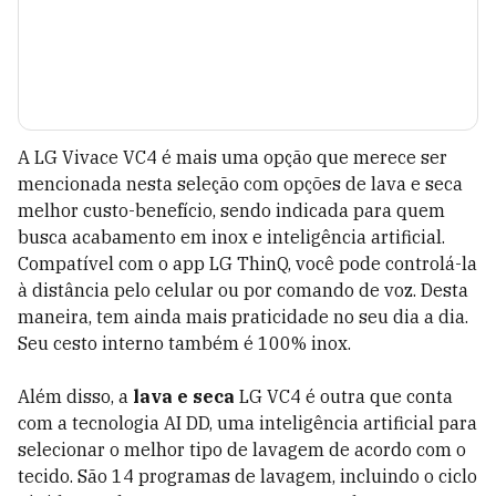
A LG Vivace VC4 é mais uma opção que merece ser
mencionada nesta seleção com opções de lava e seca
melhor custo-benefício, sendo indicada para quem
busca acabamento em inox e inteligência artificial.
Compatível com o app LG ThinQ, você pode controlá-la
à distância pelo celular ou por comando de voz. Desta
maneira, tem ainda mais praticidade no seu dia a dia.
Seu cesto interno também é 100% inox.
Além disso, a
lava e seca
LG
VC4 é outra que conta
com a tecnologia AI DD, uma inteligência artificial para
selecionar o melhor tipo de lavagem de acordo com o
tecido. São 14 programas de lavagem, incluindo o ciclo