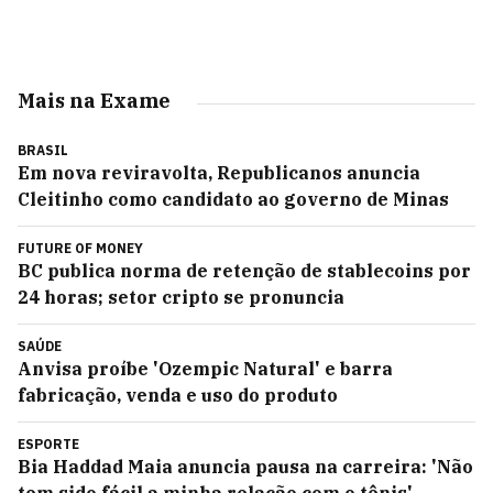
Mais na Exame
BRASIL
Em nova reviravolta, Republicanos anuncia
Cleitinho como candidato ao governo de Minas
FUTURE OF MONEY
BC publica norma de retenção de stablecoins por
24 horas; setor cripto se pronuncia
SAÚDE
Anvisa proíbe 'Ozempic Natural' e barra
fabricação, venda e uso do produto
ESPORTE
Bia Haddad Maia anuncia pausa na carreira: 'Não