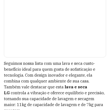
Seguimos nossa lista com uma lava e seca custo-
benefício ideal para quem gosta de sofisticação e
tecnologia. Com design inovador e elegante, ela
combina com qualquer ambiente de sua casa.
Também vale destacar que esta
lava e seca
LG
controla a vibração e oferece equilíbrio e precisão,
tornando sua capacidade de lavagem e secagem
maior: 11kg de capacidade de lavagem e de 7kg para