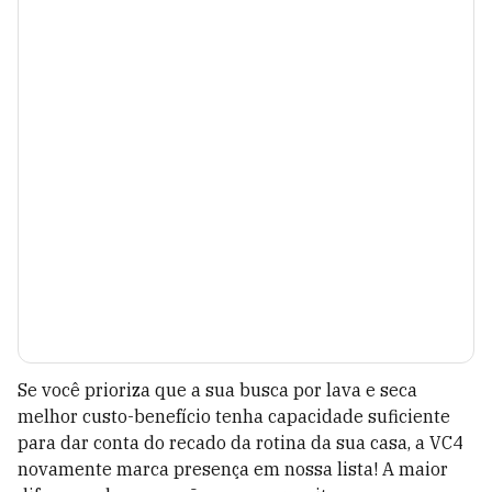
Se você prioriza que a sua busca por lava e seca
melhor custo-benefício tenha capacidade suficiente
para dar conta do recado da rotina da sua casa, a VC4
novamente marca presença em nossa lista! A maior