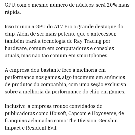
GPU, com o mesmo número de núcleos, será 20% mais
rápida.
Isso tornou a GPU do A17 Pro o grande destaque do
chip. Além de ser mais potente que o antecessor,
também trará a tecnologia de Ray Tracing por
hardware, comum em computadores e consoles
atuais, mas não tão comum em smartphones.
A empresa deu bastante foco à melhoria em
performance nos games, algo incomum em anúncios
de produtos da companhia, com uma seção exclusiva
sobre a melhoria da performance do chip em games.
Inclusive, a empresa trouxe convidados de
publicadoras como Ubisoft, Capcom e Hoyoverse, de
franquias aclamadas como The Division, Genshin
Impact e Resident Evil.