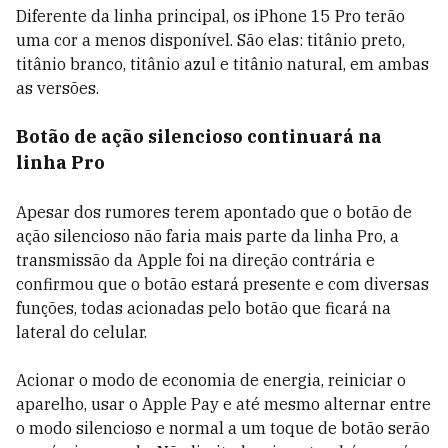
Diferente da linha principal, os iPhone 15 Pro terão
uma cor a menos disponível. São elas: titânio preto,
titânio branco, titânio azul e titânio natural, em ambas
as versões.
Botão de ação silencioso continuará na
linha Pro
Apesar dos rumores terem apontado que o botão de
ação silencioso não faria mais parte da linha Pro, a
transmissão da Apple foi na direção contrária e
confirmou que o botão estará presente e com diversas
funções, todas acionadas pelo botão que ficará na
lateral do celular.
Acionar o modo de economia de energia, reiniciar o
aparelho, usar o Apple Pay e até mesmo alternar entre
o modo silencioso e normal a um toque de botão serão