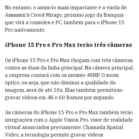
No entanto, o anúncio mais impactante é a vinda de
Assassin's Creed Mirage, próximo jogo da franquia
que virá a consoles e PC, também para o iPhone 15
Pro nativamente.
iPhone 15 Pro e Pro Max terão três câmeras
Os iPhone 15 Pro e Pro Max chegam com três câmeras,
contra as duas da linha principal. Na câmera principal,
a empresa contará com os mesmo 48MP. O zoom
óptico, ou seja, que não diminui a qualidade da
imagem, será de até 10x. Elas também permitirão
gravar vídeos em 4K e 60 frames por segundo.
As câmeras do iPhone 15 Pro e Pro Max também terão
integrações com o Apple Vision Pro, visor de realidade
virtual anunciados previamente. Chamada Spatial
Video, a tecnologia permite gravar vídeos