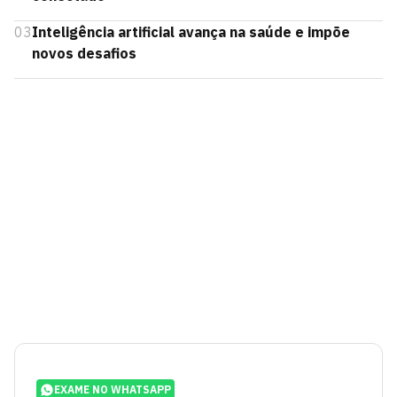
03
Inteligência artificial avança na saúde e impõe
novos desafios
EXAME NO WHATSAPP