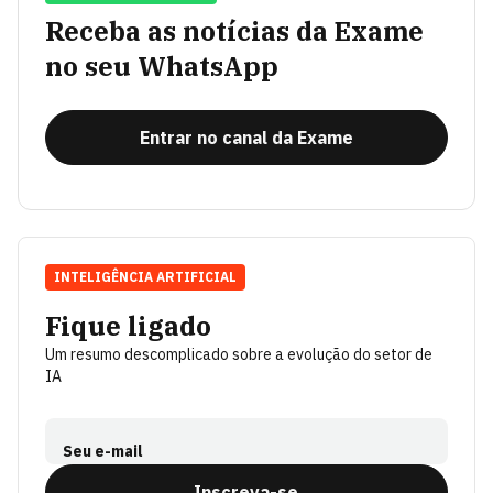
Receba as notícias da Exame
no seu WhatsApp
Entrar no canal da Exame
INTELIGÊNCIA ARTIFICIAL
Fique ligado
Um resumo descomplicado sobre a evolução do setor de
IA
Seu e-mail
Inscreva-se