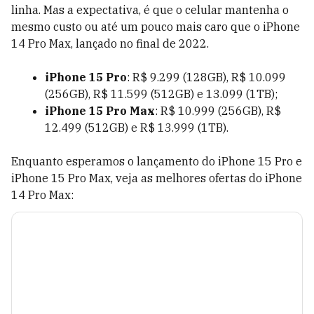
linha. Mas a expectativa, é que o celular mantenha o
mesmo custo ou até um pouco mais caro que o iPhone
14 Pro Max, lançado no final de 2022.
iPhone 15 Pro
: R$ 9.299 (128GB), R$ 10.099
(256GB), R$ 11.599 (512GB) e 13.099 (1TB);
iPhone 15 Pro Max
: R$ 10.999 (256GB), R$
12.499 (512GB) e R$ 13.999 (1TB).
Enquanto esperamos o lançamento do iPhone 15 Pro e
iPhone 15 Pro Max, veja as melhores ofertas do iPhone
14 Pro Max: