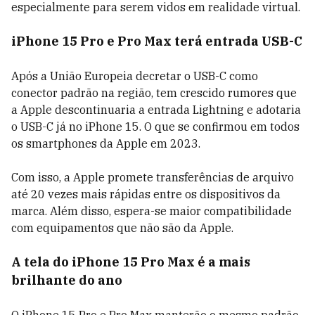
especialmente para serem vidos em realidade virtual.
iPhone 15 Pro e Pro Max terá entrada USB-C
Após a União Europeia decretar o USB-C como
conector padrão na região, tem crescido rumores que
a Apple descontinuaria a entrada Lightning e adotaria
o USB-C já no iPhone 15. O que se confirmou em todos
os smartphones da Apple em 2023.
Com isso, a Apple promete transferências de arquivo
até 20 vezes mais rápidas entre os dispositivos da
marca. Além disso, espera-se maior compatibilidade
com equipamentos que não são da Apple.
A tela do iPhone 15 Pro Max é a mais
brilhante do ano