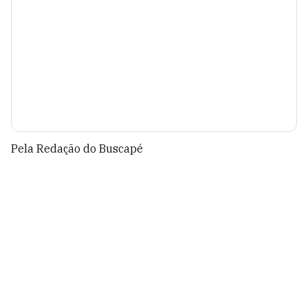
Pela Redação do Buscapé