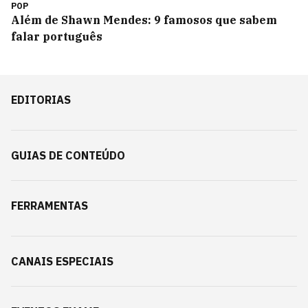
POP
Além de Shawn Mendes: 9 famosos que sabem
falar português
EDITORIAS
GUIAS DE CONTEÚDO
FERRAMENTAS
CANAIS ESPECIAIS