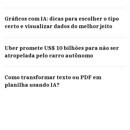
Gráficos com IA: dicas para escolher o tipo
certo e visualizar dados do melhor jeito
Uber promete US$ 10 bilhões para não ser
atropelada pelo carro autônomo
Como transformar texto ou PDF em
planilha usando IA?