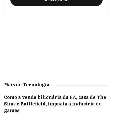
Mais de Tecnologia
Como a venda bilionária da EA, casa de The
Sims e Battlefield, impacta a indústria de
games