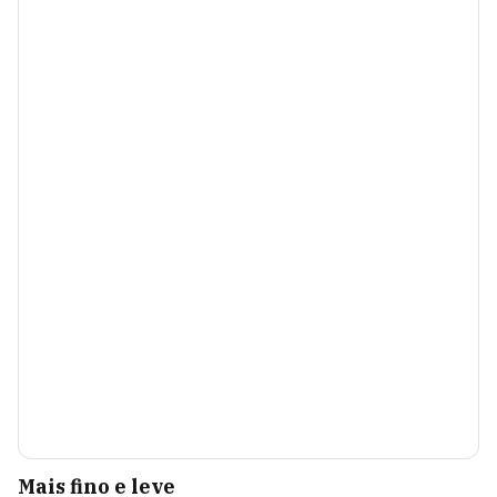
Mais fino e leve