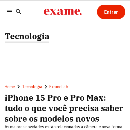
Entrar
Tecnologia
Home
Tecnologia
ExameLab
iPhone 15 Pro e Pro Max:
tudo o que você precisa saber
sobre os modelos novos
As maiores novidades estão relacionadas à câmera e nova forma