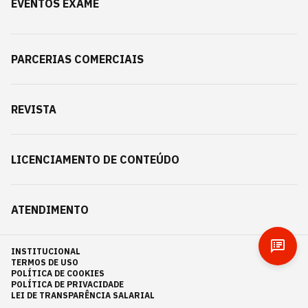
EVENTOS EXAME
PARCERIAS COMERCIAIS
REVISTA
LICENCIAMENTO DE CONTEÚDO
ATENDIMENTO
INSTITUCIONAL
TERMOS DE USO
POLÍTICA DE COOKIES
POLÍTICA DE PRIVACIDADE
LEI DE TRANSPARÊNCIA SALARIAL