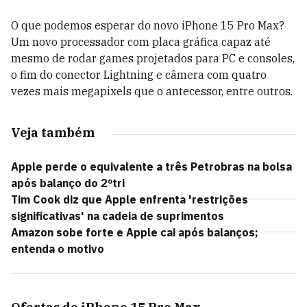
O que podemos esperar do novo iPhone 15 Pro Max?
Um novo processador com placa gráfica capaz até
mesmo de rodar games projetados para PC e consoles,
o fim do conector Lightning e câmera com quatro
vezes mais megapixels que o antecessor, entre outros.
Veja também
Apple perde o equivalente a três Petrobras na bolsa
após balanço do 2ºtri
Tim Cook diz que Apple enfrenta 'restrições
significativas' na cadeia de suprimentos
Amazon sobe forte e Apple cai após balanços;
entenda o motivo