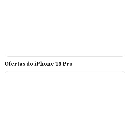
Ofertas do iPhone 15 Pro