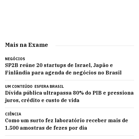
Mais na Exame
NEGÓCIOS
SP2B reúne 20 startups de Israel, Japão e
Finlândia para agenda de negócios no Brasil
UM CONTEÚDO
ESFERA BRASIL
Dívida pública ultrapassa 80% do PIB e pressiona
juros, crédito e custo de vida
CIÊNCIA
Como um surto fez laboratório receber mais de
1.500 amostras de fezes por dia