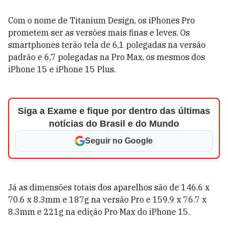
Com o nome de Titanium Design, os iPhones Pro
prometem ser as versões mais finas e leves. Os
smartphones terão tela de 6,1 polegadas na versão
padrão e 6,7 polegadas na Pro Max, os mesmos dos
iPhone 15 e iPhone 15 Plus.
Siga a Exame e fique por dentro das últimas
notícias do Brasil e do Mundo
Seguir no Google
Já as dimensões totais dos aparelhos são de 146.6 x
70.6 x 8.3mm e 187g na versão Pro e 159.9 x 76.7 x
8.3mm e 221g na edição Pro Max do iPhone 15.