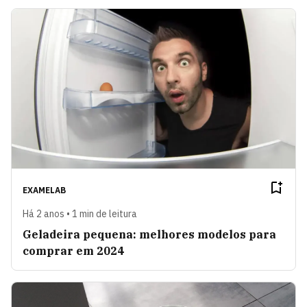
EXAMELAB
Há 2 anos • 1 min de leitura
Geladeira pequena: melhores modelos para
comprar em 2024