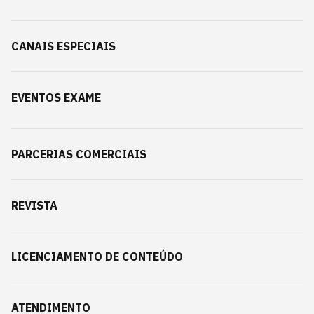
CANAIS ESPECIAIS
EVENTOS EXAME
PARCERIAS COMERCIAIS
REVISTA
LICENCIAMENTO DE CONTEÚDO
ATENDIMENTO