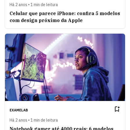
Há 2 anos • 1 min de leitura
Celular que parece iPhone: confira 5 modelos
com design próximo da Apple
EXAMELAB
Há 2 anos • 1 min de leitura
Notebook gamer até 4000 reais: 6 modelos