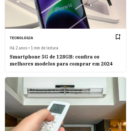
TECNOLOGIA
Há 2 anos • 1 min de leitura
Smartphone 5G de 128GB: confira os
melhores modelos para comprar em 2024