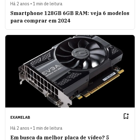
Há 2 anos • 1 min de leitura
Smartphone 128GB 6GB RAM: veja 6 modelos
para comprar em 2024
EXAMELAB
Há 2 anos • 1 min de leitura
Em busca da melhor placa de vídeo? 5