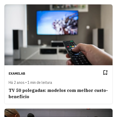
EXAMELAB
Há 2 anos • 1 min de leitura
TV 50 polegadas: modelos com melhor custo-
benefício