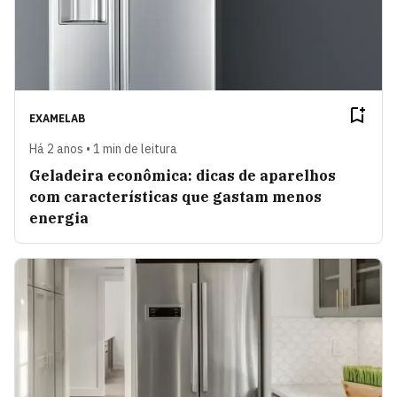
EXAMELAB
Há 2 anos • 1 min de leitura
Geladeira econômica: dicas de aparelhos
com características que gastam menos
energia