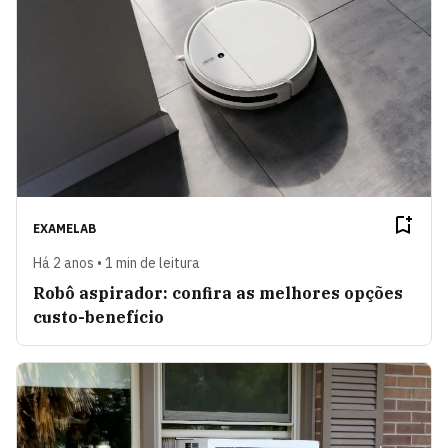
EXAMELAB
Há 2 anos • 1 min de leitura
Robô aspirador: confira as melhores opções
custo-benefício