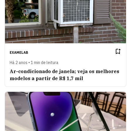
EXAMELAB
Há 2 anos • 1 min de leitura
Ar-condicionado de janela; veja os melhores
modelos a partir de R$ 1,7 mil