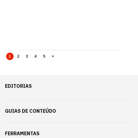
1
2
3
4
5
>
EDITORIAS
GUIAS DE CONTEÚDO
FERRAMENTAS