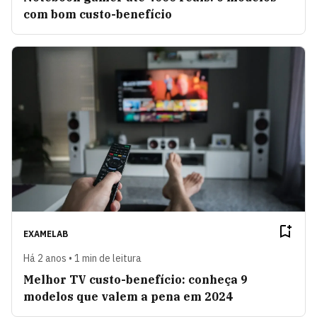
com bom custo-benefício
EXAMELAB
Há 2 anos • 1 min de leitura
Melhor TV custo-benefício: conheça 9
modelos que valem a pena em 2024