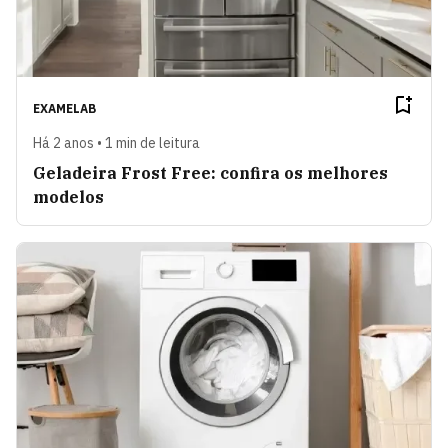
EXAMELAB
Há 2 anos • 1 min de leitura
Geladeira Frost Free: confira os melhores
modelos