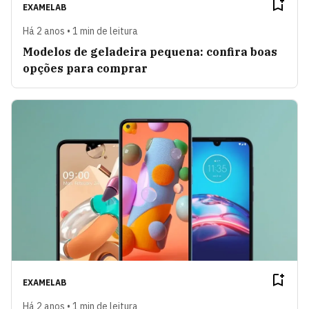
EXAMELAB
Há 2 anos • 1 min de leitura
Modelos de geladeira pequena: confira boas
opções para comprar
EXAMELAB
Há 2 anos • 1 min de leitura