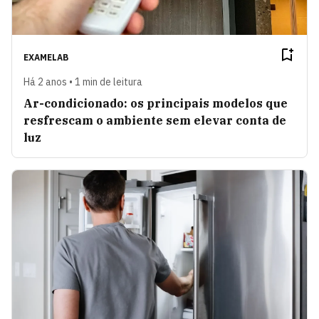
EXAMELAB
Há 2 anos • 1 min de leitura
Ar-condicionado: os principais modelos que
resfrescam o ambiente sem elevar conta de
luz