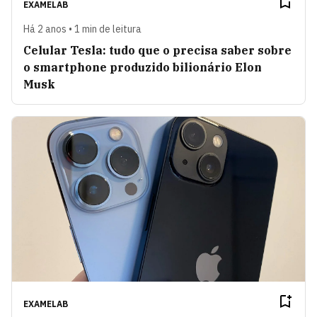
EXAMELAB
Há 2 anos • 1 min de leitura
Celular Tesla: tudo que o precisa saber sobre
o smartphone produzido bilionário Elon
Musk
EXAMELAB