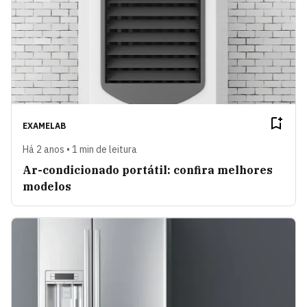
EXAMELAB
Há 2 anos • 1 min de leitura
Ar-condicionado portátil: confira melhores
modelos