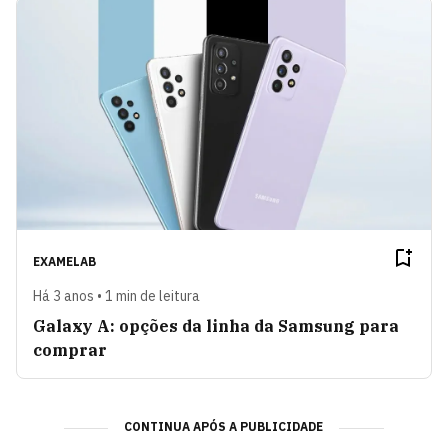
EXAMELAB
Há 3 anos • 1 min de leitura
Galaxy A: opções da linha da Samsung para
comprar
CONTINUA APÓS A PUBLICIDADE