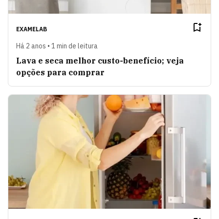
EXAMELAB
Há 2 anos • 1 min de leitura
Lava e seca melhor custo-benefício; veja
opções para comprar