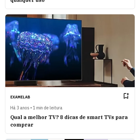
qualquer uso
EXAMELAB
Há 3 anos • 1 min de leitura
Qual a melhor TV? 8 dicas de smart TVs para
comprar