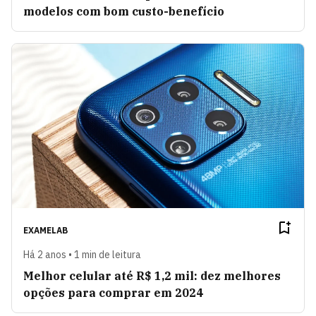
modelos com bom custo-benefício
EXAMELAB
Há 2 anos • 1 min de leitura
Melhor celular até R$ 1,2 mil: dez melhores
opções para comprar em 2024