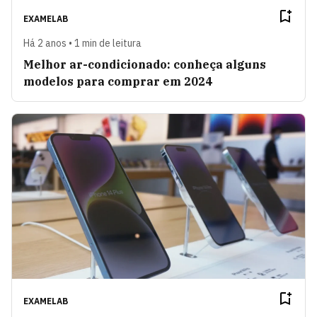
EXAMELAB
Há 2 anos • 1 min de leitura
Melhor ar-condicionado: conheça alguns
modelos para comprar em 2024
EXAMELAB