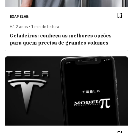
EXAMELAB
Há 2 anos • 1 min de leitura
Geladeiras: conheça as melhores opções
para quem precisa de grandes volumes