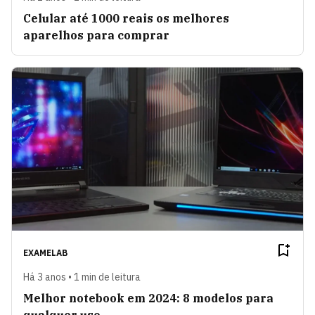
Celular até 1000 reais os melhores
aparelhos para comprar
EXAMELAB
Há 3 anos • 1 min de leitura
Melhor notebook em 2024: 8 modelos para