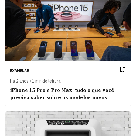
EXAMELAB
Há 2 anos • 1 min de leitura
iPhone 15 Pro e Pro Max: tudo o que você
precisa saber sobre os modelos novos