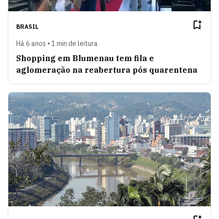
BRASIL
Há 6 anos • 1 min de leitura
Shopping em Blumenau tem fila e
aglomeração na reabertura pós quarentena