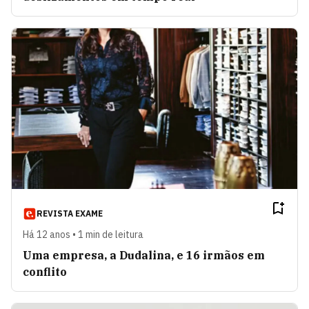
REVISTA EXAME
Há 12 anos • 1 min de leitura
Uma empresa, a Dudalina, e 16 irmãos em
conflito