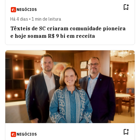
NEGÓCIOS
Há 4 dias • 1 min de leitura
Têxteis de SC criaram comunidade pioneira
e hoje somam R$ 9 bi em receita
NEGÓCIOS