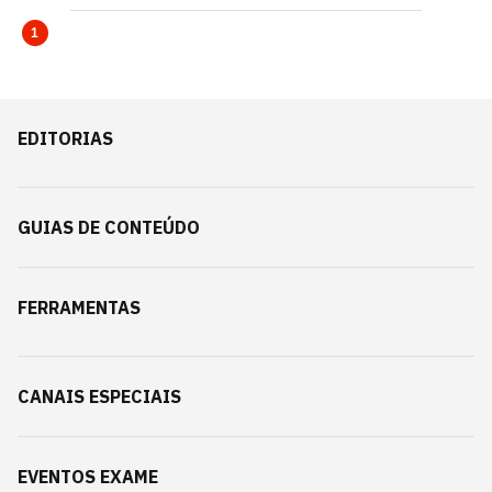
1
EDITORIAS
GUIAS DE CONTEÚDO
FERRAMENTAS
CANAIS ESPECIAIS
EVENTOS EXAME