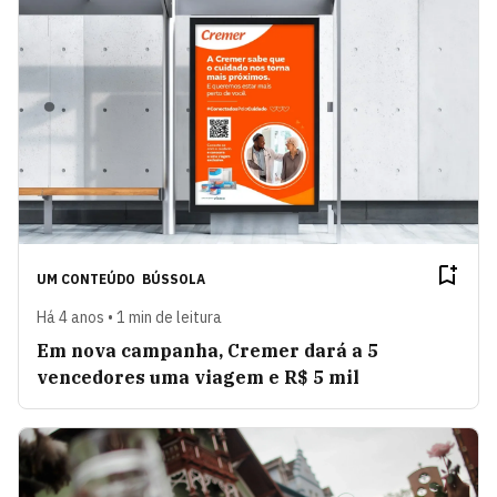
UM CONTEÚDO
BÚSSOLA
Há 4 anos • 1 min de leitura
Em nova campanha, Cremer dará a 5
vencedores uma viagem e R$ 5 mil