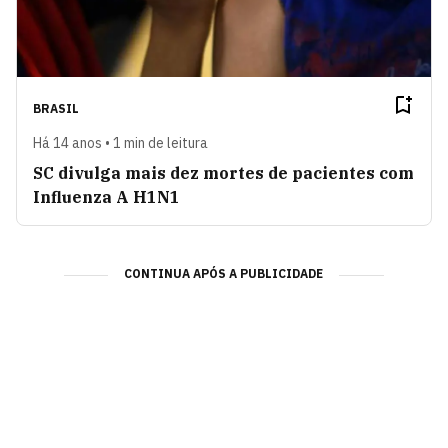
BRASIL
Há 14 anos • 1 min de leitura
SC divulga mais dez mortes de pacientes com
Influenza A H1N1
CONTINUA APÓS A PUBLICIDADE