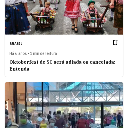
BRASIL
Há 6 anos • 1 min de leitura
Oktoberfest de SC será adiada ou cancelada:
Entenda