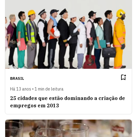
BRASIL
Há 13 anos • 1 min de leitura
25 cidades que estão dominando a criação de
empregos em 2013