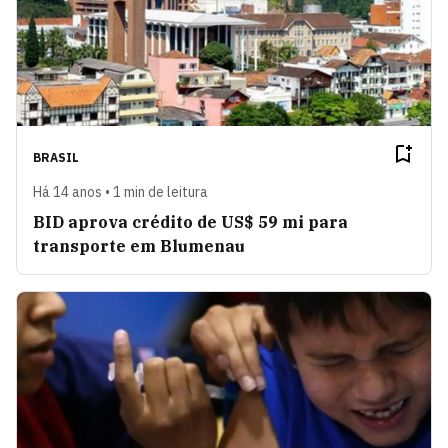
BRASIL
Há 14 anos • 1 min de leitura
BID aprova crédito de US$ 59 mi para
transporte em Blumenau