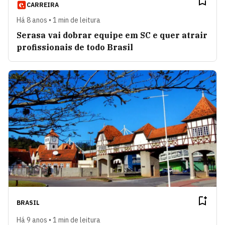
CARREIRA
Há 8 anos • 1 min de leitura
Serasa vai dobrar equipe em SC e quer atrair
profissionais de todo Brasil
BRASIL
Há 9 anos • 1 min de leitura