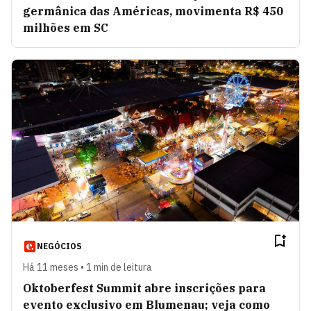
germânica das Américas, movimenta R$ 450
milhões em SC
NEGÓCIOS
Há 11 meses • 1 min de leitura
Oktoberfest Summit abre inscrições para
evento exclusivo em Blumenau; veja como