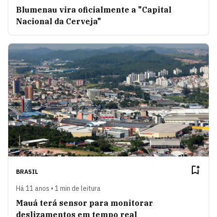
Blumenau vira oficialmente a "Capital
Nacional da Cerveja"
BRASIL
Há 11 anos • 1 min de leitura
Mauá terá sensor para monitorar
deslizamentos em tempo real