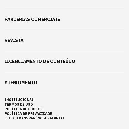
PARCERIAS COMERCIAIS
REVISTA
LICENCIAMENTO DE CONTEÚDO
ATENDIMENTO
INSTITUCIONAL
TERMOS DE USO
POLÍTICA DE COOKIES
POLÍTICA DE PRIVACIDADE
LEI DE TRANSPARÊNCIA SALARIAL