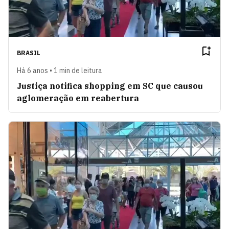
BRASIL
Há 6 anos • 1 min de leitura
Justiça notifica shopping em SC que causou
aglomeração em reabertura