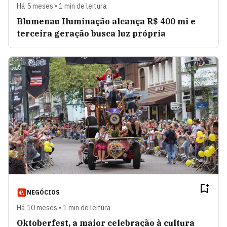
Há 5 meses • 1 min de leitura
Blumenau Iluminação alcança R$ 400 mi e
terceira geração busca luz própria
NEGÓCIOS
Há 10 meses • 1 min de leitura
Oktoberfest, a maior celebração à cultura