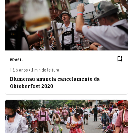
BRASIL
Há 6 anos • 1 min de leitura
Blumenau anuncia cancelamento da
Oktoberfest 2020