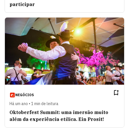
participar
NEGÓCIOS
Há um ano • 1 min de leitura
Oktoberfest Summit: uma imersão muito
além da experiência etílica. Ein Prosit!