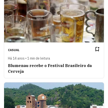
CASUAL
Há 14 anos • 1 min de leitura
Blumenau recebe o Festival Brasileiro da
Cerveja