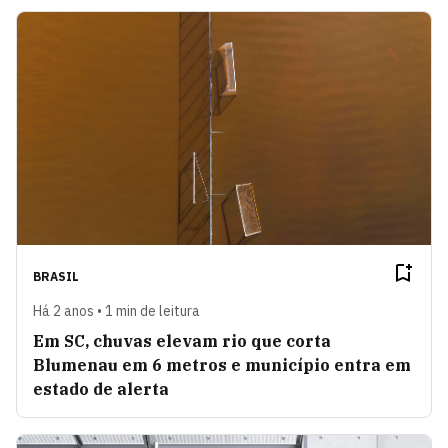
BRASIL
Há 2 anos • 1 min de leitura
Em SC, chuvas elevam rio que corta
Blumenau em 6 metros e município entra em
estado de alerta