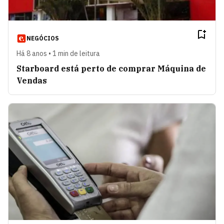
NEGÓCIOS
Há 8 anos • 1 min de leitura
Starboard está perto de comprar Máquina de
Vendas