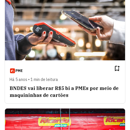
PME
Há 5 anos • 1 min de leitura
BNDES vai liberar R$5 bi a PMEs por meio de
maquininhas de cartões