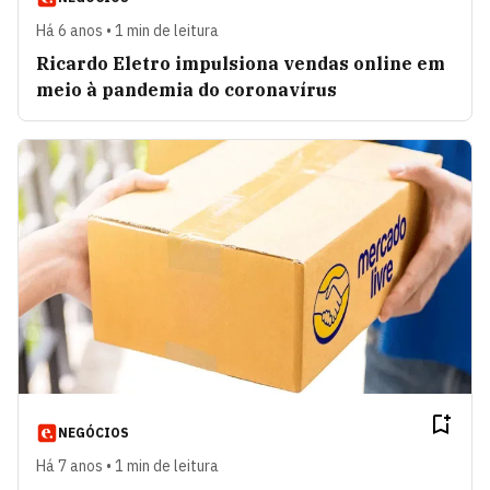
Há 6 anos • 1 min de leitura
Ricardo Eletro impulsiona vendas online em
meio à pandemia do coronavírus
NEGÓCIOS
Há 7 anos • 1 min de leitura