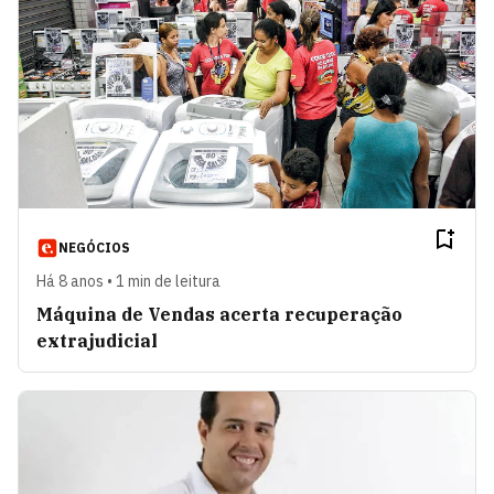
NEGÓCIOS
Há 8 anos • 1 min de leitura
Máquina de Vendas acerta recuperação
extrajudicial