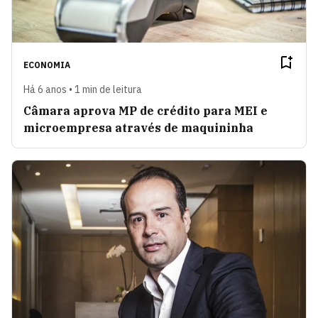
ECONOMIA
Há 6 anos • 1 min de leitura
Câmara aprova MP de crédito para MEI e
microempresa através de maquininha