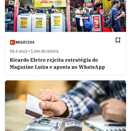
NEGÓCIOS
Há 6 anos • 1 min de leitura
Ricardo Eletro rejeita estratégia do
Magazine Luiza e aposta no WhatsApp