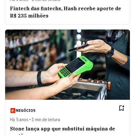
Fintech das fintechs, Hash recebe aporte de
R$ 235 milhões
NEGÓCIOS
Há 5 anos • 1 min de leitura
Stone lança app que substitui máquina de