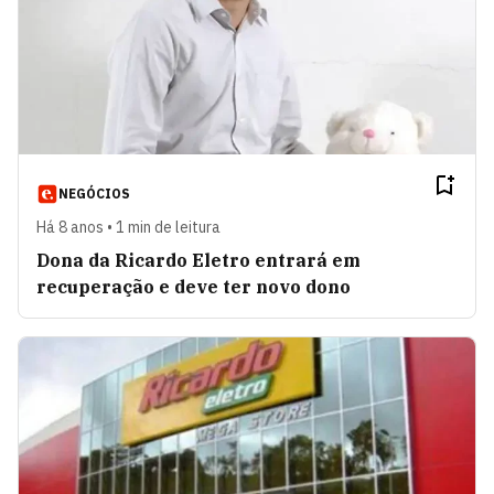
NEGÓCIOS
Há 8 anos • 1 min de leitura
Dona da Ricardo Eletro entrará em
recuperação e deve ter novo dono