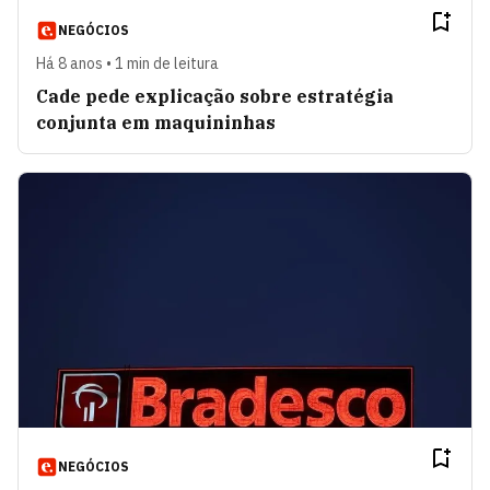
NEGÓCIOS
Há 8 anos • 1 min de leitura
Cade pede explicação sobre estratégia
conjunta em maquininhas
NEGÓCIOS