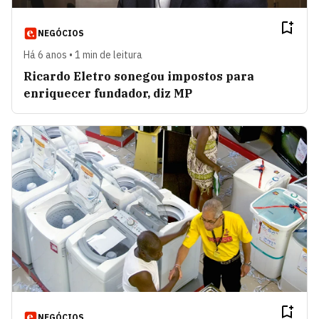
NEGÓCIOS
Há 6 anos • 1 min de leitura
Ricardo Eletro sonegou impostos para
enriquecer fundador, diz MP
NEGÓCIOS