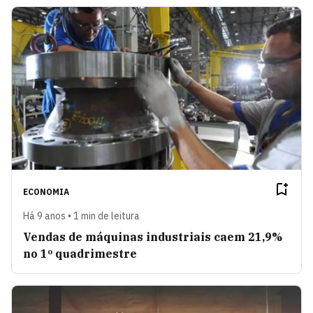
ECONOMIA
Há 9 anos • 1 min de leitura
Vendas de máquinas industriais caem 21,9%
no 1º quadrimestre