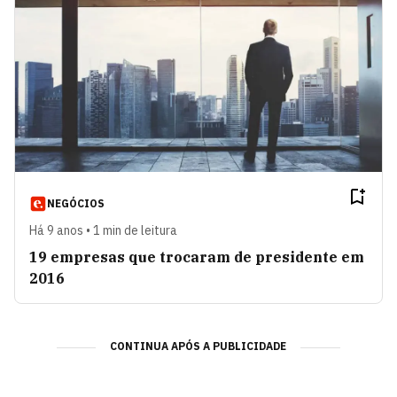
NEGÓCIOS
Há 9 anos • 1 min de leitura
19 empresas que trocaram de presidente em
2016
CONTINUA APÓS A PUBLICIDADE