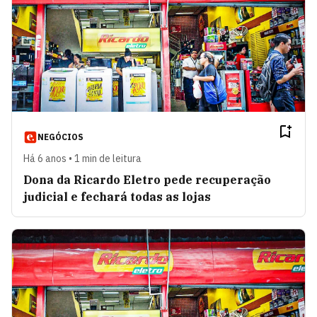
NEGÓCIOS
Há 6 anos • 1 min de leitura
Dona da Ricardo Eletro pede recuperação
judicial e fechará todas as lojas