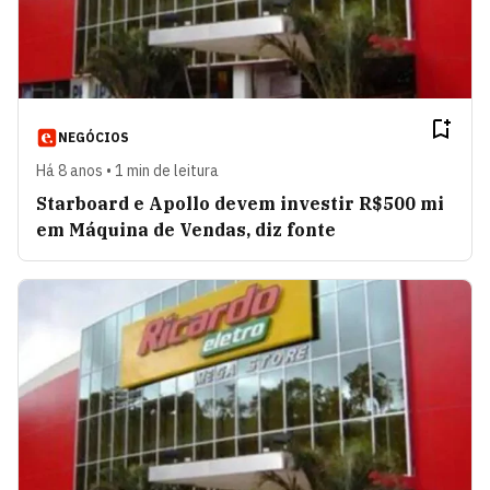
NEGÓCIOS
Há 8 anos • 1 min de leitura
Starboard e Apollo devem investir R$500 mi
em Máquina de Vendas, diz fonte