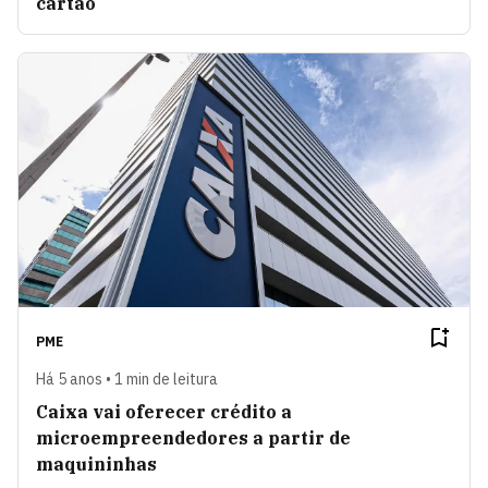
cartão
PME
Há 5 anos • 1 min de leitura
Caixa vai oferecer crédito a
microempreendedores a partir de
maquininhas