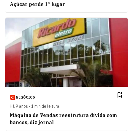
Açúcar perde 1° lugar
NEGÓCIOS
Há 9 anos • 1 min de leitura
Máquina de Vendas reestrutura dívida com
bancos, diz jornal