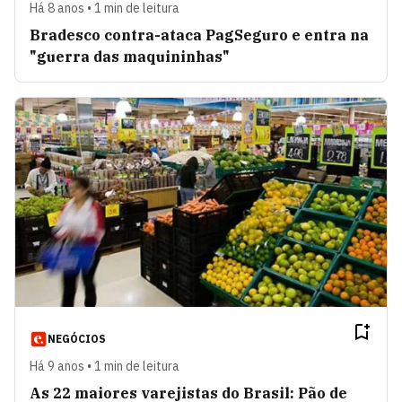
Há 8 anos • 1 min de leitura
Bradesco contra-ataca PagSeguro e entra na
"guerra das maquininhas"
NEGÓCIOS
Há 9 anos • 1 min de leitura
As 22 maiores varejistas do Brasil: Pão de