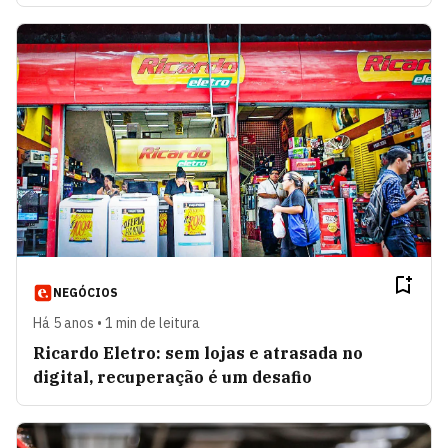
NEGÓCIOS
Há 5 anos • 1 min de leitura
Ricardo Eletro: sem lojas e atrasada no
digital, recuperação é um desafio