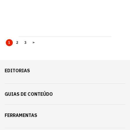
1
2
3
>
EDITORIAS
GUIAS DE CONTEÚDO
FERRAMENTAS