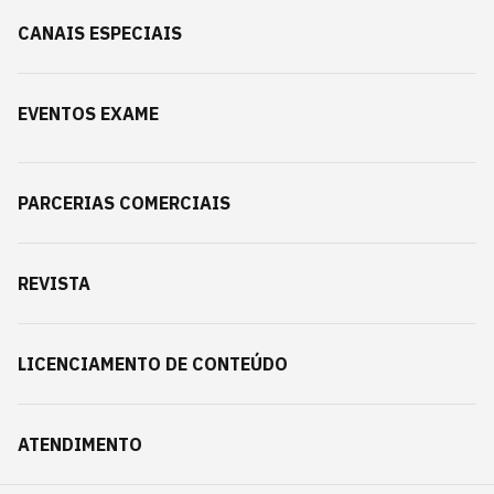
CANAIS ESPECIAIS
EVENTOS EXAME
PARCERIAS COMERCIAIS
REVISTA
LICENCIAMENTO DE CONTEÚDO
ATENDIMENTO