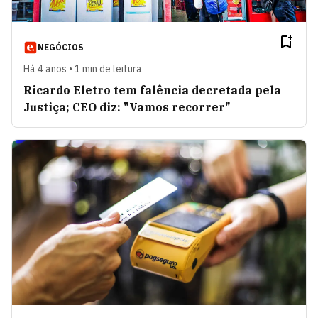
NEGÓCIOS
Há 4 anos • 1 min de leitura
Ricardo Eletro tem falência decretada pela
Justiça; CEO diz: "Vamos recorrer"