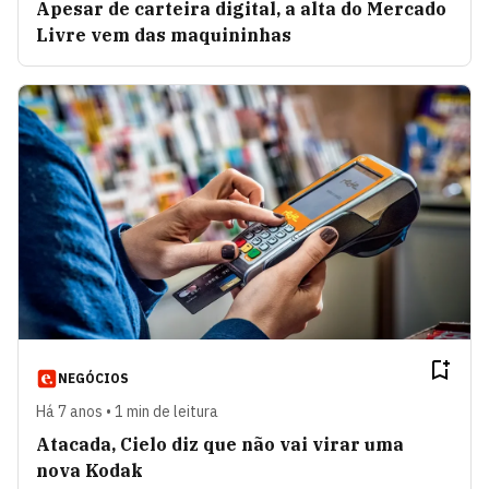
Apesar de carteira digital, a alta do Mercado
Livre vem das maquininhas
NEGÓCIOS
Há 7 anos • 1 min de leitura
Atacada, Cielo diz que não vai virar uma
nova Kodak