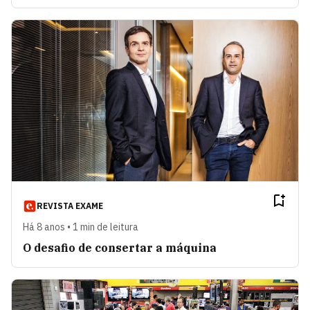
REVISTA EXAME
Há 8 anos • 1 min de leitura
O desafio de consertar a máquina