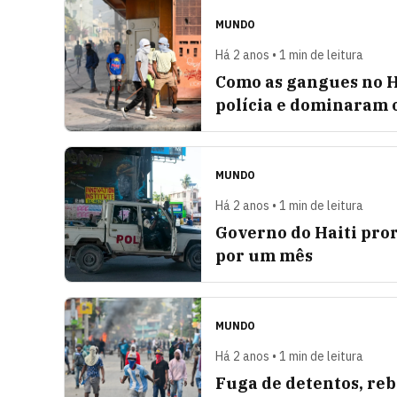
MUNDO
Há 2 anos • 1 min de leitura
Como as gangues no H
polícia e dominaram o
MUNDO
Há 2 anos • 1 min de leitura
Governo do Haiti pro
por um mês
MUNDO
Há 2 anos • 1 min de leitura
Fuga de detentos, reb