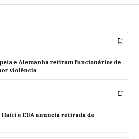
peia e Alemanha retiram funcionários de
por violência
 Haiti e EUA anuncia retirada de