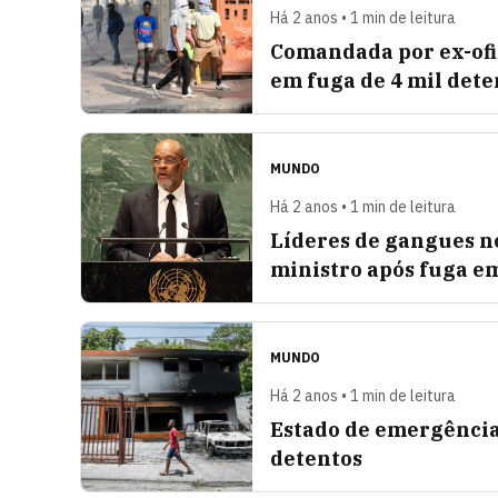
Há 2 anos • 1 min de leitura
Comandada por ex-ofici
em fuga de 4 mil dete
MUNDO
Há 2 anos • 1 min de leitura
Líderes de gangues n
ministro após fuga e
MUNDO
Há 2 anos • 1 min de leitura
Estado de emergência 
detentos