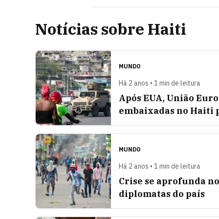
Notícias sobre Haiti
MUNDO
Há 2 anos • 1 min de leitura
Após EUA, União Euro
embaixadas no Haiti 
MUNDO
Há 2 anos • 1 min de leitura
Crise se aprofunda no
diplomatas do país