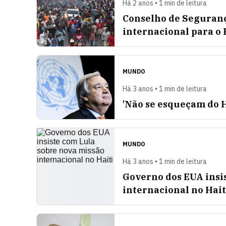
Há 2 anos • 1 min de leitura
Conselho de Seguranç
internacional para o 
MUNDO
Há 3 anos • 1 min de leitura
'Não se esqueçam do H
MUNDO
Há 3 anos • 1 min de leitura
Governo dos EUA insi
internacional no Hait