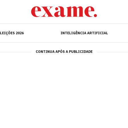
ELEIÇÕES 2026
INTELIGÊNCIA ARTIFICIAL
LEIÇÕES 2026
INTELIGÊNCIA ARTIFICIAL
CONTINUA APÓS A PUBLICIDADE