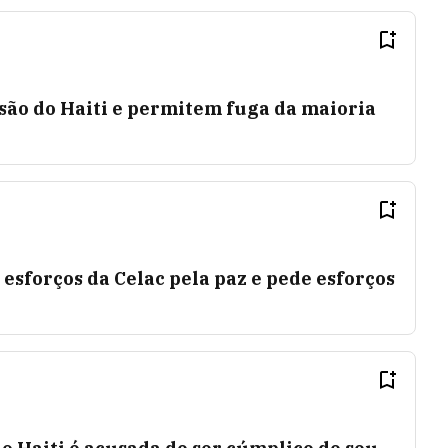
ão do Haiti e permitem fuga da maioria
esforços da Celac pela paz e pede esforços