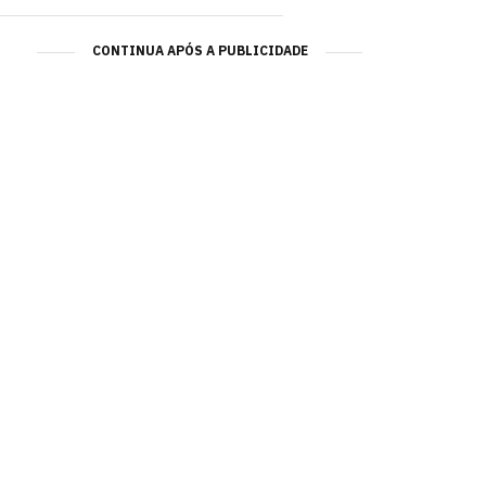
CONTINUA APÓS A PUBLICIDADE