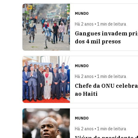
MUNDO
Há 2 anos • 1 min de leitura
Gangues invadem pris
dos 4 mil presos
MUNDO
Há 2 anos • 1 min de leitura
Chefe da ONU celebra 
ao Haiti
MUNDO
Há 2 anos • 1 min de leitura