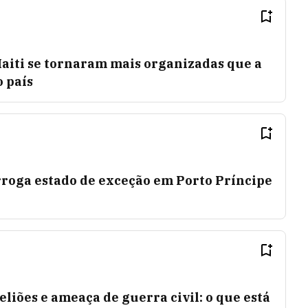
aiti se tornaram mais organizadas que a
 país
rroga estado de exceção em Porto Príncipe
eliões e ameaça de guerra civil: o que está