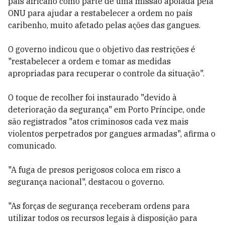
país africano como parte de uma missão apoiada pela
ONU para ajudar a restabelecer a ordem no país
caribenho, muito afetado pelas ações das gangues.
O governo indicou que o objetivo das restrições é
"restabelecer a ordem e tomar as medidas
apropriadas para recuperar o controle da situação".
O toque de recolher foi instaurado "devido à
deterioração da segurança" em Porto Príncipe, onde
são registrados "atos criminosos cada vez mais
violentos perpetrados por gangues armadas", afirma o
comunicado.
"A fuga de presos perigosos coloca em risco a
segurança nacional", destacou o governo.
"As forças de segurança receberam ordens para
utilizar todos os recursos legais à disposição para