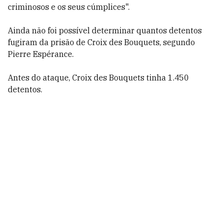
criminosos e os seus cúmplices".
Ainda não foi possível determinar quantos detentos
fugiram da prisão de Croix des Bouquets, segundo
Pierre Espérance.
Antes do ataque, Croix des Bouquets tinha 1.450
detentos.