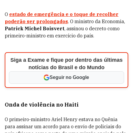
O
estado de emergência e o toque de recolher
poderão ser prolongados
. O ministro da Economia,
Patrick Michel Boisvert
, assinou o decreto como
primeiro-ministro em exercício do país.
Siga a Exame e fique por dentro das últimas
notícias do Brasil e do Mundo
Seguir no Google
Onda de violência no Haiti
O primeiro-ministro Ariel Henry estava no Quênia
para assinar um acordo para o envio de policiais do