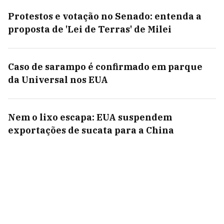
Protestos e votação no Senado: entenda a
proposta de 'Lei de Terras' de Milei
Caso de sarampo é confirmado em parque
da Universal nos EUA
Nem o lixo escapa: EUA suspendem
exportações de sucata para a China