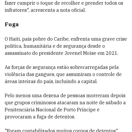
fazer cumprir o toque de recolher e prender todos os
infratores", acrescenta a nota oficial.
Fuga
O Haiti, país pobre do Caribe, enfrenta uma grave crise
política, humanitária e de segurança desde o
assassinato do presidente Jovenel Moïse em 2021.
As forças de segurança estão sobrecarregadas pela
violência das gangues, que assumiram o controle de
áreas inteiras do país, incluindo a capital.
Pelo menos uma dezena de pessoas morreram depois
que grupos criminosos atacaram na noite de sábado a
Penitenciária Nacional de Porto Príncipe e
provocaram a fuga de detentos.
"Foram contabilizados muitos corpos de detentos",