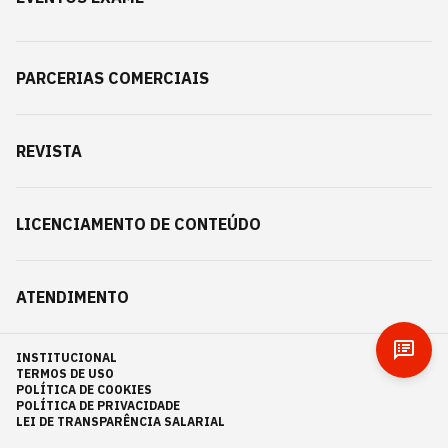
PARCERIAS COMERCIAIS
REVISTA
LICENCIAMENTO DE CONTEÚDO
ATENDIMENTO
INSTITUCIONAL
TERMOS DE USO
POLÍTICA DE COOKIES
POLÍTICA DE PRIVACIDADE
LEI DE TRANSPARÊNCIA SALARIAL