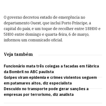
O governo decretou estado de emergência no
departamento Ouest, que inclui Porto Príncipe, a
capital do país, e um toque de recolher entre 18H00 e
5H00 entre domingo e quarta-feira, 6 de março,
informou um comunicado oficial.
Veja também
Funcionário mata três colegas a facadas em fábrica
da Bombril no ABC paulista
Golpes viram epidemia e crimes violentos seguem
em patamares altos, diz especialista
Descuido no transporte pode gerar sanções a
empresas por terrorismo, diz analista