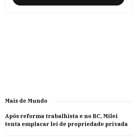
Mais de Mundo
Após reforma trabalhista e no BC, Milei
tenta emplacar lei de propriedade privada