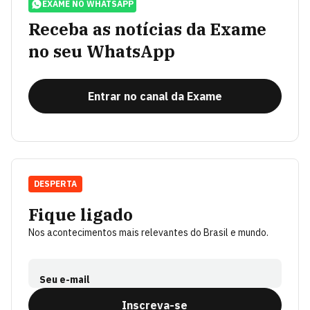
EXAME NO WHATSAPP
Receba as notícias da Exame
no seu WhatsApp
Entrar no canal da Exame
DESPERTA
Fique ligado
Nos acontecimentos mais relevantes do Brasil e mundo.
Seu e-mail
Inscreva-se