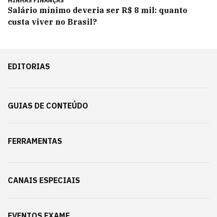
MINHAS FINANÇAS
Salário mínimo deveria ser R$ 8 mil: quanto
custa viver no Brasil?
EDITORIAS
GUIAS DE CONTEÚDO
FERRAMENTAS
CANAIS ESPECIAIS
EVENTOS EXAME