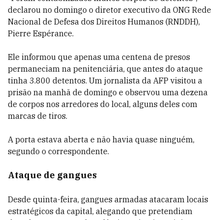
declarou no domingo o diretor executivo da ONG Rede
Nacional de Defesa dos Direitos Humanos (RNDDH),
Pierre Espérance.
Ele informou que apenas uma centena de presos
permaneciam na penitenciária, que antes do ataque
tinha 3.800 detentos. Um jornalista da AFP visitou a
prisão na manhã de domingo e observou uma dezena
de corpos nos arredores do local, alguns deles com
marcas de tiros.
A porta estava aberta e não havia quase ninguém,
segundo o correspondente.
Ataque de gangues
Desde quinta-feira, gangues armadas atacaram locais
estratégicos da capital, alegando que pretendiam