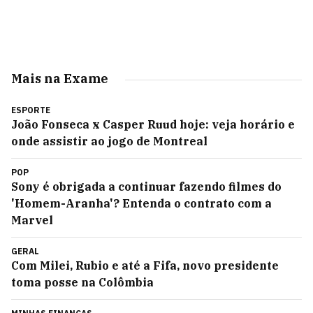
Mais na Exame
ESPORTE
João Fonseca x Casper Ruud hoje: veja horário e
onde assistir ao jogo de Montreal
POP
Sony é obrigada a continuar fazendo filmes do
'Homem-Aranha'? Entenda o contrato com a
Marvel
GERAL
Com Milei, Rubio e até a Fifa, novo presidente
toma posse na Colômbia