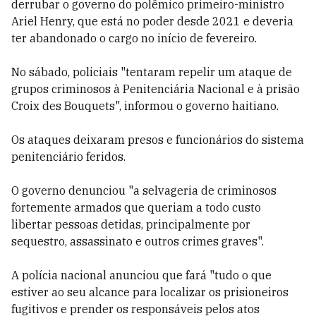
derrubar o governo do polêmico primeiro-ministro
Ariel Henry, que está no poder desde 2021 e deveria
ter abandonado o cargo no início de fevereiro.
No sábado, policiais "tentaram repelir um ataque de
grupos criminosos à Penitenciária Nacional e à prisão
Croix des Bouquets", informou o governo haitiano.
Os ataques deixaram presos e funcionários do sistema
penitenciário feridos.
O governo denunciou "a selvageria de criminosos
fortemente armados que queriam a todo custo
libertar pessoas detidas, principalmente por
sequestro, assassinato e outros crimes graves".
A polícia nacional anunciou que fará "tudo o que
estiver ao seu alcance para localizar os prisioneiros
fugitivos e prender os responsáveis pelos atos