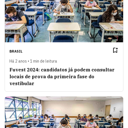
BRASIL
Há 2 anos • 1 min de leitura
Fuvest 2024: candidatos já podem consultar
locais de prova da primeira fase do
vestibular