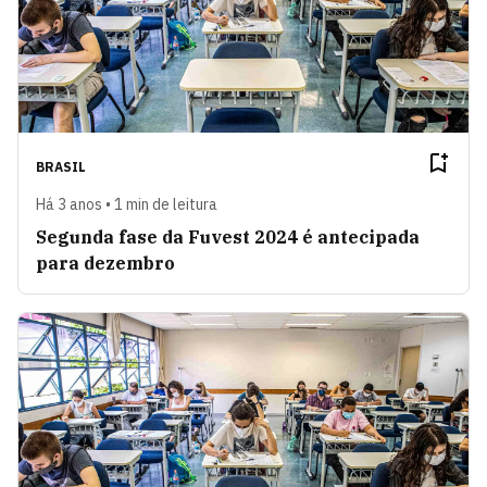
BRASIL
Há 3 anos • 1 min de leitura
Segunda fase da Fuvest 2024 é antecipada
para dezembro