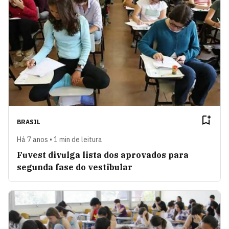
BRASIL
Há 7 anos • 1 min de leitura
Fuvest divulga lista dos aprovados para
segunda fase do vestibular