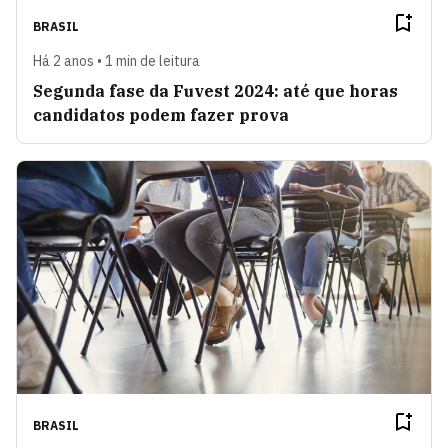
BRASIL
Há 2 anos • 1 min de leitura
Segunda fase da Fuvest 2024: até que horas
candidatos podem fazer prova
BRASIL