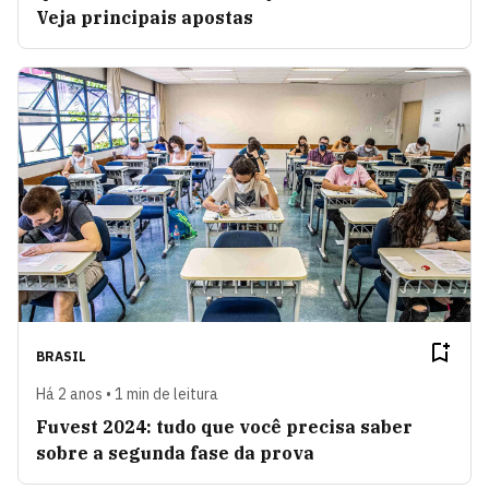
Veja principais apostas
BRASIL
Há 2 anos • 1 min de leitura
Fuvest 2024: tudo que você precisa saber
sobre a segunda fase da prova