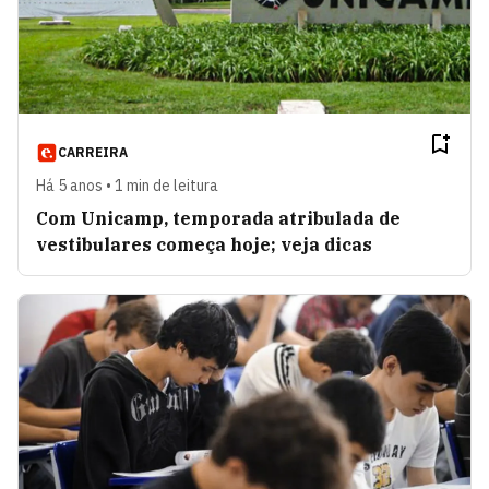
CARREIRA
Há 5 anos • 1 min de leitura
Com Unicamp, temporada atribulada de
vestibulares começa hoje; veja dicas