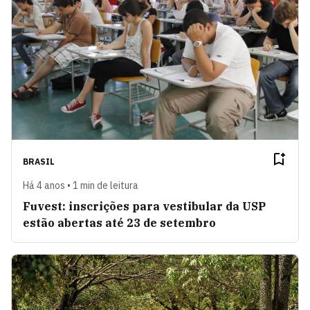
BRASIL
Há 4 anos • 1 min de leitura
Fuvest: inscrições para vestibular da USP
estão abertas até 23 de setembro