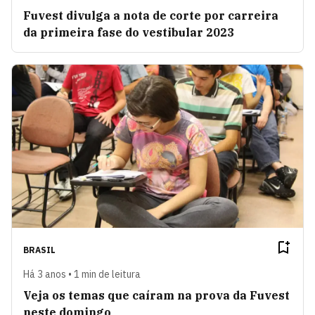
Fuvest divulga a nota de corte por carreira
da primeira fase do vestibular 2023
BRASIL
Há 3 anos • 1 min de leitura
Veja os temas que caíram na prova da Fuvest
neste domingo