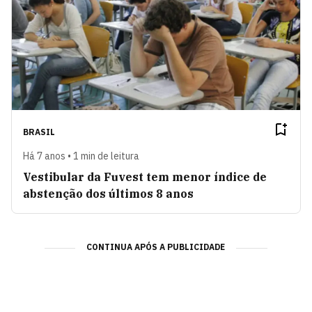
BRASIL
Há 7 anos • 1 min de leitura
Vestibular da Fuvest tem menor índice de
abstenção dos últimos 8 anos
CONTINUA APÓS A PUBLICIDADE