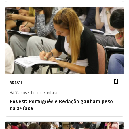
BRASIL
Há 7 anos • 1 min de leitura
Fuvest: Português e Redação ganham peso
na 2ª fase