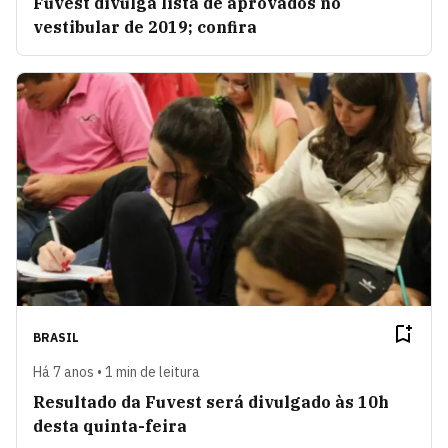
Fuvest divulga lista de aprovados no
vestibular de 2019; confira
BRASIL
Há 7 anos • 1 min de leitura
Resultado da Fuvest será divulgado às 10h
desta quinta-feira