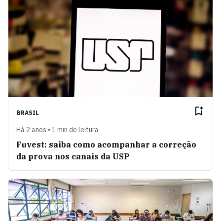
BRASIL
Há 2 anos • 1 min de leitura
Fuvest: saiba como acompanhar a correção
da prova nos canais da USP