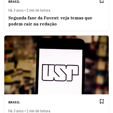
BRASIL
Há 3 anos • 1 min de leitura
Segunda fase da Fuvest: veja temas que
podem cair na redação
BRASIL
Há 3 anos • 1 min de leitura