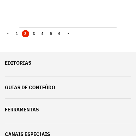
<
1
2
3
4
5
6
>
EDITORIAS
GUIAS DE CONTEÚDO
FERRAMENTAS
CANAIS ESPECIAIS