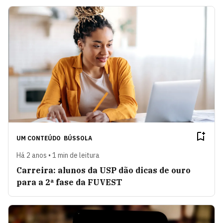
UM CONTEÚDO
BÚSSOLA
Há 2 anos • 1 min de leitura
Carreira: alunos da USP dão dicas de ouro
para a 2ª fase da FUVEST