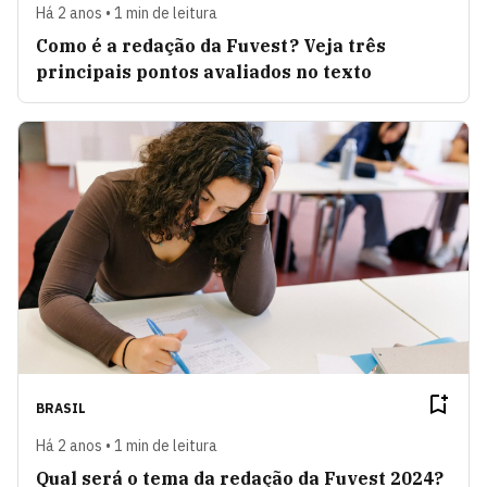
Há 2 anos • 1 min de leitura
Como é a redação da Fuvest? Veja três
principais pontos avaliados no texto
BRASIL
Há 2 anos • 1 min de leitura
Qual será o tema da redação da Fuvest 2024?