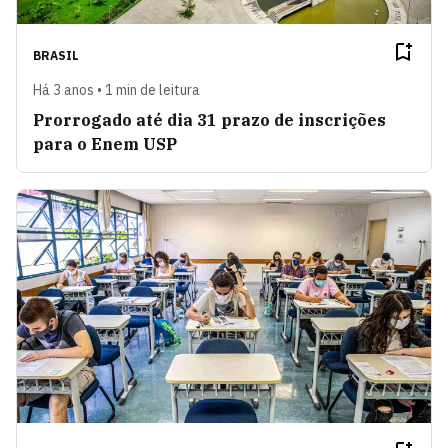
BRASIL
Há 3 anos • 1 min de leitura
Prorrogado até dia 31 prazo de inscrições
para o Enem USP