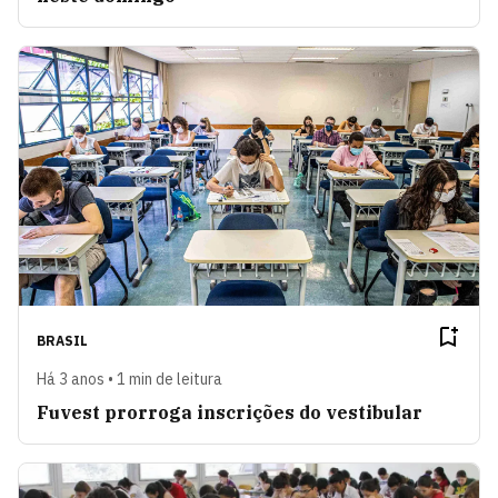
BRASIL
Há 3 anos • 1 min de leitura
Fuvest prorroga inscrições do vestibular