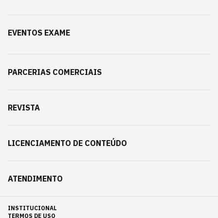
EVENTOS EXAME
PARCERIAS COMERCIAIS
REVISTA
LICENCIAMENTO DE CONTEÚDO
ATENDIMENTO
INSTITUCIONAL
TERMOS DE USO