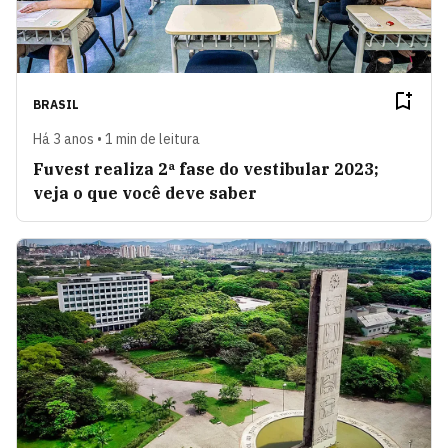
BRASIL
Há 3 anos • 1 min de leitura
Fuvest realiza 2ª fase do vestibular 2023;
veja o que você deve saber