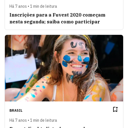
Há 7 anos • 1 min de leitura
Inscrições para a Fuvest 2020 começam
nesta segunda; saiba como participar
BRASIL
Há 7 anos • 1 min de leitura