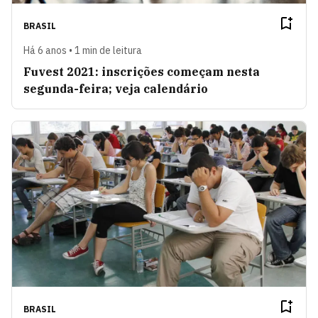
BRASIL
Há 6 anos • 1 min de leitura
Fuvest 2021: inscrições começam nesta
segunda-feira; veja calendário
BRASIL