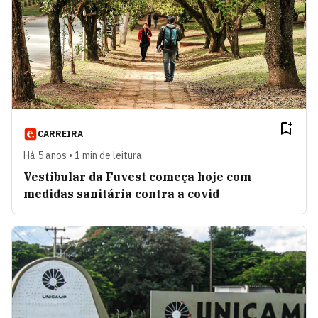
CARREIRA
Há 5 anos • 1 min de leitura
Vestibular da Fuvest começa hoje com
medidas sanitária contra a covid